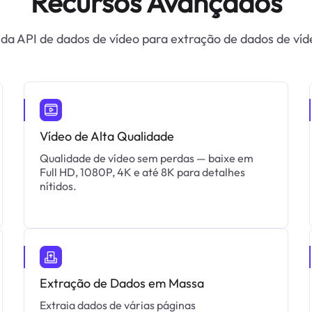
Recursos Avançados
 da API de dados de vídeo para extração de dados de víd
Vídeo de Alta Qualidade
Qualidade de vídeo sem perdas — baixe em
Full HD, 1080P, 4K e até 8K para detalhes
nítidos.
Extração de Dados em Massa
Extraia dados de várias páginas