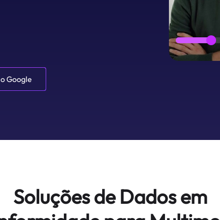
 o Google
Soluções de Dados em