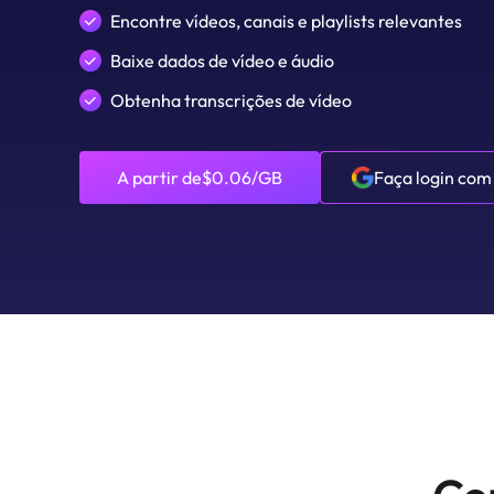
Encontre vídeos, canais e playlists relevantes
Baixe dados de vídeo e áudio
Obtenha transcrições de vídeo
A partir de$0.06/GB
Faça login com