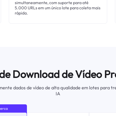
simultaneamente, com suporte para até
5.000 URLs em um único lote para coleta mais
rápida.
 de Download de Vídeo Pr
ente dados de vídeo de alta qualidade em lotes para tr
IA
perca