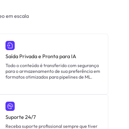
eo em escala
Saída Privada e Pronta para IA
Todo o conteúdo é transferido com segurança
para o armazenamento de sua preferência em
formatos otimizados para pipelines de ML.
Suporte 24/7
Receba suporte profissional sempre que tiver