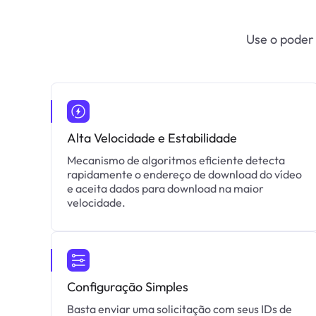
Use o poder
Alta Velocidade e Estabilidade
Mecanismo de algoritmos eficiente detecta
rapidamente o endereço de download do vídeo
e aceita dados para download na maior
velocidade.
Configuração Simples
Basta enviar uma solicitação com seus IDs de