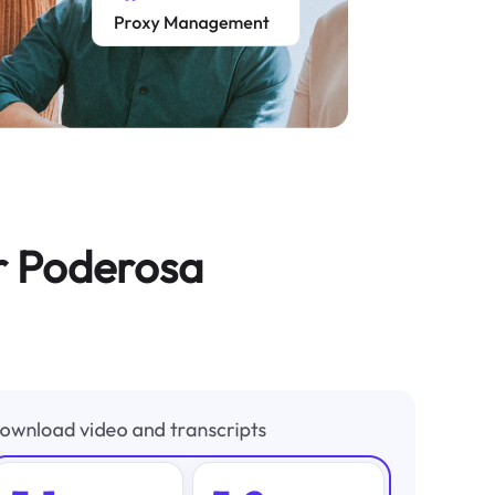
r Poderosa