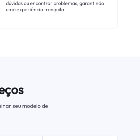
dúvidas ou encontrar problemas, garantindo
uma experiência tranquila.
eços
einar seu modelo de