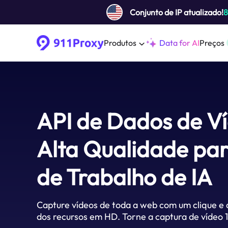
Conjunto de IP atualizado!
Produtos
Data for AI
Preços
API de Dados de V
Alta Qualidade par
de Trabalho de IA
Capture vídeos de toda a web com um clique e 
dos recursos em HD. Torne a captura de vídeo 1