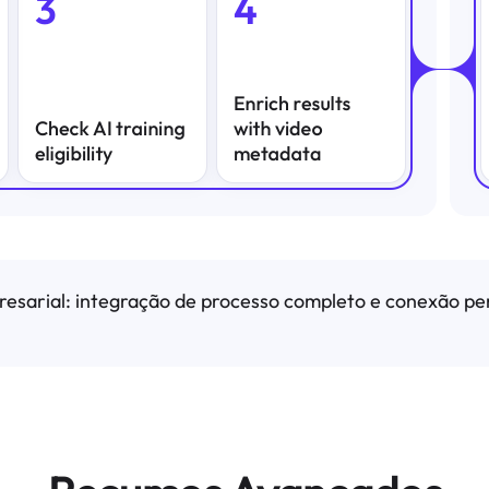
esarial: integração de processo completo e conexão per