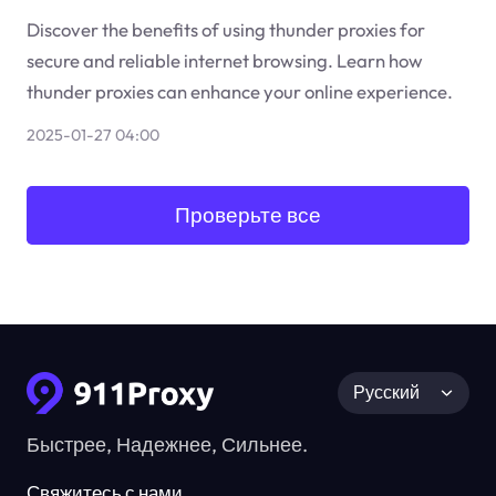
Discover the benefits of using thunder proxies for
secure and reliable internet browsing. Learn how
thunder proxies can enhance your online experience.
2025-01-27 04:00
Проверьте все
Русский
Быстрее, Надежнее, Сильнее.
Свяжитесь с нами