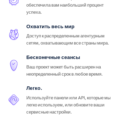
обеспечила вам наибольший процент
успеха.
Охватить весь мир
Доступ к распределенным агентурным
сетям, охватывающим все страны мира.
Бесконечные сеансы
Ваш проект может быть расширен на
неопределенный срок в любое время.
Легко.
Используйте панели или API, которые мы
легко используем, или обновите ваши
сервисные настройки.