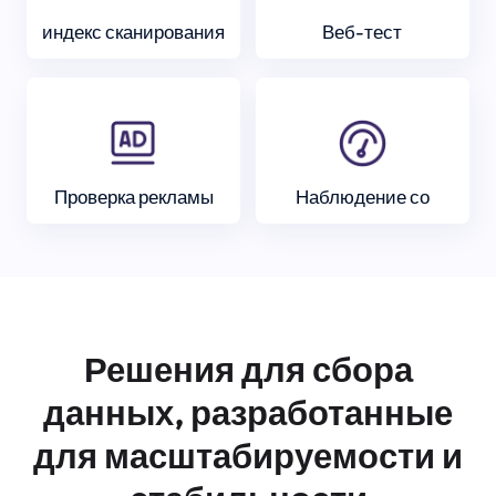
индекс сканирования
Веб-тест
Проверка рекламы
Наблюдение со
Решения для сбора
данных, разработанные
для масштабируемости и