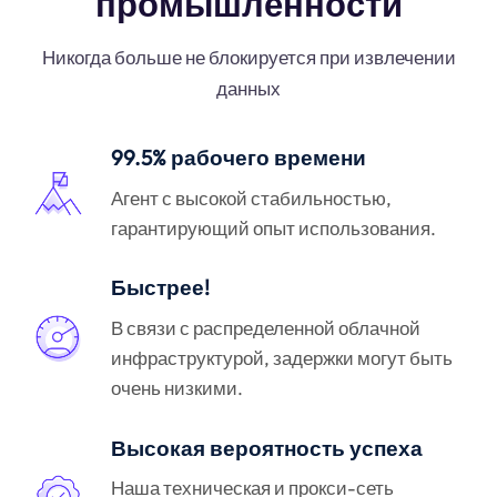
промышленности
Никогда больше не блокируется при извлечении
данных
99.5% рабочего времени
Агент с высокой стабильностью,
гарантирующий опыт использования.
Быстрее!
В связи с распределенной облачной
инфраструктурой, задержки могут быть
очень низкими.
Высокая вероятность успеха
Наша техническая и прокси-сеть