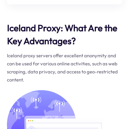
Iceland Proxy: What Are the
Key Advantages?
Iceland proxy servers offer excellent anonymity and
can be used for various online activities, such as web
scraping, data privacy, and access to geo-restricted
content.