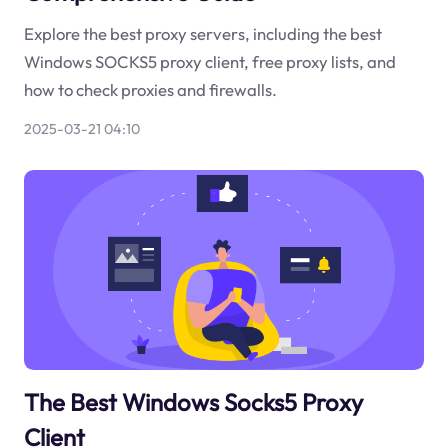
Explore the best proxy servers, including the best
Windows SOCKS5 proxy client, free proxy lists, and
how to check proxies and firewalls.
2025-03-21 04:10
The Best Windows Socks5 Proxy
Client