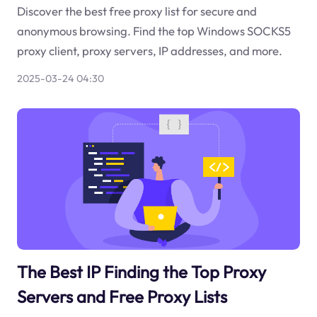
Discover the best free proxy list for secure and
anonymous browsing. Find the top Windows SOCKS5
proxy client, proxy servers, IP addresses, and more.
2025-03-24 04:30
The Best IP Finding the Top Proxy
Servers and Free Proxy Lists