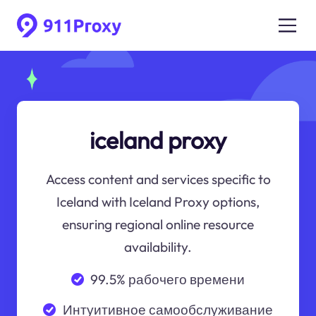
iceland proxy
Access content and services specific to
Iceland with Iceland Proxy options,
ensuring regional online resource
availability.
99.5% рабочего времени
Интуитивное самообслуживание