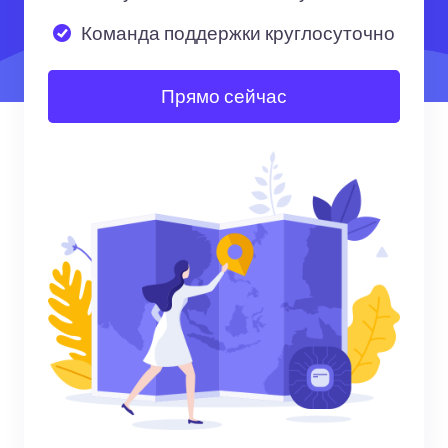
Команда поддержки круглосуточно
Прямо сейчас