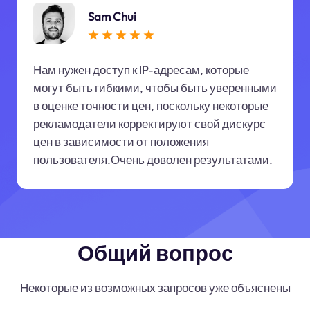
Sam Chui
Нам нужен доступ к IP-адресам, которые
могут быть гибкими, чтобы быть уверенными
в оценке точности цен, поскольку некоторые
рекламодатели корректируют свой дискурс
цен в зависимости от положения
пользователя.Очень доволен результатами.
Общий вопрос
Некоторые из возможных запросов уже объяснены