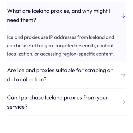
What are Iceland proxies, and why might I
need them?
Iceland proxies use IP addresses from Iceland and
can be useful for geo-targeted research, content
localization, or accessing region-specific content.
Are Iceland proxies suitable for scraping or
data collection?
Can I purchase Iceland proxies from your
service?