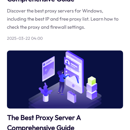
Discover the best proxy servers for Windows,
including the best IP and free proxy list. Learn how to
check the proxy and firewall settings.
2025-03-22 04:00
The Best Proxy Server A
Comprehensive Guide