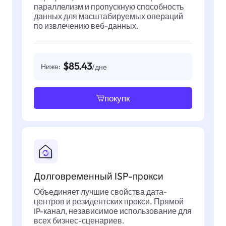
параллелизм и пропускную способность
данных для масштабируемых операций
по извлечению веб-данных.
$85.43
Ниже:
/дне
покупк
Долговременный ISP-прокси
Объединяет лучшие свойства дата-
центров и резидентских прокси. Прямой
IP-канал, независимое использование для
всех бизнес-сценариев.