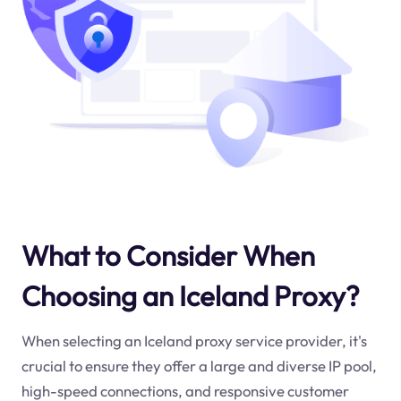
What to Consider When
Choosing an Iceland Proxy?
When selecting an Iceland proxy service provider, it's
crucial to ensure they offer a large and diverse IP pool,
high-speed connections, and responsive customer