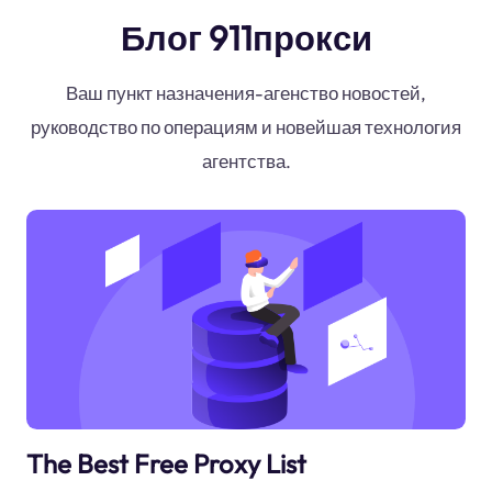
Блог 911прокси
Ваш пункт назначения-агенство новостей,
руководство по операциям и новейшая технология
агентства.
The Best Free Proxy List