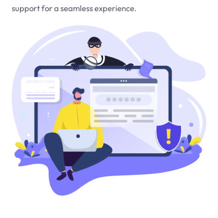
support for a seamless experience.