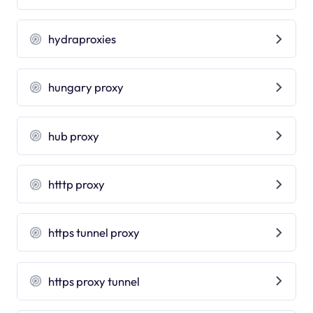
hydraproxies
hungary proxy
hub proxy
htttp proxy
https tunnel proxy
https proxy tunnel