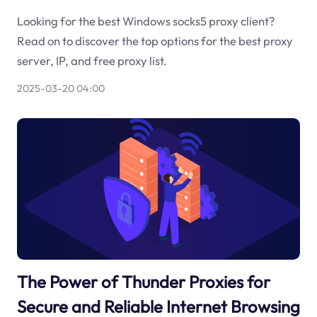
Looking for the best Windows socks5 proxy client?
Read on to discover the top options for the best proxy
server, IP, and free proxy list.
2025-03-20 04:00
The Power of Thunder Proxies for
Secure and Reliable Internet Browsing