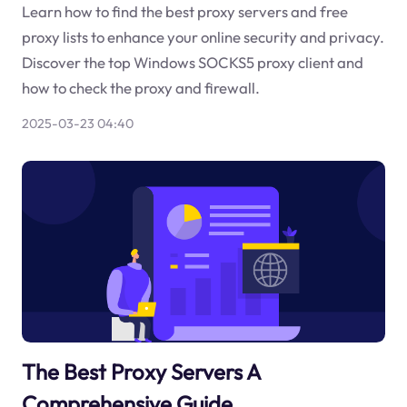
Learn how to find the best proxy servers and free
proxy lists to enhance your online security and privacy.
Discover the top Windows SOCKS5 proxy client and
how to check the proxy and firewall.
2025-03-23 04:40
The Best Proxy Servers A
Comprehensive Guide