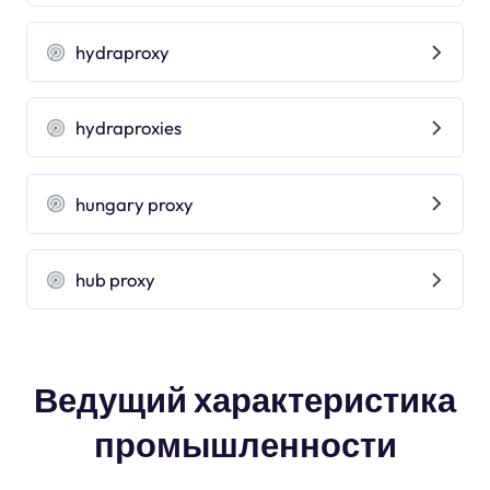
hydraproxy
hydraproxies
hungary proxy
hub proxy
Ведущий характеристика
промышленности