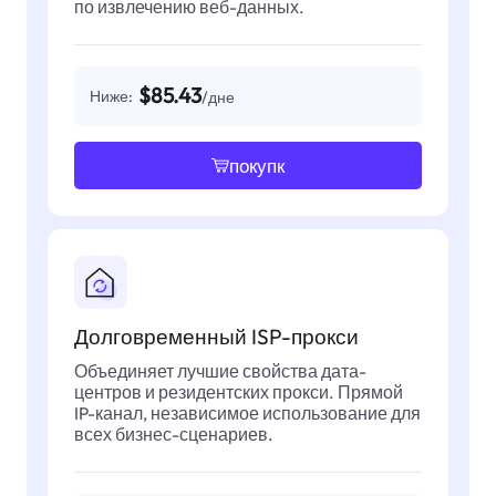
по извлечению веб-данных.
$85.43
Ниже:
/дне
покупк
Долговременный ISP-прокси
Объединяет лучшие свойства дата-
центров и резидентских прокси. Прямой
IP-канал, независимое использование для
всех бизнес-сценариев.