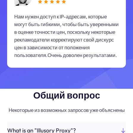
Нам нужен доступ к IP-адресам, которые
могут быть гибкими, чтобы быть уверенными
в оценке точности цен, поскольку некоторые
рекламодатели корректируют свой дискурс
цен в зависимости от положения
пользователя.Очень доволен результатами.
Общий вопрос
Некоторые из возможных запросов уже объяснены
What is an "Illusory Proxy"?