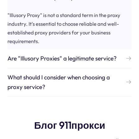
"Illusory Proxy" is not a standard term in the proxy
industry. It's essential to choose reliable and well-
established proxy providers for your business
requirements.
Are "Illusory Proxies" a legitimate service?
What should I consider when choosing a
proxy service?
Блог 911прокси