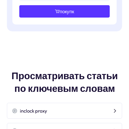
покупк
Просматривать статьи
по ключевым словам
inclock proxy