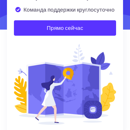
Команда поддержки круглосуточно
Прямо сейчас