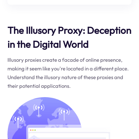
The Illusory Proxy: Deception
in the Digital World
Illusory proxies create a facade of online presence,
making it seem like you're located in a different place.
Understand the illusory nature of these proxies and
their potential applications.