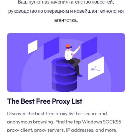
Ваш пункт назначения-агенство новостей,
руководство по операциям и новейшая технология
агентства.
The Best Free Proxy List
Discover the best free proxy list for secure and
anonymous browsing. Find the top Windows SOCKS5
proxy client, proxy servers, IP addresses, and more.