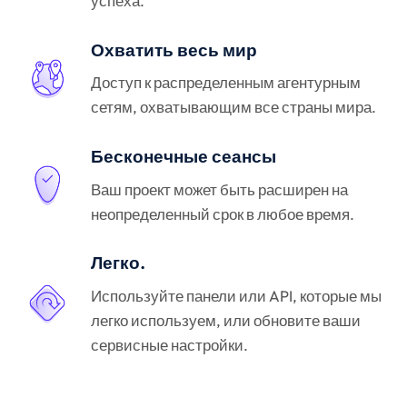
успеха.
Охватить весь мир
Доступ к распределенным агентурным
сетям, охватывающим все страны мира.
Бесконечные сеансы
Ваш проект может быть расширен на
неопределенный срок в любое время.
Легко.
Используйте панели или API, которые мы
легко используем, или обновите ваши
сервисные настройки.