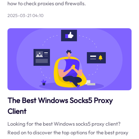
how to check proxies and firewalls.
2025-03-21 04:10
The Best Windows Socks5 Proxy
Client
Looking for the best Windows socks5 proxy client?
Read on to discover the top options for the best proxy