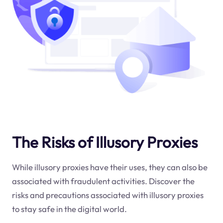
The Risks of Illusory Proxies
While illusory proxies have their uses, they can also be
associated with fraudulent activities. Discover the
risks and precautions associated with illusory proxies
to stay safe in the digital world.