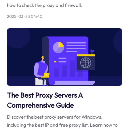
how to check the proxy and firewall.
2025-03-23 04:40
The Best Proxy Servers A
Comprehensive Guide
Discover the best proxy servers for Windows,
including the best IP and free proxy list. Learn how to