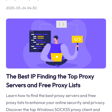
2025-03-24 04:30
The Best IP Finding the Top Proxy
Servers and Free Proxy Lists
Learn how to find the best proxy servers and free
proxy lists to enhance your online security and privacy.
Discover the top Windows SOCKS5 proxy client and