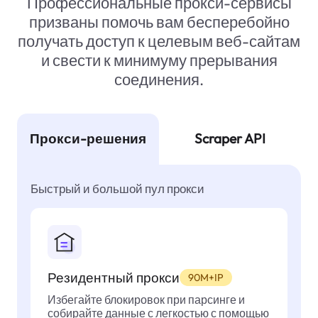
Профессиональные прокси-сервисы
призваны помочь вам бесперебойно
получать доступ к целевым веб-сайтам
и свести к минимуму прерывания
соединения.
Прокси-решения
Scraper API
Быстрый и большой пул прокси
Резидентный прокси
90M+IP
Избегайте блокировок при парсинге и
собирайте данные с легкостью с помощью