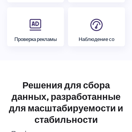
Проверка рекламы
Наблюдение со
Решения для сбора
данных, разработанные
для масштабируемости и
стабильности