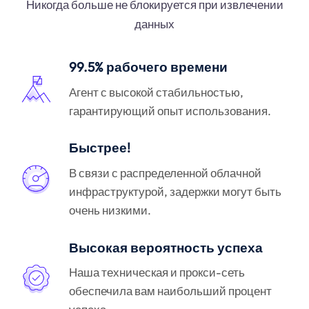
Никогда больше не блокируется при извлечении
данных
99.5% рабочего времени
Агент с высокой стабильностью,
гарантирующий опыт использования.
Быстрее!
В связи с распределенной облачной
инфраструктурой, задержки могут быть
очень низкими.
Высокая вероятность успеха
Наша техническая и прокси-сеть
обеспечила вам наибольший процент