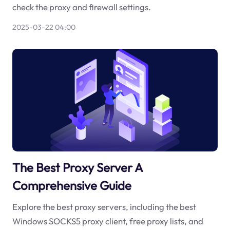
check the proxy and firewall settings.
2025-03-22 04:00
The Best Proxy Server A
Comprehensive Guide
Explore the best proxy servers, including the best
Windows SOCKS5 proxy client, free proxy lists, and