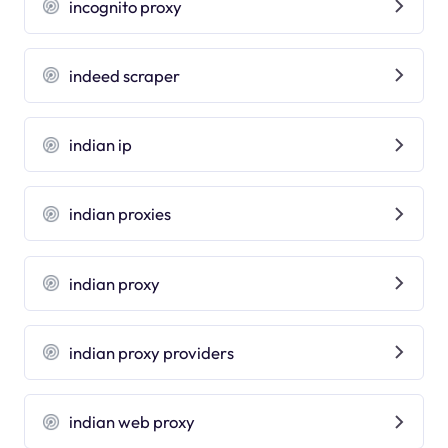
incognito proxy
indeed scraper
indian ip
indian proxies
indian proxy
indian proxy providers
indian web proxy