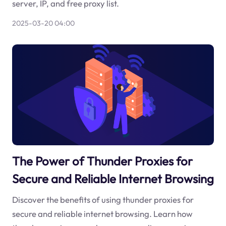
server, IP, and free proxy list.
2025-03-20 04:00
The Power of Thunder Proxies for
Secure and Reliable Internet Browsing
Discover the benefits of using thunder proxies for
secure and reliable internet browsing. Learn how