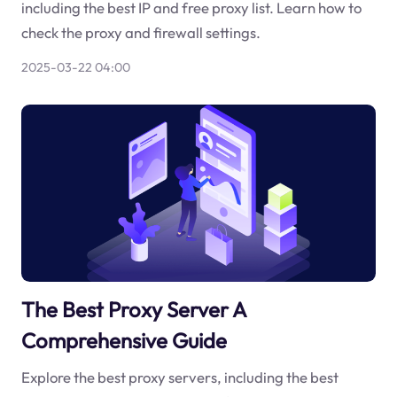
including the best IP and free proxy list. Learn how to
check the proxy and firewall settings.
2025-03-22 04:00
The Best Proxy Server A
Comprehensive Guide
Explore the best proxy servers, including the best