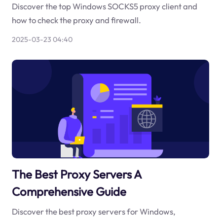
Discover the top Windows SOCKS5 proxy client and
how to check the proxy and firewall.
2025-03-23 04:40
The Best Proxy Servers A
Comprehensive Guide
Discover the best proxy servers for Windows,