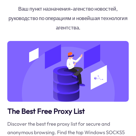
Ваш пункт назначения-агенство новостей,
руководство по операциям и новейшая технология
агентства.
The Best Free Proxy List
Discover the best free proxy list for secure and
anonymous browsing. Find the top Windows SOCKS5