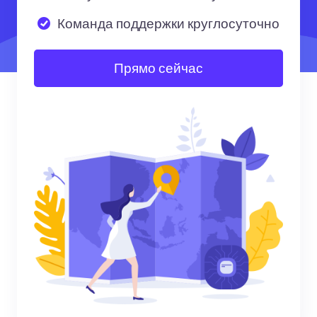
Команда поддержки круглосуточно
Прямо сейчас