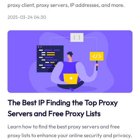
proxy client, proxy servers, IP addresses, and more.
2025-03-24 04:30
The Best IP Finding the Top Proxy
Servers and Free Proxy Lists
Learn how to find the best proxy servers and free
proxy lists to enhance your online security and privacy.