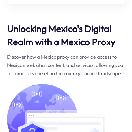
Unlocking Mexico's Digital
Realm with a Mexico Proxy
Discover how a Mexico proxy can provide access to
Mexican websites, content, and services, allowing you
to immerse yourself in the country's online landscape.