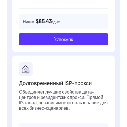
$85.43
Ниже:
/дне
покупк
Долговременный ISP-прокси
Объединяет лучшие свойства дата-
центров и резидентских прокси. Прямой
IP-канал, независимое использование для
всех бизнес-сценариев.