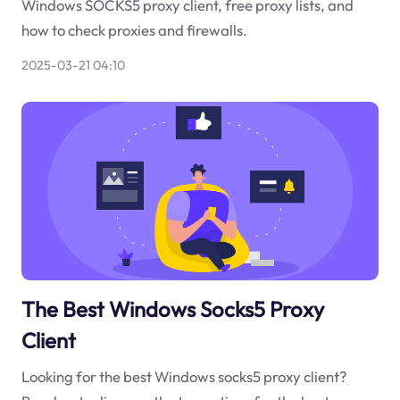
Windows SOCKS5 proxy client, free proxy lists, and
how to check proxies and firewalls.
2025-03-21 04:10
The Best Windows Socks5 Proxy
Client
Looking for the best Windows socks5 proxy client?