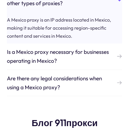
other types of proxies?
A Mexico proxy is an IP address located in Mexico,
making it suitable for accessing region-specific
content and services in Mexico.
Is a Mexico proxy necessary for businesses
operating in Mexico?
Are there any legal considerations when
using a Mexico proxy?
Блог 911прокси