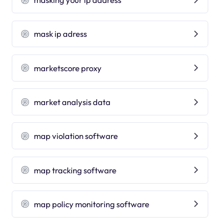
mask ip adress
marketscore proxy
market analysis data
map violation software
map tracking software
map policy monitoring software