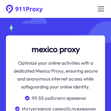
mexico proxy
Optimize your online activities with a
dedicated Mexico Proxy, ensuring secure
and anonymous internet access while
safeguarding your online identity.
99.5% рабочего времени
Интуитивное самообслуживание