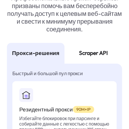
призваны помочь вам бесперебойно
получать доступ к целевым веб-сайтам
и свести к минимуму прерывания
соединения.
Прокси-решения
Scraper API
Быстрый и большой пул прокси
Резидентный прокси
90M+IP
Избегайте блокировок при парсинге и
собирайте данные с легкостью с помощью