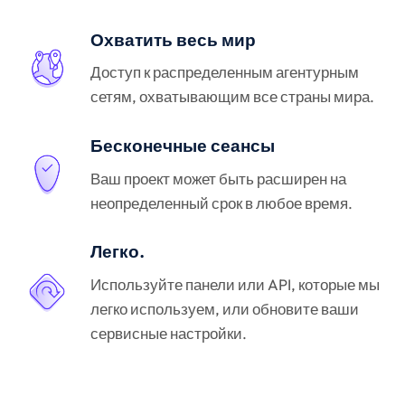
Охватить весь мир
Доступ к распределенным агентурным
сетям, охватывающим все страны мира.
Бесконечные сеансы
Ваш проект может быть расширен на
неопределенный срок в любое время.
Легко.
Используйте панели или API, которые мы
легко используем, или обновите ваши
сервисные настройки.