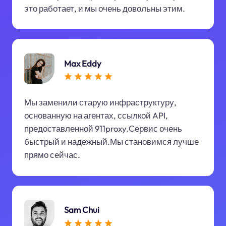
это работает, и мы очень довольны этим.
Max Eddy
Мы заменили старую инфраструктуру,
основанную на агентах, ссылкой API,
предоставленной 911proxy.Сервис очень
быстрый и надежный.Мы становимся лучше
прямо сейчас.
Sam Chui