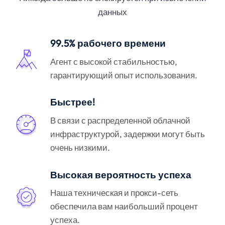
данных
99.5% рабочего времени
Агент с высокой стабильностью,
гарантирующий опыт использования.
Быстрее!
В связи с распределенной облачной
инфраструктурой, задержки могут быть
очень низкими.
Высокая вероятность успеха
Наша техническая и прокси-сеть
обеспечила вам наибольший процент
успеха.