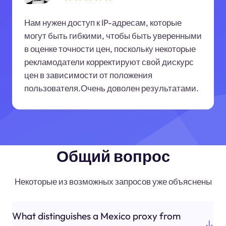
Нам нужен доступ к IP-адресам, которые
могут быть гибкими, чтобы быть уверенными
в оценке точности цен, поскольку некоторые
рекламодатели корректируют свой дискурс
цен в зависимости от положения
пользователя.Очень доволен результатами.
Общий вопрос
Некоторые из возможных запросов уже объяснены
What distinguishes a Mexico proxy from