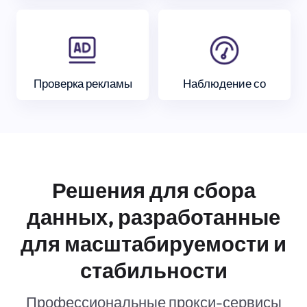
Проверка рекламы
Наблюдение со
Решения для сбора
данных, разработанные
для масштабируемости и
стабильности
Профессиональные прокси-сервисы