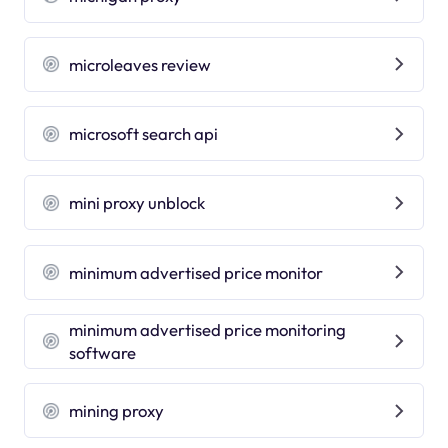
microleaves review
microsoft search api
mini proxy unblock
minimum advertised price monitor
minimum advertised price monitoring
software
mining proxy