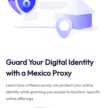
Guard Your Digital Identity
with a Mexico Proxy
Learn how a Mexico proxy can protect your online
identity while granting you access to location-specific
online offerings.