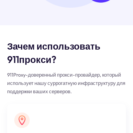
Зачем использовать
911прокси?
911Proxy-доверенный прокси-провайдер, который
использует нашу суррогатную инфраструктуру для
поддержки ваших серверов.