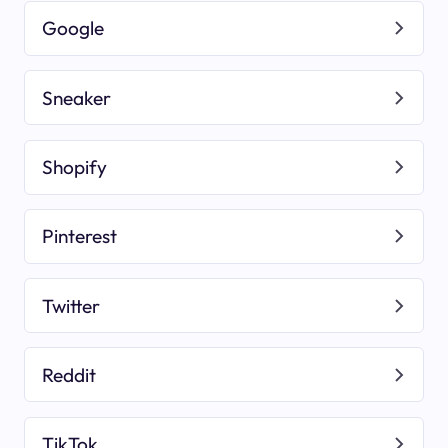
Google
Sneaker
Shopify
Pinterest
Twitter
Reddit
TikTok