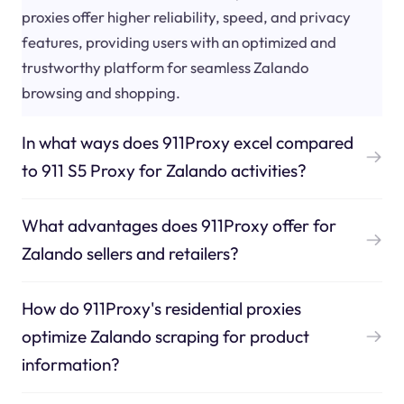
proxies offer higher reliability, speed, and privacy
features, providing users with an optimized and
trustworthy platform for seamless Zalando
browsing and shopping.
In what ways does 911Proxy excel compared
to 911 S5 Proxy for Zalando activities?
What advantages does 911Proxy offer for
Zalando sellers and retailers?
How do 911Proxy's residential proxies
optimize Zalando scraping for product
information?