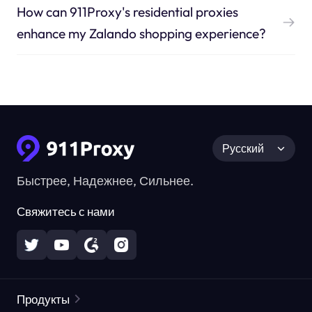
How can 911Proxy's residential proxies
enhance my Zalando shopping experience?
Русский
Быстрее, Надежнее, Сильнее.
Свяжитесь с нами
Продукты