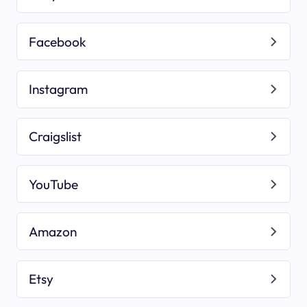
Facebook
Instagram
Craigslist
YouTube
Amazon
Etsy