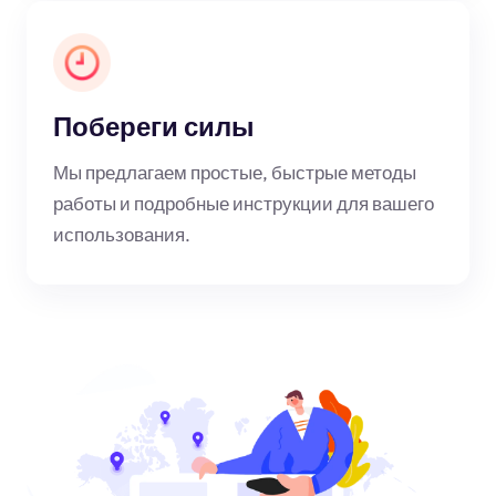
Побереги силы
Мы предлагаем простые, быстрые методы
работы и подробные инструкции для вашего
использования.