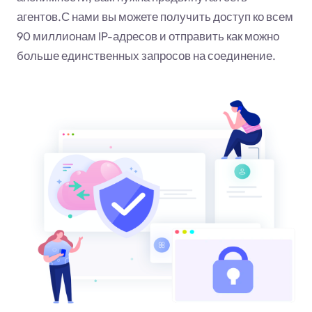
агентов.С нами вы можете получить доступ ко всем
90 миллионам IP-адресов и отправить как можно
больше единственных запросов на соединение.