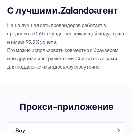
С лучшими.Zalandoагент
Наша лучшая сеть провайдеров работает в
среднем на 0,61 секунды опережающей индустрию
и имеет 99.5 % успеха.
Его можно использовать совместно с браузером
или другими инструментами.Свяжитесь с нами
для поддержки-мы здесь круглосуточно!
Прокси-приложение
eBay