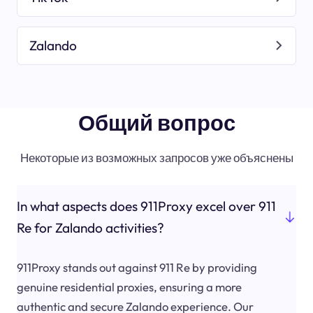
Zalando
Общий вопрос
Некоторые из возможных запросов уже объяснены
In what aspects does 911Proxy excel over 911
Re for Zalando activities?
911Proxy stands out against 911 Re by providing
genuine residential proxies, ensuring a more
authentic and secure Zalando experience. Our