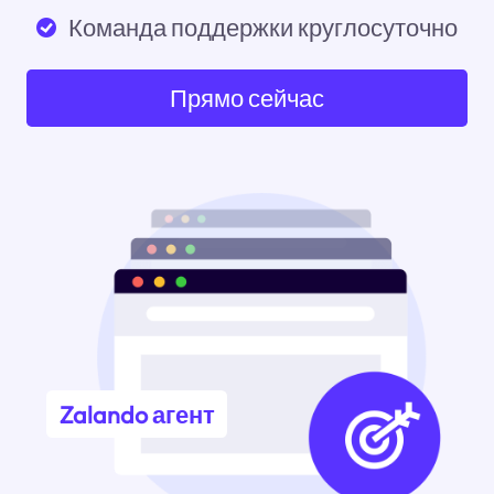
Команда поддержки круглосуточно
Прямо сейчас
Zalando агент