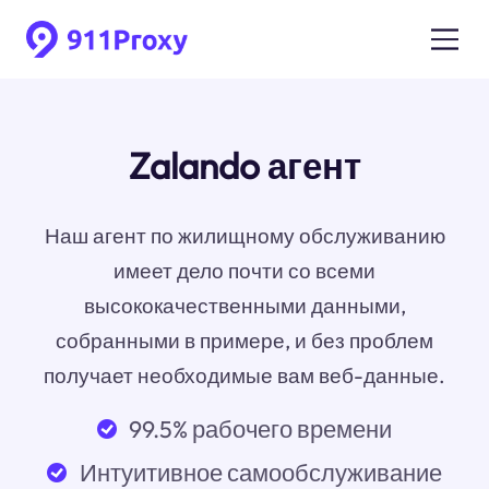
Zalando агент
Наш агент по жилищному обслуживанию
имеет дело почти со всеми
высококачественными данными,
собранными в примере, и без проблем
получает необходимые вам веб-данные.
99.5% рабочего времени
Интуитивное самообслуживание