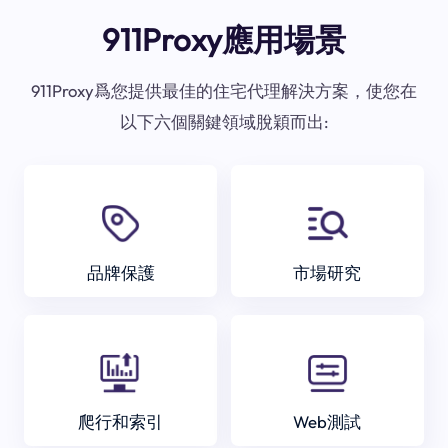
911Proxy應用場景
911Proxy爲您提供最佳的住宅代理解決方案，使您在
以下六個關鍵領域脫穎而出:
品牌保護
市場研究
爬行和索引
Web測試