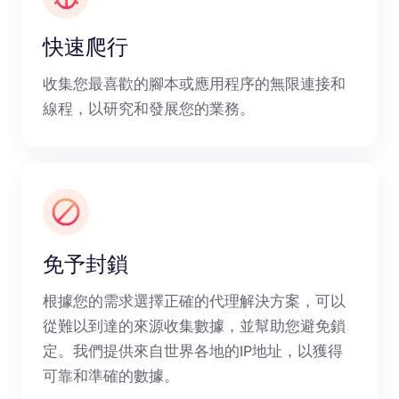
快速爬行
收集您最喜歡的腳本或應用程序的無限連接和
線程，以研究和發展您的業務。
免予封鎖
根據您的需求選擇正確的代理解決方案，可以
從難以到達的來源收集數據，並幫助您避免鎖
定。我們提供來自世界各地的IP地址，以獲得
可靠和準確的數據。