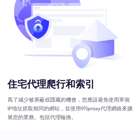
住宅代理爬行和索引
爲了減少被屏蔽或隱藏的機會，您應該避免使用單個
IP地址抓取相同的網站，並使用911proxy代理網絡來擴
展您的業務。包括代理輪換。