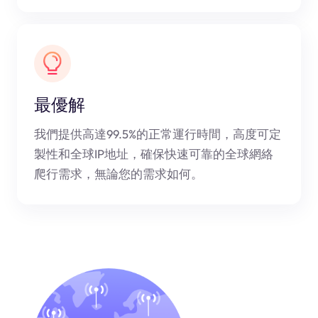
最優解
我們提供高達99.5%的正常運行時間，高度可定
製性和全球IP地址，確保快速可靠的全球網絡
爬行需求，無論您的需求如何。