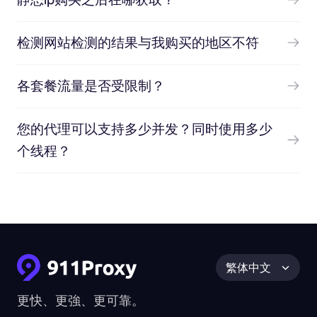
检测网站检测的结果与我购买的地区不符
各套餐流量是否受限制？
您的代理可以支持多少并发？同时使用多少
个线程？
繁体中文
更快、更強、更可靠。