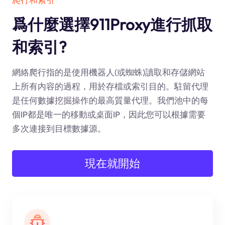
爲什麼選擇911Proxy進行抓取
和索引?
網絡爬行指的是使用機器人(或蜘蛛)讀取和存儲網站
上所有內容的過程，用於存檔或索引目的。駐留代理
是任何數據挖掘操作的最高質量代理。我們池中的每
個IP都是唯一的移動或桌面IP，因此您可以根據需要
多次連接到目標數據源。
現在就開始