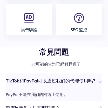
廣告驗證
SEO 監控
常見問題
一些可能的查詢已經解釋過了
TikTok和PayPal可以通过我们的代理使用吗?
PayPal不能在我们的网络上使用。
静态ip购买之后在哪获取？