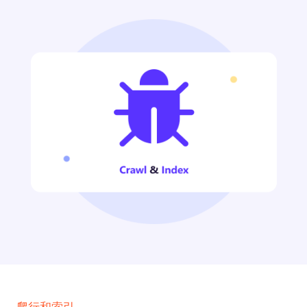
爬行和索引