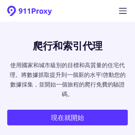
爬行和索引代理
使用國家和城市級別的目標和高質量的住宅代
理。將數據抓取提升到一個新的水平!啓動您的
數據採集，並開始一個旅程的爬行免費的驗證
碼。
現在就開始