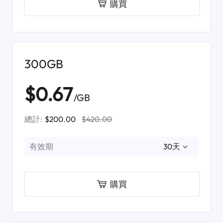
購買
300GB
$0.67
/GB
總計:
$200.00
$420.00
有效期
購買