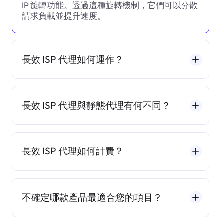
IP 旋轉功能。透過這種旋轉機制，它們可以分散
請求負載並提升速度。
長效 ISP 代理如何運作？
長效 ISP 代理與靜態代理有何不同？
長效 ISP 代理如何計費？
不確定哪款產品最適合您的項目？