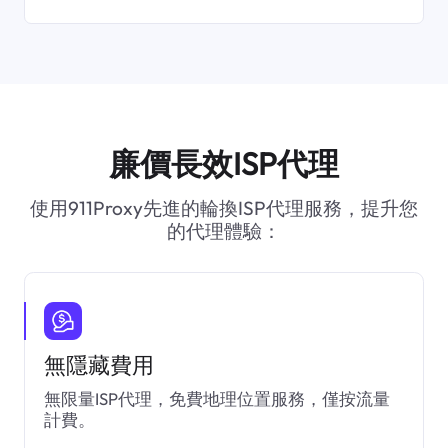
廉價長效ISP代理
使用911Proxy先進的輪換ISP代理服務，提升您
的代理體驗：
無隱藏費用
無限量ISP代理，免費地理位置服務，僅按流量
計費。