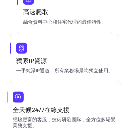
高速爬取
融合資料中心和住宅代理的最佳特性。
獨家IP資源
一手純淨IP通道，所有業務場景均獨立使用。
全天候24/7在線支援
經驗豐富的客服，技術研發團隊，全方位多場景
業務支援。