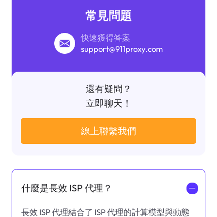
常見問題
快速獲得答案
support@911proxy.com
還有疑問？
立即聊天！
線上聯繫我們
什麼是長效 ISP 代理？
一
長效 ISP 代理結合了 ISP 代理的計算模型與動態