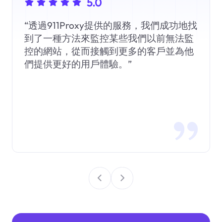
5.0
“透過911Proxy提供的服務，我們成功地找
到了一種方法來監控某些我們以前無法監
控的網站，從而接觸到更多的客戶並為他
們提供更好的用戶體驗。”