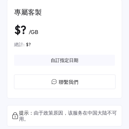
專屬客製
$?
/GB
總計:
$?
自訂指定日期
聯繫我們
提示：
由于政策原因，该服务在中国大陆不可
用。