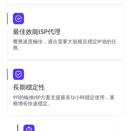
最佳效能ISP代理
響應速度極佳，適合需要大規模且穩定IP池的任
務。
長期穩定性
911的輪換ISP方案支援最長12小時穩定使用，業
務增長快速穩定。