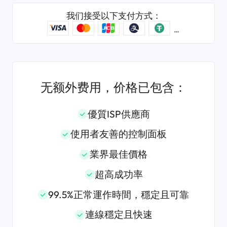
我们接受以下支付方式：
无额外费用，价格已包含：
優質ISP供應商
使用者友善的控制面板
業界最佳價格
超高成功率
99.5%正常運作時間，穩定且可靠
連線穩定且快速