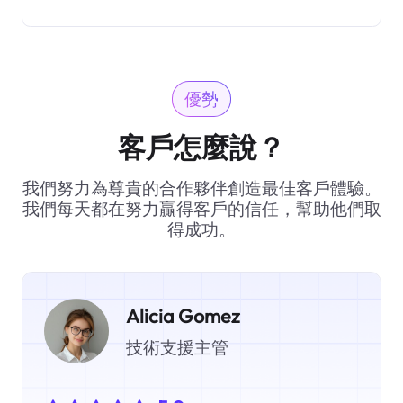
優勢
客戶怎麼說？
我們努力為尊貴的合作夥伴創造最佳客戶體驗。
我們每天都在努力贏得客戶的信任，幫助他們取
得成功。
Alicia Gomez
技術支援主管