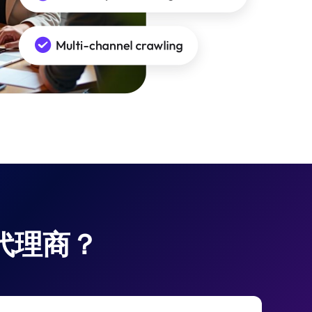
宅代理商？