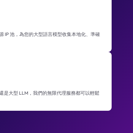
 IP 池，為您的大型語言模型收集本地化、準確
還是大型 LLM，我們的無限代理服務都可以輕鬆