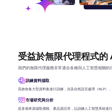
受益於無限代理程式的 A
我們的無限代理服務非常適合各種與人工智慧相關的
訓練資料擷取
高效收集大型資料集進行訓練，涉及自然語言處理（NLP）
市場研究與分析
從多個來源擷取價格、產品資訊等，以訓練人工智慧系統進