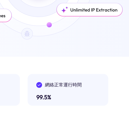
網絡正常運行時間
99.5%