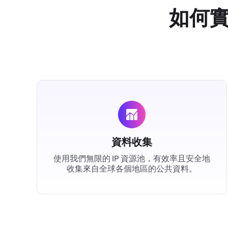
如何
資料收集
使用我們無限的 IP 資源池，有效率且安全地
收集來自全球各個地區的公共資料。