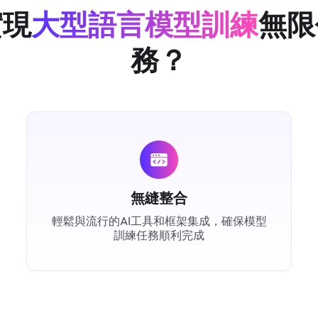
實現
大型語言模型訓練
無限
務？
無縫整合
輕鬆與流行的AI工具和框架集成，確保模型
訓練任務順利完成