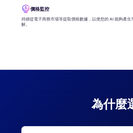
價格監控
持續從電子商務市場等提取價格數據，以便您的 AI 能夠產
解。
為什麼選