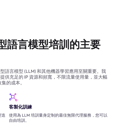
型語言模型培訓的主要
語言模型 (LLM) 和其他機器學習應用至關重要。我
提供充足的 IP 資源和頻寬，不限流量使用量，並大幅
料收集的成本。
客製化訓練
型迭
使用為 LLM 培訓量身定制的最佳無限代理服務，您可以
自由培訓。