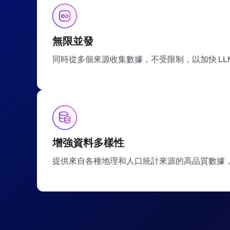
無限並發
同時從多個來源收集數據，不受限制，以加快 LL
增強資料多樣性
提供來自各種地理和人口統計來源的高品質數據，