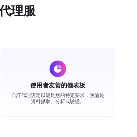
代理服
使用者友善的儀表板
自訂代理設定以滿足您的特定要求，無論是
資料抓取、分析或驗證。