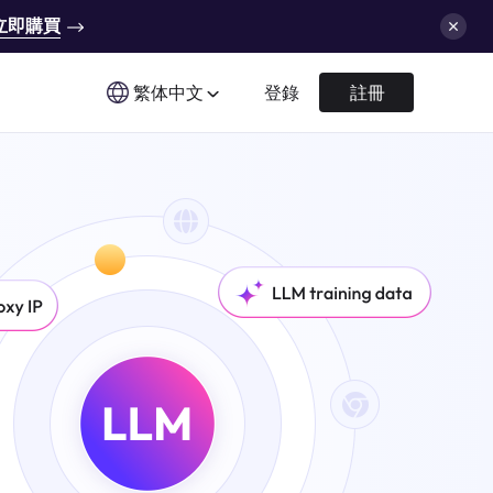
立即購買
繁体中文
登錄
註冊