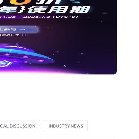
CAL DISCUSSION
INDUSTRY NEWS