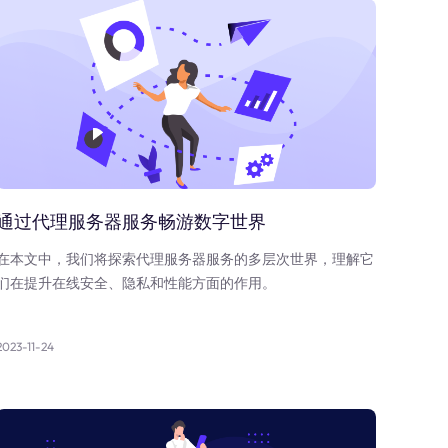
通过代理服务器服务畅游数字世界
在本文中，我们将探索代理服务器服务的多层次世界，理解它
们在提升在线安全、隐私和性能方面的作用。
2023-11-24