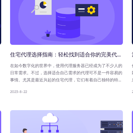
住宅代理选择指南：轻松找到适合你的完美代理！
在如今数字化的世界中，使用代理服务器已经成为了不少人的
日常需求。不过，选择适合自己需求的代理可不是一件容易的
事情。尤其是最近兴起的住宅代理，它们有着自己独特的特点
和优势。本篇博客将为你提供一份超全指南，帮助你轻松选择
2023-8-22
适合你需求的住宅代理。