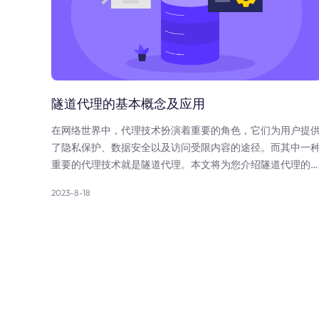
隧道代理的基本概念及应用
在网络世界中，代理技术扮演着重要的角色，它们为用户提
了隐私保护、数据安全以及访问受限内容的途径。而其中一
重要的代理技术就是隧道代理。本文将为您介绍隧道代理的
本概念以及其在不同领域的应用。
2023-8-18