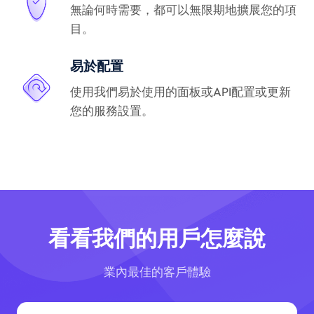
無論何時需要，都可以無限期地擴展您的項
目。
易於配置
使用我們易於使用的面板或API配置或更新
您的服務設置。
看看我們的用戶怎麼說
業內最佳的客戶體驗