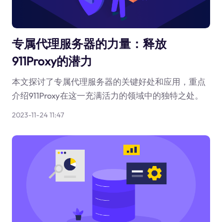
专属代理服务器的力量：释放
911Proxy的潜力
本文探讨了专属代理服务器的关键好处和应用，重点
介绍911Proxy在这一充满活力的领域中的独特之处。
2023-11-24 11:47