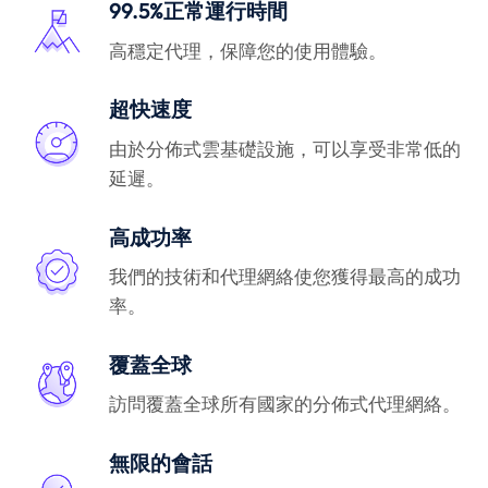
99.5%正常運行時間
高穩定代理，保障您的使用體驗。
超快速度
由於分佈式雲基礎設施，可以享受非常低的
延遲。
高成功率
我們的技術和代理網絡使您獲得最高的成功
率。
覆蓋全球
訪問覆蓋全球所有國家的分佈式代理網絡。
無限的會話