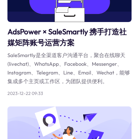
AdsPower × SaleSmartly 携手打造社
媒矩阵账号运营方案
SaleSmartly是全渠道客户沟通平台，聚合在线聊天
(livechat)、WhatsApp、Facebook、Messenger、
Instagram、Telegram、Line、Email、Wechat，能够
集成多个主页或工作区，为团队提供便利。
2023-12-22 09:33