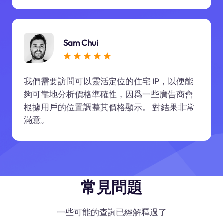
Sam Chui
我們需要訪問可以靈活定位的住宅 IP，以便能
夠可靠地分析價格準確性，因爲一些廣告商會
根據用戶的位置調整其價格顯示。 對結果非常
滿意。
常見問題
一些可能的查詢已經解釋過了