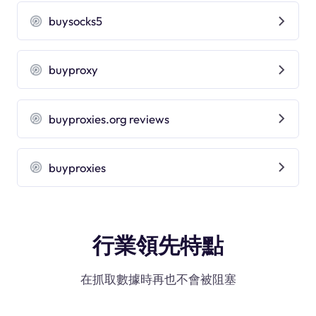
buysocks5
buyproxy
buyproxies.org reviews
buyproxies
行業領先特點
在抓取數據時再也不會被阻塞