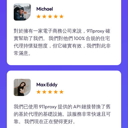
Michael
對於擁有一家電子商務公司來說，911proxy 確
實幫助了我們。 我們對他們 100% 合規的住宅
代理持懷疑態度，但它確實有效，我們對此非
常滿意。
Max Eddy
我們已使用 911proxy 提供的 API 鏈接替換了舊
的基於代理的基礎設施。該服務非常快速且可
靠。 我們現在正在變得更好。