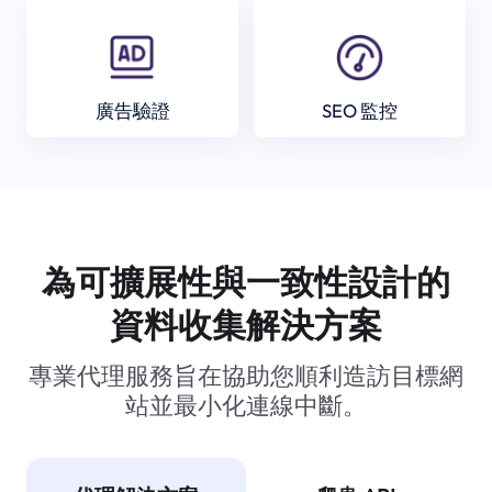
廣告驗證
SEO 監控
為可擴展性與一致性設計的
資料收集解決方案
專業代理服務旨在協助您順利造訪目標網
站並最小化連線中斷。