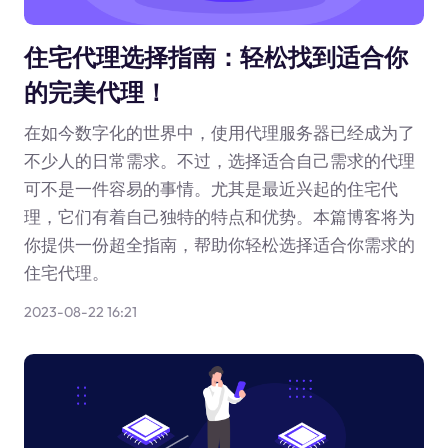
住宅代理选择指南：轻松找到适合你
的完美代理！
在如今数字化的世界中，使用代理服务器已经成为了
不少人的日常需求。不过，选择适合自己需求的代理
可不是一件容易的事情。尤其是最近兴起的住宅代
理，它们有着自己独特的特点和优势。本篇博客将为
你提供一份超全指南，帮助你轻松选择适合你需求的
住宅代理。
2023-08-22 16:21