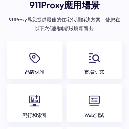
911Proxy應用場景
911Proxy爲您提供最佳的住宅代理解決方案，使您在
以下六個關鍵領域脫穎而出:
品牌保護
市場研究
爬行和索引
Web測試