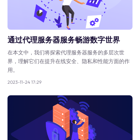
通过代理服务器服务畅游数字世界
在本文中，我们将探索代理服务器服务的多层次世
界，理解它们在提升在线安全、隐私和性能方面的作
用。
2023-11-24 17:29