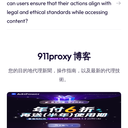
can users ensure that their actions align with
legal and ethical standards while accessing
content?
911proxy 博客
您的目的地代理新聞，操作指南，以及最新的代理技
術。