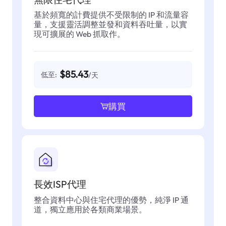
基於頻寬的計費提供不受限制的 IP 和流量容
量，支援靈活調整並發和資料吞吐量，以實
現可擴展的 Web 抓取作。
$85.43
低至:
/天
購買
長效ISP代理
整合資料中心與住宅代理的優勢，純淨 IP 通
道，獨立應用於各類商業場景。