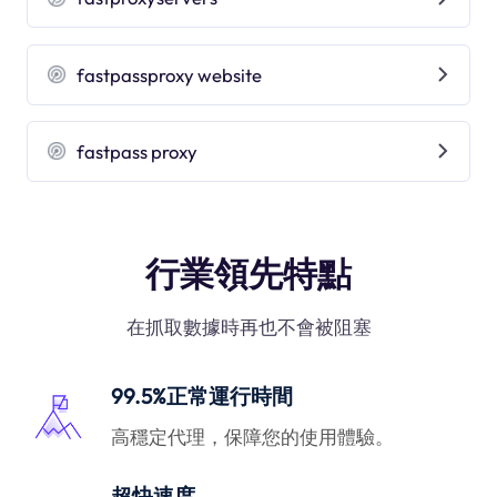
fastpassproxy website
fastpass proxy
行業領先特點
在抓取數據時再也不會被阻塞
99.5%正常運行時間
高穩定代理，保障您的使用體驗。
超快速度