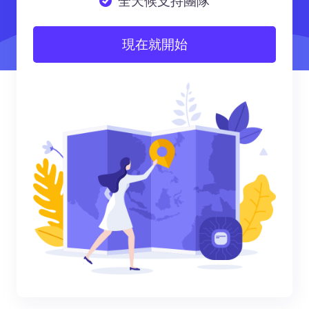
全天候支持團隊
現在就開始