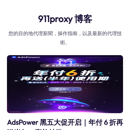
911proxy 博客
您的目的地代理新聞，操作指南，以及最新的代理技
術。
AdsPower 黑五大促开启｜年付 6 折再