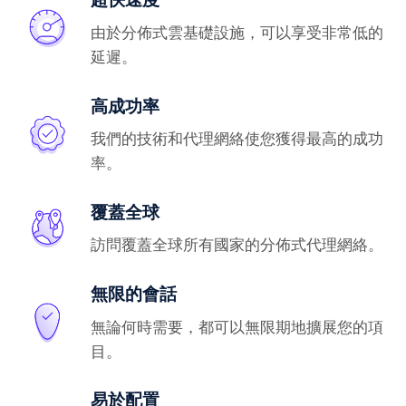
由於分佈式雲基礎設施，可以享受非常低的
延遲。
高成功率
我們的技術和代理網絡使您獲得最高的成功
率。
覆蓋全球
訪問覆蓋全球所有國家的分佈式代理網絡。
無限的會話
無論何時需要，都可以無限期地擴展您的項
目。
易於配置