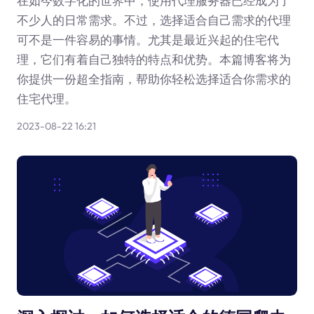
在如今数字化的世界中，使用代理服务器已经成为了
不少人的日常需求。不过，选择适合自己需求的代理
可不是一件容易的事情。尤其是最近兴起的住宅代
理，它们有着自己独特的特点和优势。本篇博客将为
你提供一份超全指南，帮助你轻松选择适合你需求的
住宅代理。
2023-08-22 16:21