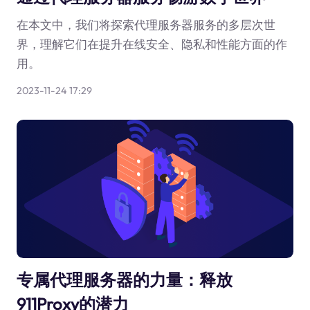
在本文中，我们将探索代理服务器服务的多层次世
界，理解它们在提升在线安全、隐私和性能方面的作
用。
2023-11-24 17:29
专属代理服务器的力量：释放
911Proxy的潜力