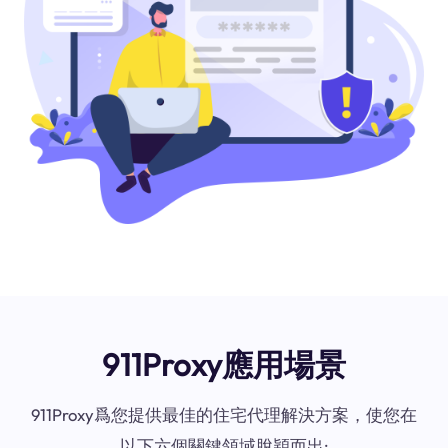
911Proxy應用場景
911Proxy爲您提供最佳的住宅代理解決方案，使您在
以下六個關鍵領域脫穎而出: