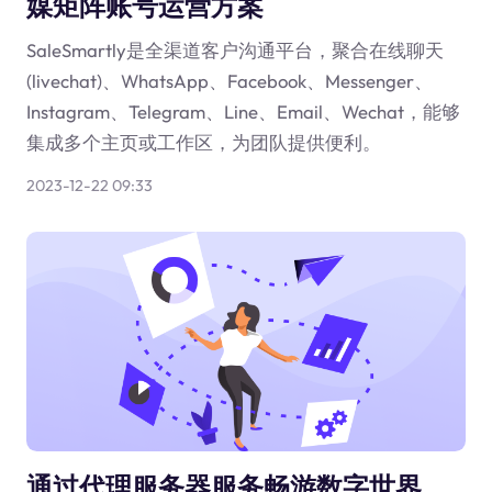
媒矩阵账号运营方案
SaleSmartly是全渠道客户沟通平台，聚合在线聊天
(livechat)、WhatsApp、Facebook、Messenger、
Instagram、Telegram、Line、Email、Wechat，能够
集成多个主页或工作区，为团队提供便利。
2023-12-22 09:33
通过代理服务器服务畅游数字世界