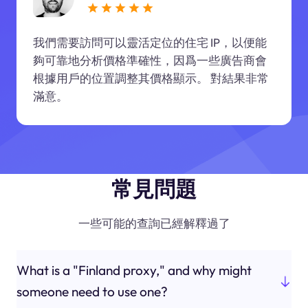
我們需要訪問可以靈活定位的住宅 IP，以便能
夠可靠地分析價格準確性，因爲一些廣告商會
根據用戶的位置調整其價格顯示。 對結果非常
滿意。
常見問題
一些可能的查詢已經解釋過了
What is a "Finland proxy," and why might
someone need to use one?