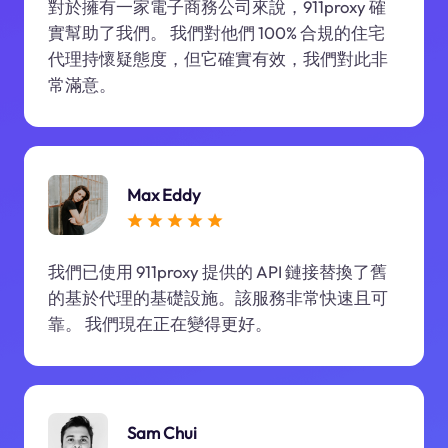
對於擁有一家電子商務公司來說，911proxy 確
實幫助了我們。 我們對他們 100% 合規的住宅
代理持懷疑態度，但它確實有效，我們對此非
常滿意。
Max Eddy
我們已使用 911proxy 提供的 API 鏈接替換了舊
的基於代理的基礎設施。該服務非常快速且可
靠。 我們現在正在變得更好。
Sam Chui