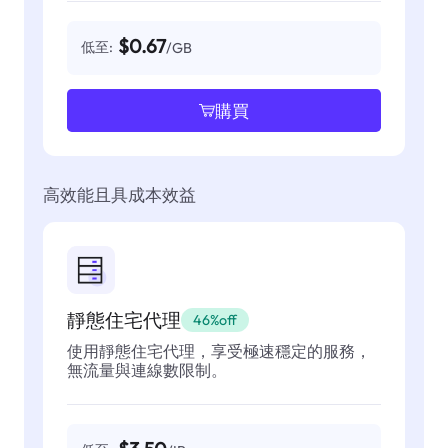
$0.67
低至:
/GB
購買
高效能且具成本效益
靜態住宅代理
46%off
使用靜態住宅代理，享受極速穩定的服務，
無流量與連線數限制。