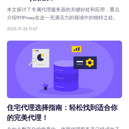
本文探讨了专属代理服务器的关键好处和应用，重点
介绍911Proxy在这一充满活力的领域中的独特之处。
2023-11-24 11:47
住宅代理选择指南：轻松找到适合你
的完美代理！