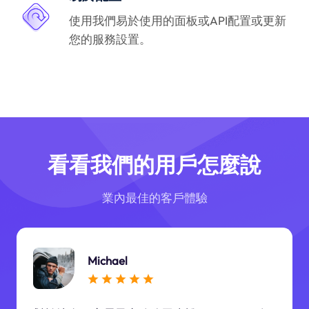
使用我們易於使用的面板或API配置或更新
您的服務設置。
看看我們的用戶怎麼說
業內最佳的客戶體驗
Michael