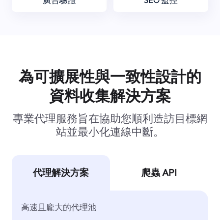
為可擴展性與一致性設計的
資料收集解決方案
專業代理服務旨在協助您順利造訪目標網
站並最小化連線中斷。
代理解決方案
爬蟲 API
高速且龐大的代理池