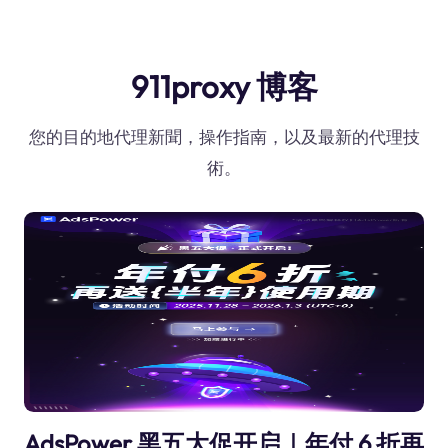
911proxy 博客
您的目的地代理新聞，操作指南，以及最新的代理技
術。
AdsPower 黑五大促开启｜年付 6 折再