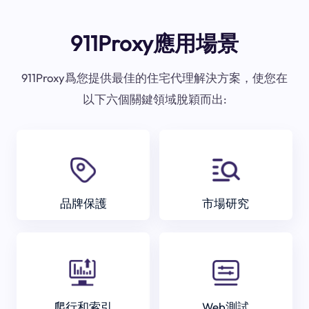
911Proxy應用場景
911Proxy爲您提供最佳的住宅代理解決方案，使您在
以下六個關鍵領域脫穎而出:
品牌保護
市場研究
爬行和索引
Web測試