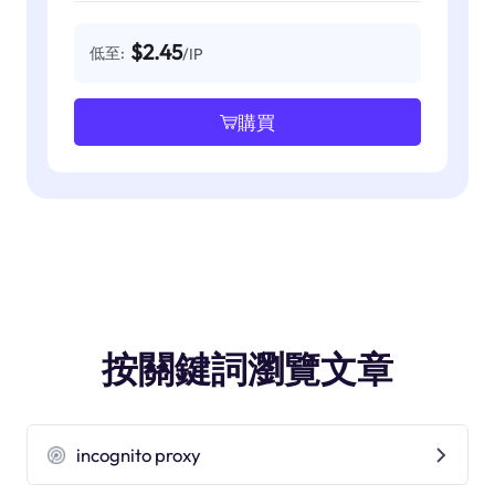
$2.45
低至:
/IP
購買
按關鍵詞瀏覽文章
incognito proxy