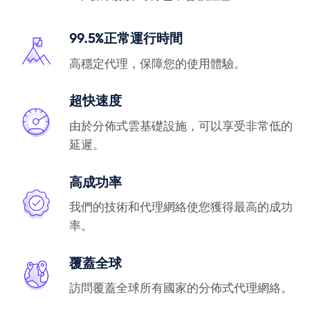
99.5%正常運行時間
高穩定代理，保障您的使用體驗。
超快速度
由於分佈式雲基礎設施，可以享受非常低的
延遲。
高成功率
我們的技術和代理網絡使您獲得最高的成功
率。
覆蓋全球
訪問覆蓋全球所有國家的分佈式代理網絡。