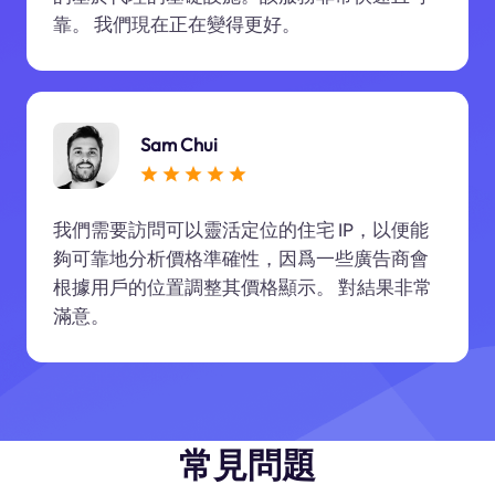
靠。 我們現在正在變得更好。
Sam Chui
我們需要訪問可以靈活定位的住宅 IP，以便能
夠可靠地分析價格準確性，因爲一些廣告商會
根據用戶的位置調整其價格顯示。 對結果非常
滿意。
常見問題