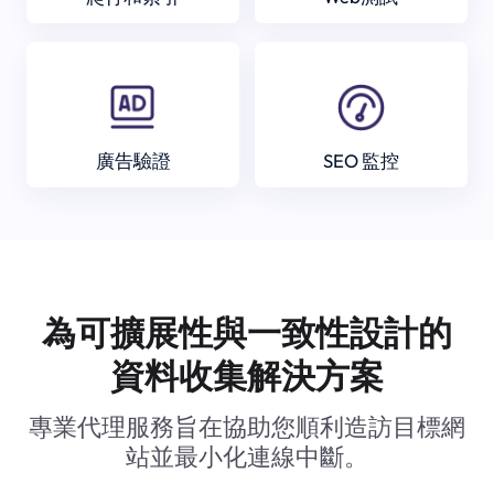
廣告驗證
SEO 監控
為可擴展性與一致性設計的
資料收集解決方案
專業代理服務旨在協助您順利造訪目標網
站並最小化連線中斷。