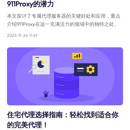
911Proxy的潜力
本文探讨了专属代理服务器的关键好处和应用，重点
介绍911Proxy在这一充满活力的领域中的独特之处。
2023-11-24 11:47
住宅代理选择指南：轻松找到适合你
的完美代理！