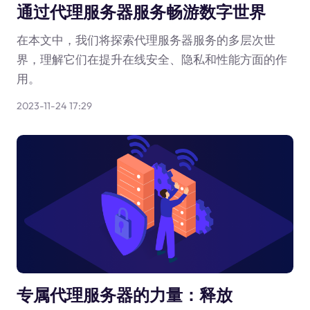
通过代理服务器服务畅游数字世界
在本文中，我们将探索代理服务器服务的多层次世
界，理解它们在提升在线安全、隐私和性能方面的作
用。
2023-11-24 17:29
专属代理服务器的力量：释放