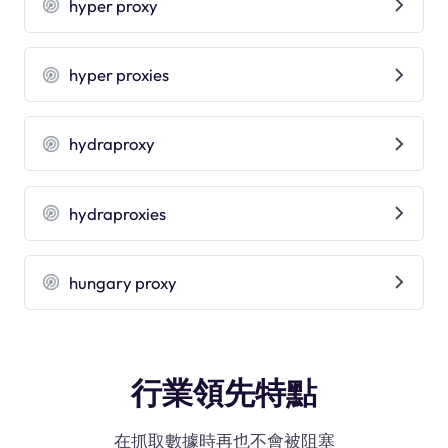
hyper proxy
hyper proxies
hydraproxy
hydraproxies
hungary proxy
行業領先特點
在抓取數據時再也不會被阻塞