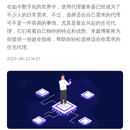
在如今数字化的世界中，使用代理服务器已经成为了
不少人的日常需求。不过，选择适合自己需求的代理
可不是一件容易的事情。尤其是最近兴起的住宅代
理，它们有着自己独特的特点和优势。本篇博客将为
你提供一份超全指南，帮助你轻松选择适合你需求的
住宅代理。
2023-08-22 16:21