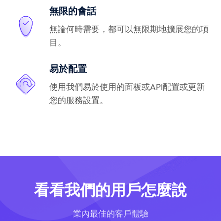
無限的會話
無論何時需要，都可以無限期地擴展您的項
目。
易於配置
使用我們易於使用的面板或API配置或更新
您的服務設置。
看看我們的用戶怎麼說
業內最佳的客戶體驗