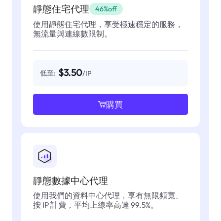
靜態住宅代理
46%off
使用靜態住宅代理，享受極速穩定的服務，
無流量與連線數限制。
$3.50
低至:
/IP
購買
靜態數據中心代理
使用我們的資料中心代理，享有無限頻寬、
按 IP 計費，平均上線率高達 99.5%。