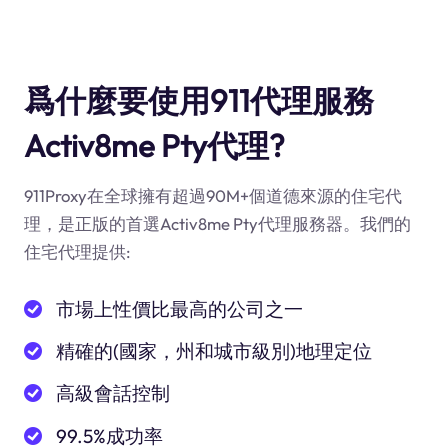
爲什麼要使用911代理服務
Activ8me Pty代理?
911Proxy在全球擁有超過90M+個道德來源的住宅代
理，是正版的首選Activ8me Pty代理服務器。我們的
住宅代理提供:
市場上性價比最高的公司之一
精確的(國家，州和城市級別)地理定位
高級會話控制
99.5%成功率