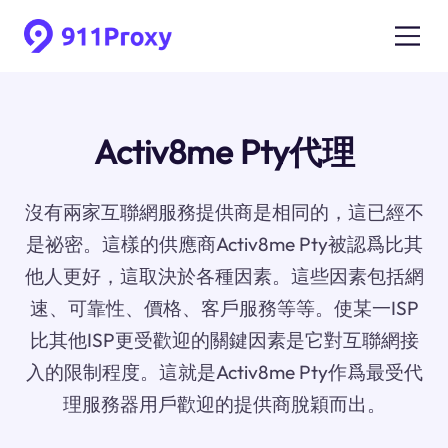
Activ8me Pty代理
沒有兩家互聯網服務提供商是相同的，這已經不
是祕密。這樣的供應商Activ8me Pty被認爲比其
他人更好，這取決於各種因素。這些因素包括網
速、可靠性、價格、客戶服務等等。使某一ISP
比其他ISP更受歡迎的關鍵因素是它對互聯網接
入的限制程度。這就是Activ8me Pty作爲最受代
理服務器用戶歡迎的提供商脫穎而出。