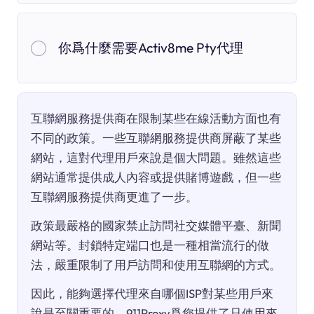
你爲什麼需要Activ8me Pty代理
互聯網服務提供商在限制某些在線活動方面也有
不同的政策。一些互聯網服務提供商屏蔽了某些
網站，這對代理用戶來說是個大問題。雖然這些
網站通常提供成人內容或提供賭博遊戲，但一些
互聯網服務提供商更進了一步。
政策最嚴格的國家禁止訪問社交媒體平臺、新聞
網站等。封鎖特定端口也是一種相當流行的做
法，嚴重限制了用戶訪問和使用互聯網的方式。
因此，能夠選擇代理來自哪個ISP對某些用戶來
說是至關重要的。911Proxy爲您提供了只使用來