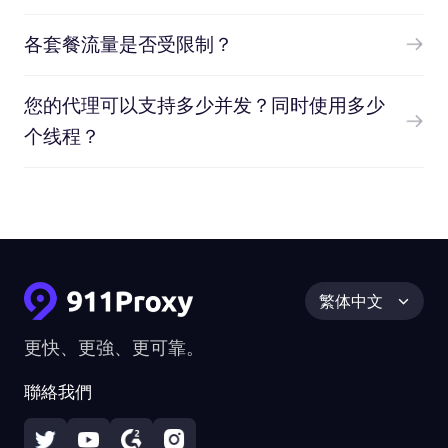
各套餐流量是否受限制？
您的代理可以支持多少并发？同时使用多少
个线程？
繁体中文
更快、更強、更可靠。
聯絡我們