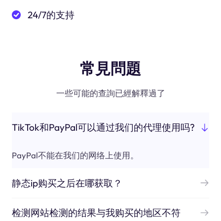
24/7的支持
常見問題
一些可能的查詢已經解釋過了
TikTok和PayPal可以通过我们的代理使用吗?
PayPal不能在我们的网络上使用。
静态ip购买之后在哪获取？
检测网站检测的结果与我购买的地区不符