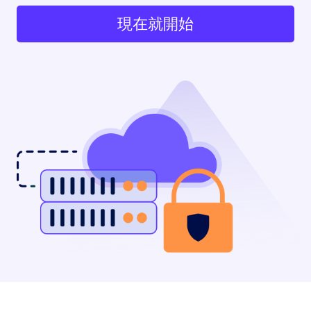
現在就開始