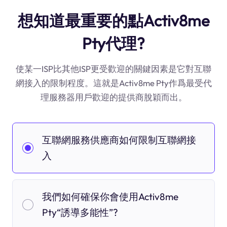
想知道最重要的點Activ8me
Pty代理?
使某一ISP比其他ISP更受歡迎的關鍵因素是它對互聯
網接入的限制程度。這就是Activ8me Pty作爲最受代
理服務器用戶歡迎的提供商脫穎而出。
互聯網服務供應商如何限制互聯網接
入
我們如何確保你會使用Activ8me
Pty“誘導多能性”?