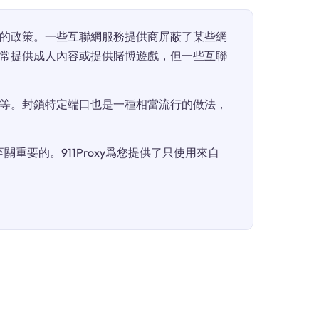
的政策。一些互聯網服務提供商屏蔽了某些網
常提供成人內容或提供賭博遊戲，但一些互聯
等。封鎖特定端口也是一種相當流行的做法，
重要的。911Proxy爲您提供了只使用來自