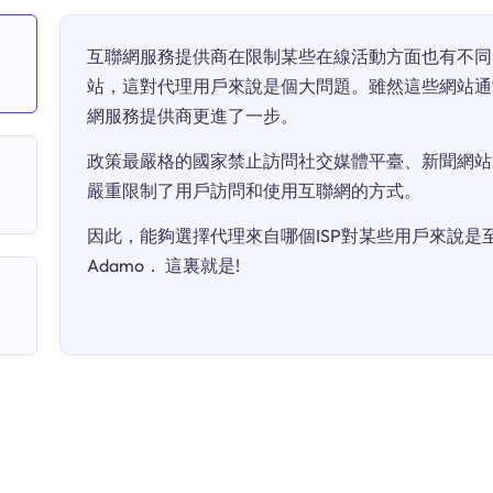
互聯網服務提供商在限制某些在線活動方面也有不同
站，這對代理用戶來說是個大問題。雖然這些網站通
網服務提供商更進了一步。
政策最嚴格的國家禁止訪問社交媒體平臺、新聞網站
嚴重限制了用戶訪問和使用互聯網的方式。
因此，能夠選擇代理來自哪個ISP對某些用戶來說是至關
Adamo． 這裏就是!