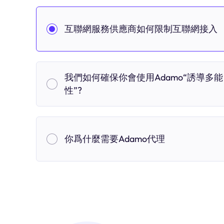
互聯網服務供應商如何限制互聯網接入
我們如何確保你會使用Adamo“誘導多能
性”?
你爲什麼需要Adamo代理