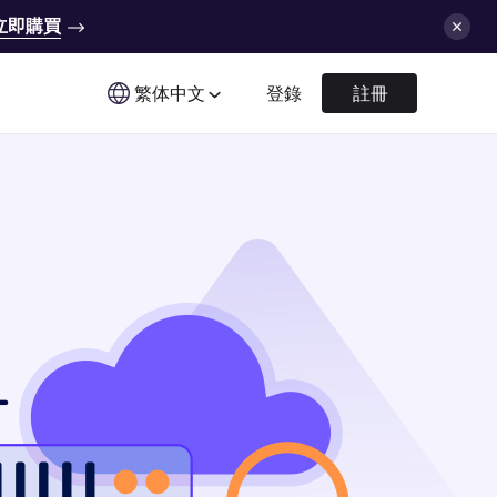
立即購買
繁体中文
登錄
註冊