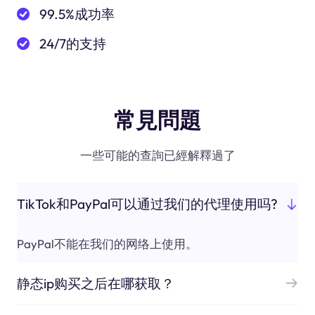
99.5%成功率
24/7的支持
常見問題
一些可能的查詢已經解釋過了
TikTok和PayPal可以通过我们的代理使用吗?
PayPal不能在我们的网络上使用。
静态ip购买之后在哪获取？