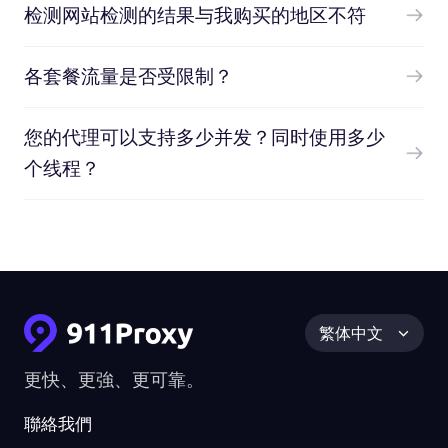
检测网站检测的结果与我购买的地区不符
各套餐流量是否受限制？
您的代理可以支持多少并发？同时使用多少
个线程？
繁体中文
更快、更強、更可靠。
聯絡我們