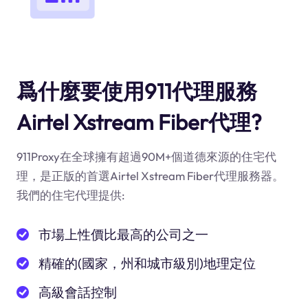
爲什麼要使用911代理服務
Airtel Xstream Fiber代理?
911Proxy在全球擁有超過90M+個道德來源的住宅代
理，是正版的首選Airtel Xstream Fiber代理服務器。
我們的住宅代理提供:
市場上性價比最高的公司之一
精確的(國家，州和城市級別)地理定位
高級會話控制