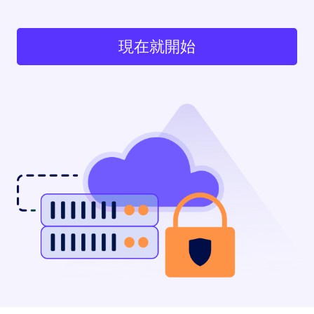
現在就開始