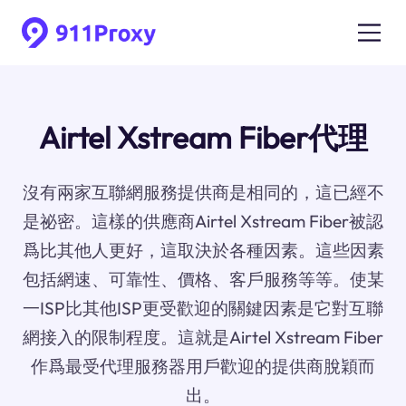
Airtel Xstream Fiber代理
沒有兩家互聯網服務提供商是相同的，這已經不
是祕密。這樣的供應商Airtel Xstream Fiber被認
爲比其他人更好，這取決於各種因素。這些因素
包括網速、可靠性、價格、客戶服務等等。使某
一ISP比其他ISP更受歡迎的關鍵因素是它對互聯
網接入的限制程度。這就是Airtel Xstream Fiber
作爲最受代理服務器用戶歡迎的提供商脫穎而
出。