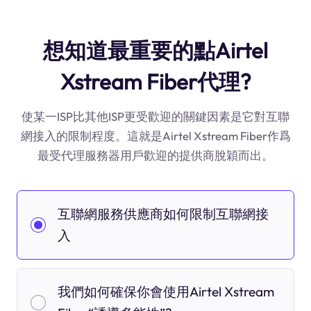
想知道最重要的點Airtel
Xstream Fiber代理?
使某一ISP比其他ISP更受歡迎的關鍵因素是它對互聯
網接入的限制程度。這就是Airtel Xstream Fiber作爲
最受代理服務器用戶歡迎的提供商脫穎而出。
互聯網服務供應商如何限制互聯網接
入
我們如何確保你會使用Airtel Xstream