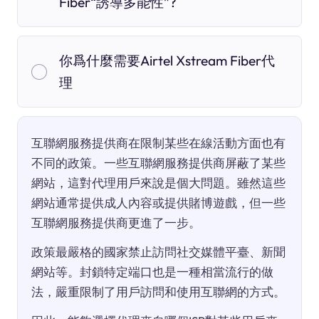
Fiber“誘導多能性”?
你爲什麼需要Airtel Xstream Fiber代
理
互聯網服務提供商在限制某些在線活動方面也有
不同的政策。一些互聯網服務提供商屏蔽了某些
網站，這對代理用戶來說是個大問題。雖然這些
網站通常提供成人內容或提供賭博遊戲，但一些
互聯網服務提供商更進了一步。
政策最嚴格的國家禁止訪問社交媒體平臺、新聞
網站等。封鎖特定端口也是一種相當流行的做
法，嚴重限制了用戶訪問和使用互聯網的方式。