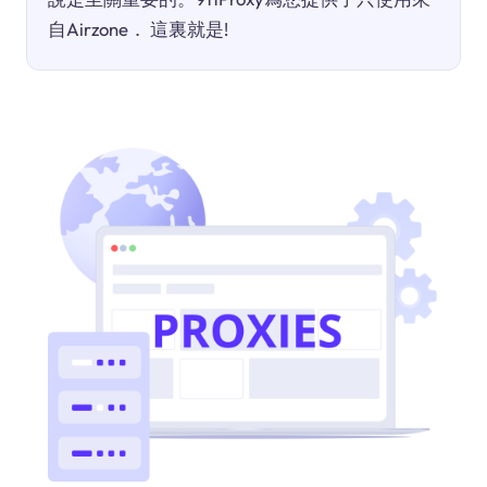
自Airzone． 這裏就是!