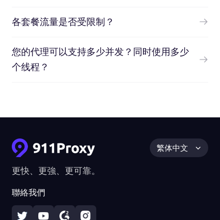
各套餐流量是否受限制？
您的代理可以支持多少并发？同时使用多少
个线程？
繁体中文
更快、更強、更可靠。
聯絡我們