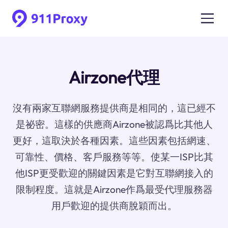
Airzone代理
沒有兩家互聯網服務提供商是相同的，這已經不
是祕密。這樣的供應商Airzone被認爲比其他人
更好，這取決於各種因素。這些因素包括網速、
可靠性、價格、客戶服務等等。使某一ISP比其
他ISP更受歡迎的關鍵因素是它對互聯網接入的
限制程度。這就是Airzone作爲最受代理服務器
用戶歡迎的提供商脫穎而出。