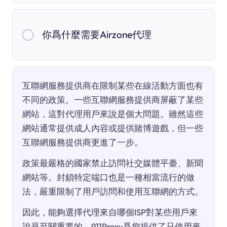
你爲什麼需要Airzone代理
互聯網服務提供商在限制某些在線活動方面也有
不同的政策。一些互聯網服務提供商屏蔽了某些
網站，這對代理用戶來說是個大問題。雖然這些
網站通常提供成人內容或提供賭博遊戲，但一些
互聯網服務提供商更進了一步。
政策最嚴格的國家禁止訪問社交媒體平臺、新聞
網站等。封鎖特定端口也是一種相當流行的做
法，嚴重限制了用戶訪問和使用互聯網的方式。
因此，能夠選擇代理來自哪個ISP對某些用戶來
說是至關重要的。911Proxy爲您提供了只使用來