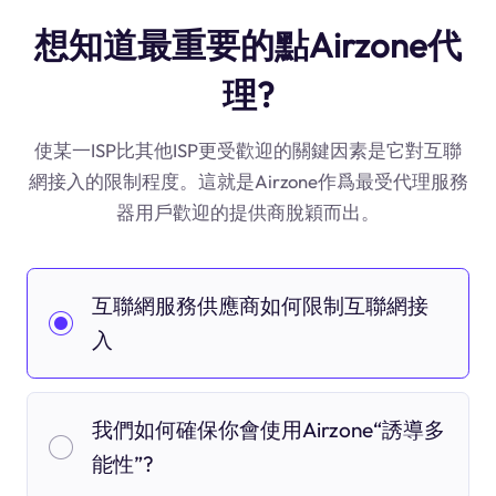
想知道最重要的點Airzone代
理?
使某一ISP比其他ISP更受歡迎的關鍵因素是它對互聯
網接入的限制程度。這就是Airzone作爲最受代理服務
器用戶歡迎的提供商脫穎而出。
互聯網服務供應商如何限制互聯網接
入
我們如何確保你會使用Airzone“誘導多
能性”?