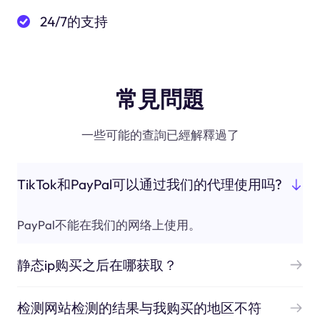
24/7的支持
常見問題
一些可能的查詢已經解釋過了
TikTok和PayPal可以通过我们的代理使用吗?
PayPal不能在我们的网络上使用。
静态ip购买之后在哪获取？
检测网站检测的结果与我购买的地区不符