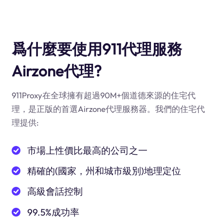
爲什麼要使用911代理服務
Airzone代理?
911Proxy在全球擁有超過90M+個道德來源的住宅代
理，是正版的首選Airzone代理服務器。我們的住宅代
理提供:
市場上性價比最高的公司之一
精確的(國家，州和城市級別)地理定位
高級會話控制
99.5%成功率