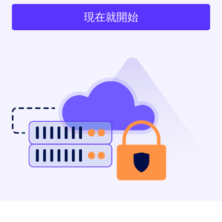
現在就開始