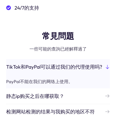
24/7的支持
常見問題
一些可能的查詢已經解釋過了
TikTok和PayPal可以通过我们的代理使用吗?
PayPal不能在我们的网络上使用。
静态ip购买之后在哪获取？
检测网站检测的结果与我购买的地区不符