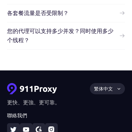
各套餐流量是否受限制？
您的代理可以支持多少并发？同时使用多少
个线程？
繁体中文
更快、更強、更可靠。
聯絡我們