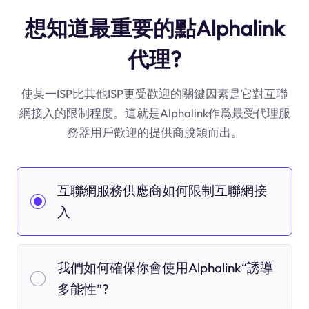
想知道最重要的點Alphalink
代理?
使某一ISP比其他ISP更受歡迎的關鍵因素是它對互聯
網接入的限制程度。這就是Alphalink作爲最受代理服
務器用戶歡迎的提供商脫穎而出。
互聯網服務供應商如何限制互聯網接
入
我們如何確保你會使用Alphalink“誘導
多能性”?