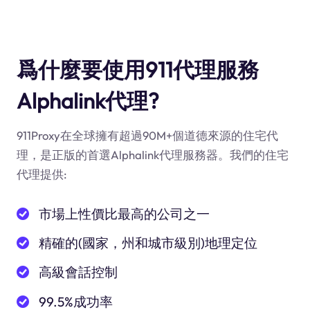
爲什麼要使用911代理服務
Alphalink代理?
911Proxy在全球擁有超過90M+個道德來源的住宅代
理，是正版的首選Alphalink代理服務器。我們的住宅
代理提供:
市場上性價比最高的公司之一
精確的(國家，州和城市級別)地理定位
高級會話控制
99.5%成功率