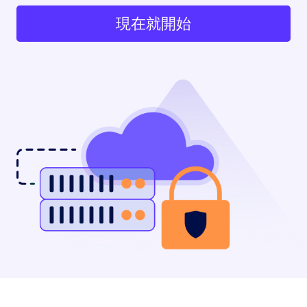
現在就開始