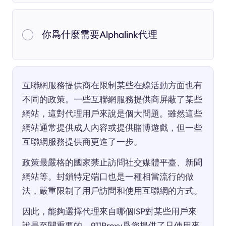
你爲什麼需要Alphalink代理
互聯網服務提供商在限制某些在線活動方面也有
不同的政策。一些互聯網服務提供商屏蔽了某些
網站，這對代理用戶來說是個大問題。雖然這些
網站通常提供成人內容或提供賭博遊戲，但一些
互聯網服務提供商更進了一步。
政策最嚴格的國家禁止訪問社交媒體平臺、新聞
網站等。封鎖特定端口也是一種相當流行的做
法，嚴重限制了用戶訪問和使用互聯網的方式。
因此，能夠選擇代理來自哪個ISP對某些用戶來
說是至關重要的。911Proxy爲您提供了只使用來