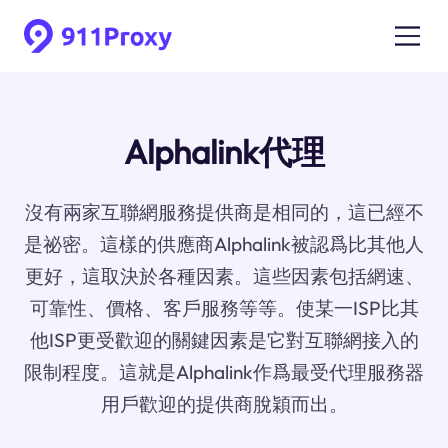
Alphalink代理
沒有兩家互聯網服務提供商是相同的，這已經不
是祕密。這樣的供應商Alphalink被認爲比其他人
更好，這取決於各種因素。這些因素包括網速、
可靠性、價格、客戶服務等等。使某一ISP比其
他ISP更受歡迎的關鍵因素是它對互聯網接入的
限制程度。這就是Alphalink作爲最受代理服務器
用戶歡迎的提供商脫穎而出。