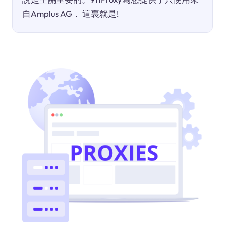
自Amplus AG． 這裏就是!