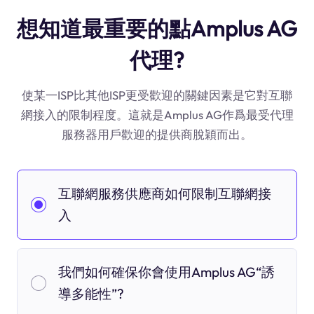
想知道最重要的點Amplus AG
代理?
使某一ISP比其他ISP更受歡迎的關鍵因素是它對互聯
網接入的限制程度。這就是Amplus AG作爲最受代理
服務器用戶歡迎的提供商脫穎而出。
互聯網服務供應商如何限制互聯網接
入
我們如何確保你會使用Amplus AG“誘
導多能性”?