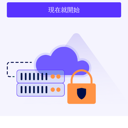
現在就開始