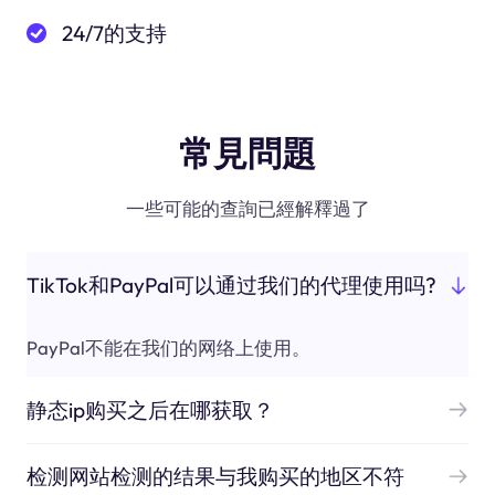
24/7的支持
常見問題
一些可能的查詢已經解釋過了
TikTok和PayPal可以通过我们的代理使用吗?
PayPal不能在我们的网络上使用。
静态ip购买之后在哪获取？
检测网站检测的结果与我购买的地区不符