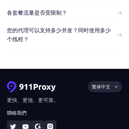
各套餐流量是否受限制？
您的代理可以支持多少并发？同时使用多少
个线程？
繁体中文
更快、更強、更可靠。
聯絡我們