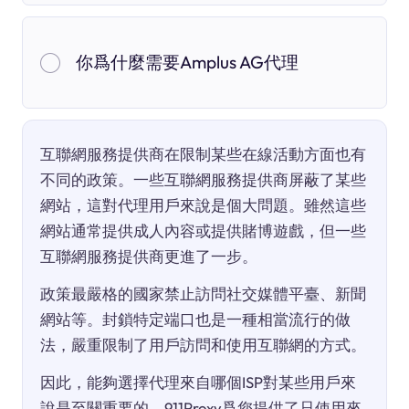
你爲什麼需要Amplus AG代理
互聯網服務提供商在限制某些在線活動方面也有
不同的政策。一些互聯網服務提供商屏蔽了某些
網站，這對代理用戶來說是個大問題。雖然這些
網站通常提供成人內容或提供賭博遊戲，但一些
互聯網服務提供商更進了一步。
政策最嚴格的國家禁止訪問社交媒體平臺、新聞
網站等。封鎖特定端口也是一種相當流行的做
法，嚴重限制了用戶訪問和使用互聯網的方式。
因此，能夠選擇代理來自哪個ISP對某些用戶來
說是至關重要的。911Proxy爲您提供了只使用來