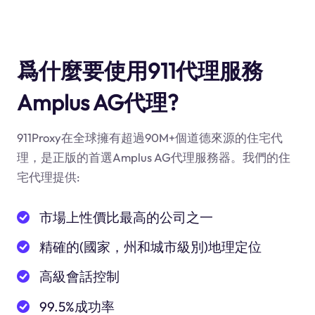
爲什麼要使用911代理服務
Amplus AG代理?
911Proxy在全球擁有超過90M+個道德來源的住宅代
理，是正版的首選Amplus AG代理服務器。我們的住
宅代理提供:
市場上性價比最高的公司之一
精確的(國家，州和城市級別)地理定位
高級會話控制
99.5%成功率