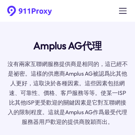
Amplus AG代理
沒有兩家互聯網服務提供商是相同的，這已經不
是祕密。這樣的供應商Amplus AG被認爲比其他
人更好，這取決於各種因素。這些因素包括網
速、可靠性、價格、客戶服務等等。使某一ISP
比其他ISP更受歡迎的關鍵因素是它對互聯網接
入的限制程度。這就是Amplus AG作爲最受代理
服務器用戶歡迎的提供商脫穎而出。