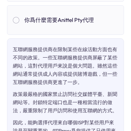
你爲什麼需要Anittel Pty代理
互聯網服務提供商在限制某些在線活動方面也有
不同的政策。一些互聯網服務提供商屏蔽了某些
網站，這對代理用戶來說是個大問題。雖然這些
網站通常提供成人內容或提供賭博遊戲，但一些
互聯網服務提供商更進了一步。
政策最嚴格的國家禁止訪問社交媒體平臺、新聞
網站等。封鎖特定端口也是一種相當流行的做
法，嚴重限制了用戶訪問和使用互聯網的方式。
因此，能夠選擇代理來自哪個ISP對某些用戶來
說是至關重要的。911Proxy爲您提供了只使用來