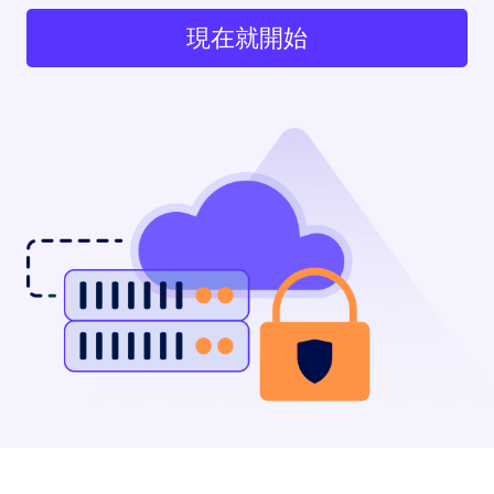
現在就開始