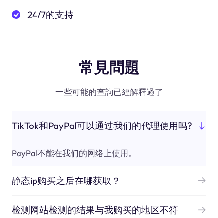
24/7的支持
常見問題
一些可能的查詢已經解釋過了
TikTok和PayPal可以通过我们的代理使用吗?
PayPal不能在我们的网络上使用。
静态ip购买之后在哪获取？
检测网站检测的结果与我购买的地区不符