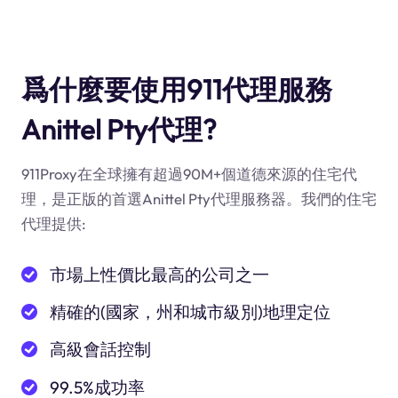
爲什麼要使用911代理服務
Anittel Pty代理?
911Proxy在全球擁有超過90M+個道德來源的住宅代
理，是正版的首選Anittel Pty代理服務器。我們的住宅
代理提供:
市場上性價比最高的公司之一
精確的(國家，州和城市級別)地理定位
高級會話控制
99.5%成功率