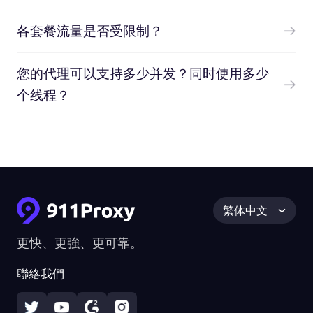
各套餐流量是否受限制？
您的代理可以支持多少并发？同时使用多少
个线程？
繁体中文
更快、更強、更可靠。
聯絡我們