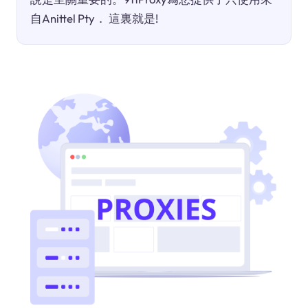
自Anittel Pty． 這裏就是!