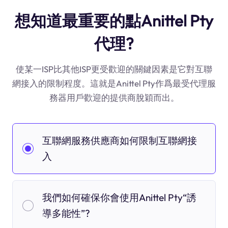
想知道最重要的點Anittel Pty
代理?
使某一ISP比其他ISP更受歡迎的關鍵因素是它對互聯
網接入的限制程度。這就是Anittel Pty作爲最受代理服
務器用戶歡迎的提供商脫穎而出。
互聯網服務供應商如何限制互聯網接
入
我們如何確保你會使用Anittel Pty“誘
導多能性”?