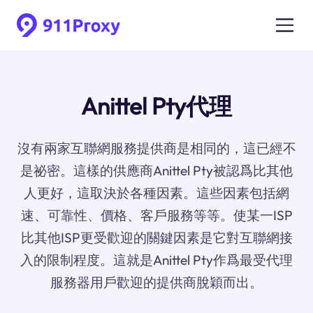
Anittel Pty代理
沒有兩家互聯網服務提供商是相同的，這已經不
是祕密。這樣的供應商Anittel Pty被認爲比其他
人更好，這取決於各種因素。這些因素包括網
速、可靠性、價格、客戶服務等等。使某一ISP
比其他ISP更受歡迎的關鍵因素是它對互聯網接
入的限制程度。這就是Anittel Pty作爲最受代理
服務器用戶歡迎的提供商脫穎而出。