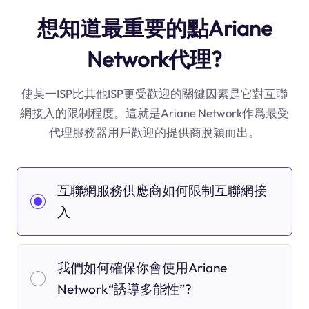
想知道最重要的點Ariane
Network代理?
使某一ISP比其他ISP更受歡迎的關鍵因素是它對互聯
網接入的限制程度。這就是Ariane Network作爲最受
代理服務器用戶歡迎的提供商脫穎而出。
互聯網服務供應商如何限制互聯網接
入
我們如何確保你會使用Ariane
Network“誘導多能性”?