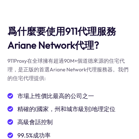
爲什麼要使用911代理服務
Ariane Network代理?
911Proxy在全球擁有超過90M+個道德來源的住宅代
理，是正版的首選Ariane Network代理服務器。我們
的住宅代理提供:
市場上性價比最高的公司之一
精確的(國家，州和城市級別)地理定位
高級會話控制
99.5%成功率