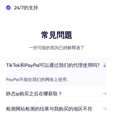
24/7的支持
常見問題
一些可能的查詢已經解釋過了
TikTok和PayPal可以通过我们的代理使用吗?
PayPal不能在我们的网络上使用。
静态ip购买之后在哪获取？
检测网站检测的结果与我购买的地区不符