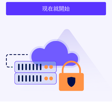
現在就開始