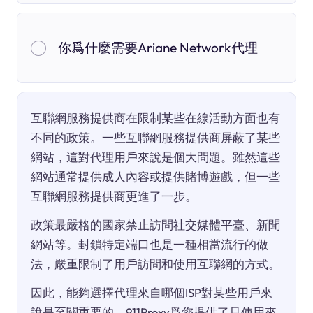
你爲什麼需要Ariane Network代理
互聯網服務提供商在限制某些在線活動方面也有
不同的政策。一些互聯網服務提供商屏蔽了某些
網站，這對代理用戶來說是個大問題。雖然這些
網站通常提供成人內容或提供賭博遊戲，但一些
互聯網服務提供商更進了一步。
政策最嚴格的國家禁止訪問社交媒體平臺、新聞
網站等。封鎖特定端口也是一種相當流行的做
法，嚴重限制了用戶訪問和使用互聯網的方式。
因此，能夠選擇代理來自哪個ISP對某些用戶來
說是至關重要的。911Proxy爲您提供了只使用來