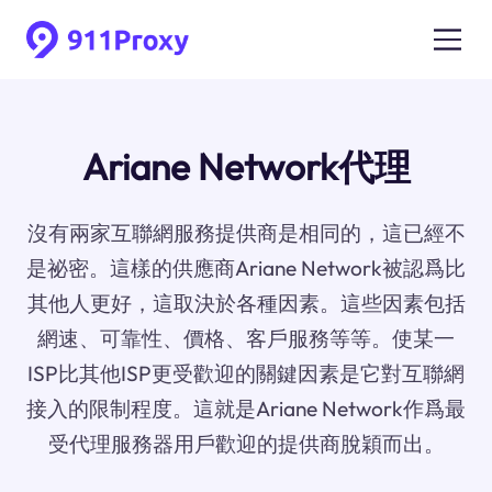
Ariane Network代理
沒有兩家互聯網服務提供商是相同的，這已經不
是祕密。這樣的供應商Ariane Network被認爲比
其他人更好，這取決於各種因素。這些因素包括
網速、可靠性、價格、客戶服務等等。使某一
ISP比其他ISP更受歡迎的關鍵因素是它對互聯網
接入的限制程度。這就是Ariane Network作爲最
受代理服務器用戶歡迎的提供商脫穎而出。