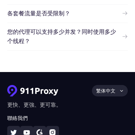
各套餐流量是否受限制？
您的代理可以支持多少并发？同时使用多少
个线程？
繁体中文
更快、更強、更可靠。
聯絡我們