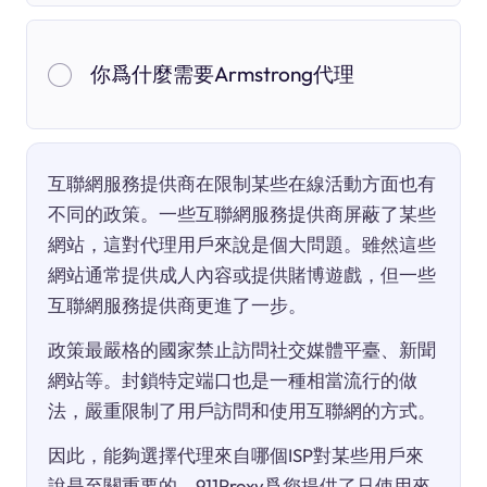
你爲什麼需要Armstrong代理
互聯網服務提供商在限制某些在線活動方面也有
不同的政策。一些互聯網服務提供商屏蔽了某些
網站，這對代理用戶來說是個大問題。雖然這些
網站通常提供成人內容或提供賭博遊戲，但一些
互聯網服務提供商更進了一步。
政策最嚴格的國家禁止訪問社交媒體平臺、新聞
網站等。封鎖特定端口也是一種相當流行的做
法，嚴重限制了用戶訪問和使用互聯網的方式。
因此，能夠選擇代理來自哪個ISP對某些用戶來
說是至關重要的。911Proxy爲您提供了只使用來