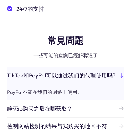
24/7的支持
常見問題
一些可能的查詢已經解釋過了
TikTok和PayPal可以通过我们的代理使用吗?
PayPal不能在我们的网络上使用。
静态ip购买之后在哪获取？
检测网站检测的结果与我购买的地区不符