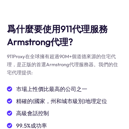
爲什麼要使用911代理服務
Armstrong代理?
911Proxy在全球擁有超過90M+個道德來源的住宅代
理，是正版的首選Armstrong代理服務器。我們的住
宅代理提供:
市場上性價比最高的公司之一
精確的(國家，州和城市級別)地理定位
高級會話控制
99.5%成功率