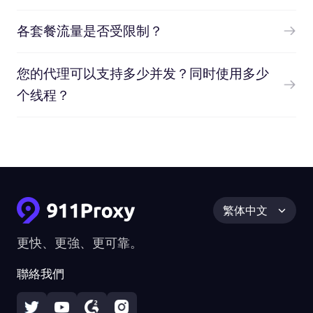
各套餐流量是否受限制？
您的代理可以支持多少并发？同时使用多少
个线程？
繁体中文
更快、更強、更可靠。
聯絡我們