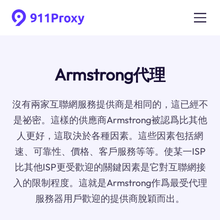
Armstrong代理
沒有兩家互聯網服務提供商是相同的，這已經不
是祕密。這樣的供應商Armstrong被認爲比其他
人更好，這取決於各種因素。這些因素包括網
速、可靠性、價格、客戶服務等等。使某一ISP
比其他ISP更受歡迎的關鍵因素是它對互聯網接
入的限制程度。這就是Armstrong作爲最受代理
服務器用戶歡迎的提供商脫穎而出。