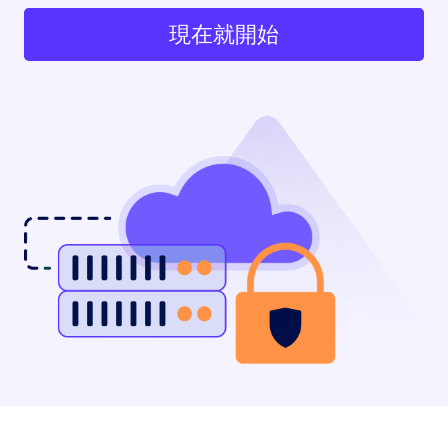
現在就開始