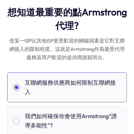
想知道最重要的點Armstrong
代理?
使某一ISP比其他ISP更受歡迎的關鍵因素是它對互聯
網接入的限制程度。這就是Armstrong作爲最受代理
服務器用戶歡迎的提供商脫穎而出。
互聯網服務供應商如何限制互聯網接
入
我們如何確保你會使用Armstrong“誘
導多能性”?