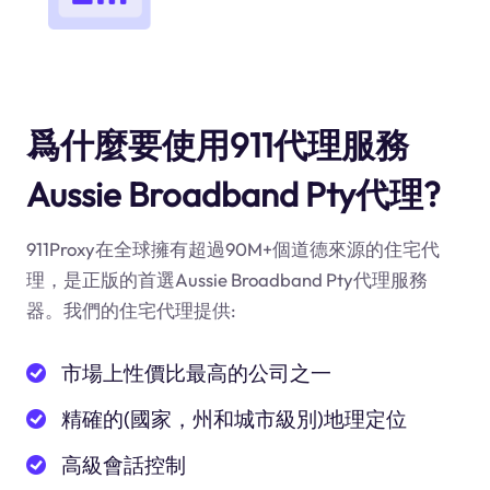
爲什麼要使用911代理服務
Aussie Broadband Pty代理?
911Proxy在全球擁有超過90M+個道德來源的住宅代
理，是正版的首選Aussie Broadband Pty代理服務
器。我們的住宅代理提供:
市場上性價比最高的公司之一
精確的(國家，州和城市級別)地理定位
高級會話控制