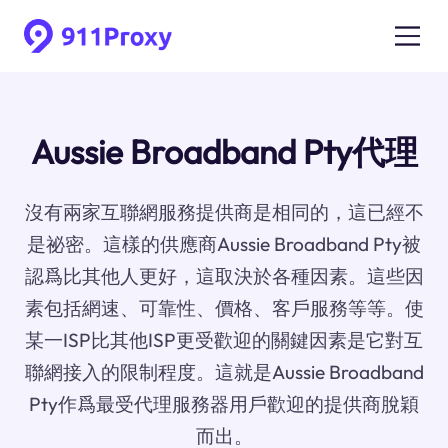
Aussie Broadband Pty代理
沒有兩家互聯網服務提供商是相同的，這已經不
是祕密。這樣的供應商Aussie Broadband Pty被
認爲比其他人更好，這取決於各種因素。這些因
素包括網速、可靠性、價格、客戶服務等等。使
某一ISP比其他ISP更受歡迎的關鍵因素是它對互
聯網接入的限制程度。這就是Aussie Broadband
Pty作爲最受代理服務器用戶歡迎的提供商脫穎
而出。