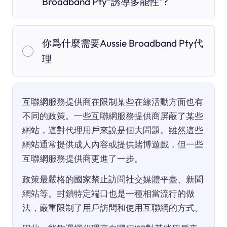
Broadband Pty“誘導多能性”?
你爲什麼需要Aussie Broadband Pty代
理
互聯網服務提供商在限制某些在線活動方面也有
不同的政策。一些互聯網服務提供商屏蔽了某些
網站，這對代理用戶來說是個大問題。雖然這些
網站通常提供成人內容或提供賭博遊戲，但一些
互聯網服務提供商更進了一步。
政策最嚴格的國家禁止訪問社交媒體平臺、新聞
網站等。封鎖特定端口也是一種相當流行的做
法，嚴重限制了用戶訪問和使用互聯網的方式。