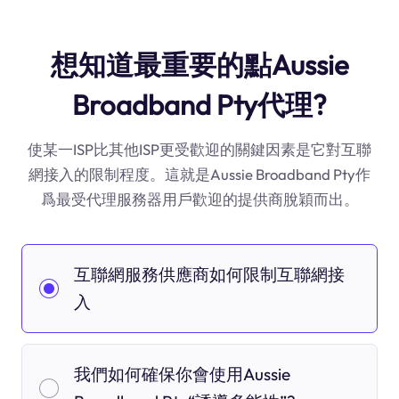
想知道最重要的點Aussie
Broadband Pty代理?
使某一ISP比其他ISP更受歡迎的關鍵因素是它對互聯
網接入的限制程度。這就是Aussie Broadband Pty作
爲最受代理服務器用戶歡迎的提供商脫穎而出。
互聯網服務供應商如何限制互聯網接
入
我們如何確保你會使用Aussie