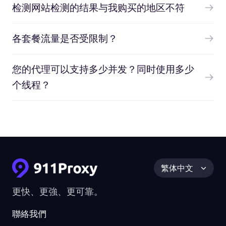
检测网站检测的结果与我购买的地区不符
各套餐流量是否受限制？
您的代理可以支持多少并发？同时使用多少
个线程？
繁体中文
更快、更強、更可靠。
聯絡我們