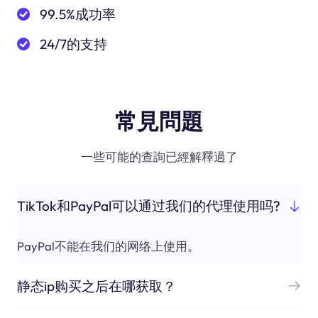
99.5%成功率
24/7的支持
常見問題
一些可能的查詢已經解釋過了
TikTok和PayPal可以通过我们的代理使用吗?
PayPal不能在我们的网络上使用。
静态ip购买之后在哪获取？