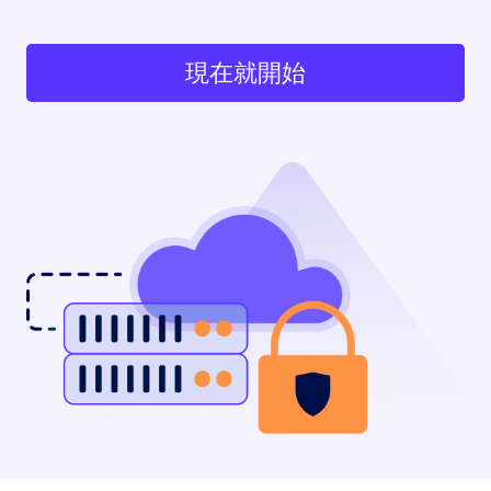
現在就開始