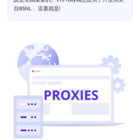
自BSNL． 這裏就是!