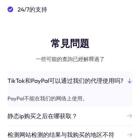
24/7的支持
常見問題
一些可能的查詢已經解釋過了
TikTok和PayPal可以通过我们的代理使用吗?
PayPal不能在我们的网络上使用。
静态ip购买之后在哪获取？
检测网站检测的结果与我购买的地区不符