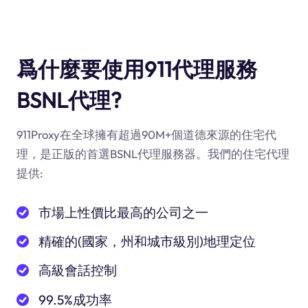
爲什麼要使用911代理服務
BSNL代理?
911Proxy在全球擁有超過90M+個道德來源的住宅代
理，是正版的首選BSNL代理服務器。我們的住宅代理
提供:
市場上性價比最高的公司之一
精確的(國家，州和城市級別)地理定位
高級會話控制
99.5%成功率