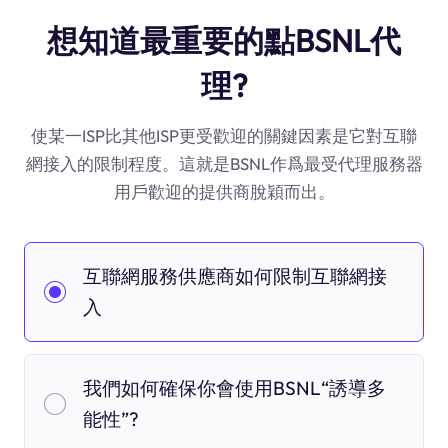
想知道最重要的點BSNL代
理?
使某一ISP比其他ISP更受歡迎的關鍵因素是它對互聯
網接入的限制程度。這就是BSNL作爲最受代理服務器
用戶歡迎的提供商脫穎而出。
互聯網服務供應商如何限制互聯網接
入
我們如何確保你會使用BSNL“誘導多
能性”?