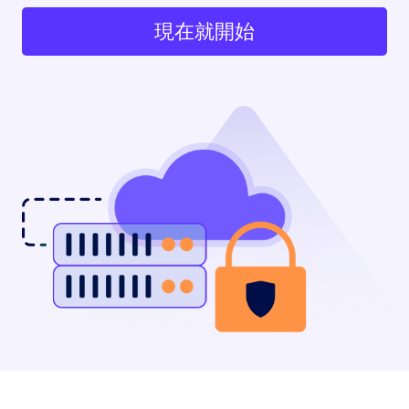
現在就開始