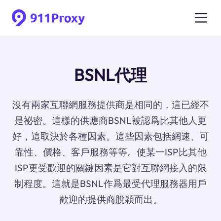
BSNL代理
沒有兩家互聯網服務提供商是相同的，這已經不
是祕密。這樣的供應商BSNL被認爲比其他人更
好，這取決於各種因素。這些因素包括網速、可
靠性、價格、客戶服務等等。使某一ISP比其他
ISP更受歡迎的關鍵因素是它對互聯網接入的限
制程度。這就是BSNL作爲最受代理服務器用戶
歡迎的提供商脫穎而出。