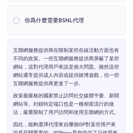
你爲什麼需要BSNL代理
互聯網服務提供商在限制某些在線活動方面也有
不同的政策。一些互聯網服務提供商屏蔽了某些
網站，這對代理用戶來說是個大問題。雖然這些
網站通常提供成人內容或提供賭博遊戲，但一些
互聯網服務提供商更進了一步。
政策最嚴格的國家禁止訪問社交媒體平臺、新聞
網站等。封鎖特定端口也是一種相當流行的做
法，嚴重限制了用戶訪問和使用互聯網的方式。
因此，能夠選擇代理來自哪個ISP對某些用戶來
說是至關重要的。911Proxy爲您提供了只使用來