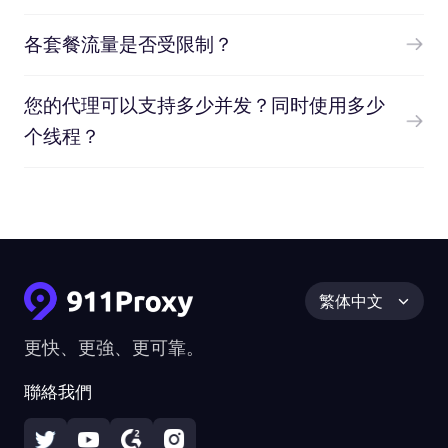
各套餐流量是否受限制？
您的代理可以支持多少并发？同时使用多少
个线程？
繁体中文
更快、更強、更可靠。
聯絡我們