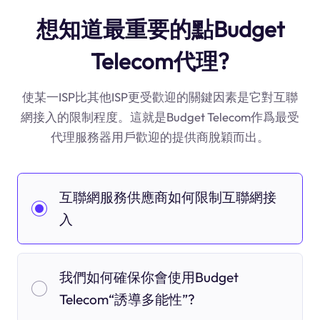
想知道最重要的點Budget
Telecom代理?
使某一ISP比其他ISP更受歡迎的關鍵因素是它對互聯
網接入的限制程度。這就是Budget Telecom作爲最受
代理服務器用戶歡迎的提供商脫穎而出。
互聯網服務供應商如何限制互聯網接
入
我們如何確保你會使用Budget
Telecom“誘導多能性”?