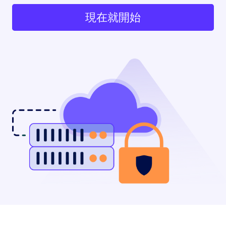
現在就開始