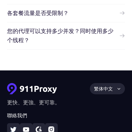
各套餐流量是否受限制？
您的代理可以支持多少并发？同时使用多少
个线程？
繁体中文
更快、更強、更可靠。
聯絡我們