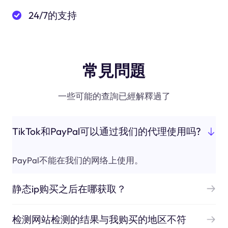
24/7的支持
常見問題
一些可能的查詢已經解釋過了
TikTok和PayPal可以通过我们的代理使用吗?
PayPal不能在我们的网络上使用。
静态ip购买之后在哪获取？
检测网站检测的结果与我购买的地区不符