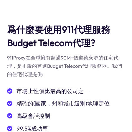
爲什麼要使用911代理服務
Budget Telecom代理?
911Proxy在全球擁有超過90M+個道德來源的住宅代
理，是正版的首選Budget Telecom代理服務器。我們
的住宅代理提供:
市場上性價比最高的公司之一
精確的(國家，州和城市級別)地理定位
高級會話控制
99.5%成功率