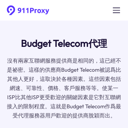
Budget Telecom代理
沒有兩家互聯網服務提供商是相同的，這已經不
是祕密。這樣的供應商Budget Telecom被認爲比
其他人更好，這取決於各種因素。這些因素包括
網速、可靠性、價格、客戶服務等等。使某一
ISP比其他ISP更受歡迎的關鍵因素是它對互聯網
接入的限制程度。這就是Budget Telecom作爲最
受代理服務器用戶歡迎的提供商脫穎而出。