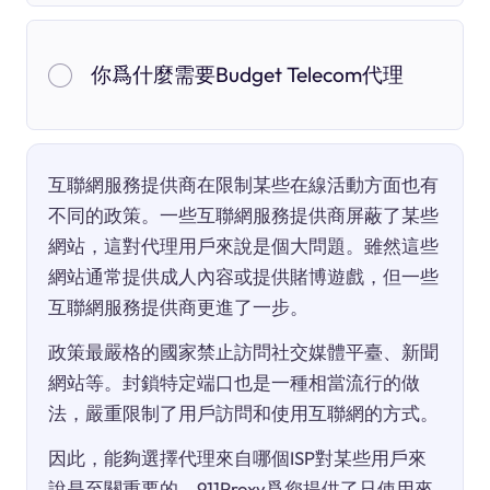
你爲什麼需要Budget Telecom代理
互聯網服務提供商在限制某些在線活動方面也有
不同的政策。一些互聯網服務提供商屏蔽了某些
網站，這對代理用戶來說是個大問題。雖然這些
網站通常提供成人內容或提供賭博遊戲，但一些
互聯網服務提供商更進了一步。
政策最嚴格的國家禁止訪問社交媒體平臺、新聞
網站等。封鎖特定端口也是一種相當流行的做
法，嚴重限制了用戶訪問和使用互聯網的方式。
因此，能夠選擇代理來自哪個ISP對某些用戶來
說是至關重要的。911Proxy爲您提供了只使用來