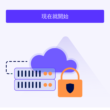
現在就開始