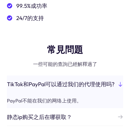
99.5%成功率
24/7的支持
常見問題
一些可能的查詢已經解釋過了
TikTok和PayPal可以通过我们的代理使用吗?
PayPal不能在我们的网络上使用。
静态ip购买之后在哪获取？