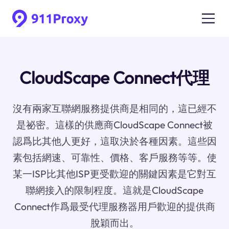
CloudScape Connect代理
沒有兩家互聯網服務提供商是相同的，這已經不
是祕密。這樣的供應商CloudScape Connect被
認爲比其他人更好，這取決於各種因素。這些因
素包括網速、可靠性、價格、客戶服務等等。使
某一ISP比其他ISP更受歡迎的關鍵因素是它對互
聯網接入的限制程度。這就是CloudScape
Connect作爲最受代理服務器用戶歡迎的提供商
脫穎而出。