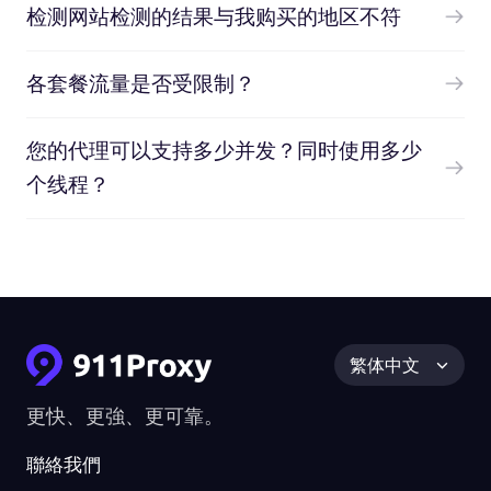
检测网站检测的结果与我购买的地区不符
各套餐流量是否受限制？
您的代理可以支持多少并发？同时使用多少
个线程？
繁体中文
更快、更強、更可靠。
聯絡我們