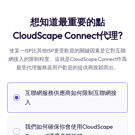
想知道最重要的點
CloudScape Connect代理?
使某一ISP比其他ISP更受歡迎的關鍵因素是它對互聯
網接入的限制程度。這就是CloudScape Connect作爲
最受代理服務器用戶歡迎的提供商脫穎而出。
互聯網服務供應商如何限制互聯網接
入
我們如何確保你會使用CloudScape