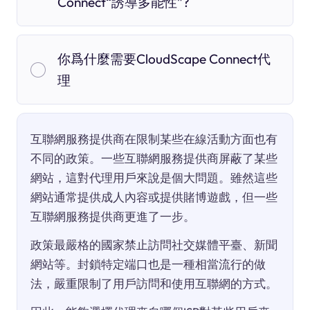
Connect“誘導多能性”?
你爲什麼需要CloudScape Connect代
理
互聯網服務提供商在限制某些在線活動方面也有
不同的政策。一些互聯網服務提供商屏蔽了某些
網站，這對代理用戶來說是個大問題。雖然這些
網站通常提供成人內容或提供賭博遊戲，但一些
互聯網服務提供商更進了一步。
政策最嚴格的國家禁止訪問社交媒體平臺、新聞
網站等。封鎖特定端口也是一種相當流行的做
法，嚴重限制了用戶訪問和使用互聯網的方式。