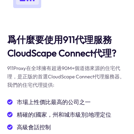
爲什麼要使用911代理服務
CloudScape Connect代理?
911Proxy在全球擁有超過90M+個道德來源的住宅代
理，是正版的首選CloudScape Connect代理服務器。
我們的住宅代理提供:
市場上性價比最高的公司之一
精確的(國家，州和城市級別)地理定位
高級會話控制