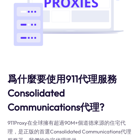
爲什麼要使用911代理服務
Consolidated
Communications代理?
911Proxy在全球擁有超過90M+個道德來源的住宅代
理，是正版的首選Consolidated Communications代理