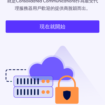
就是Consolidated Communications作爲最受代
理服務器用戶歡迎的提供商脫穎而出。
現在就開始