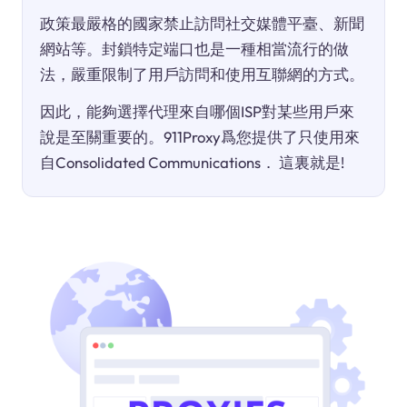
政策最嚴格的國家禁止訪問社交媒體平臺、新聞
網站等。封鎖特定端口也是一種相當流行的做
法，嚴重限制了用戶訪問和使用互聯網的方式。
因此，能夠選擇代理來自哪個ISP對某些用戶來
說是至關重要的。911Proxy爲您提供了只使用來
自Consolidated Communications． 這裏就是!