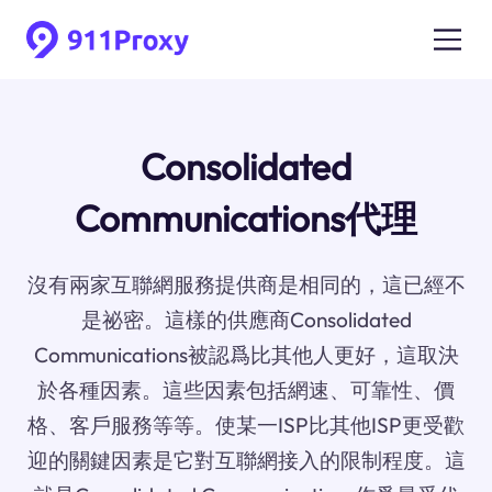
Consolidated
Communications代理
沒有兩家互聯網服務提供商是相同的，這已經不
是祕密。這樣的供應商Consolidated
Communications被認爲比其他人更好，這取決
於各種因素。這些因素包括網速、可靠性、價
格、客戶服務等等。使某一ISP比其他ISP更受歡
迎的關鍵因素是它對互聯網接入的限制程度。這