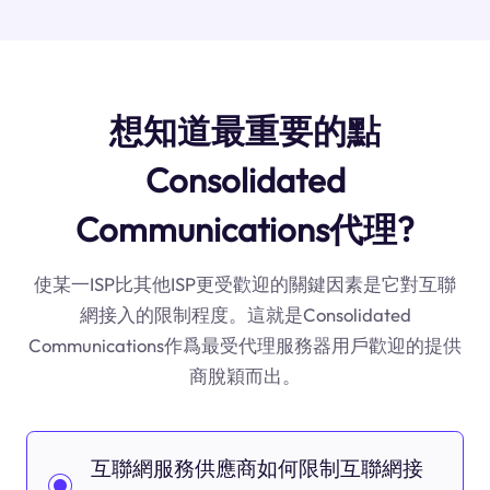
想知道最重要的點
Consolidated
Communications代理?
使某一ISP比其他ISP更受歡迎的關鍵因素是它對互聯
網接入的限制程度。這就是Consolidated
Communications作爲最受代理服務器用戶歡迎的提供
商脫穎而出。
互聯網服務供應商如何限制互聯網接