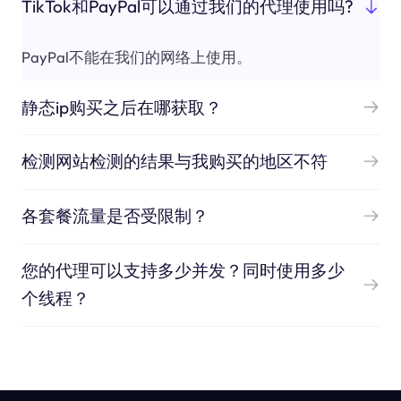
TikTok和PayPal可以通过我们的代理使用吗?
PayPal不能在我们的网络上使用。
静态ip购买之后在哪获取？
检测网站检测的结果与我购买的地区不符
各套餐流量是否受限制？
您的代理可以支持多少并发？同时使用多少
个线程？