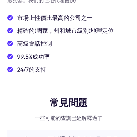
服務器。我們的住宅代理提供:
市場上性價比最高的公司之一
精確的(國家，州和城市級別)地理定位
高級會話控制
99.5%成功率
24/7的支持
常見問題
一些可能的查詢已經解釋過了