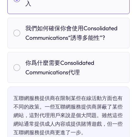
入
我們如何確保你會使用Consolidated
Communications“誘導多能性”?
你爲什麼需要Consolidated
Communications代理
互聯網服務提供商在限制某些在線活動方面也有
不同的政策。一些互聯網服務提供商屏蔽了某些
網站，這對代理用戶來說是個大問題。雖然這些
網站通常提供成人內容或提供賭博遊戲，但一些
互聯網服務提供商更進了一步。