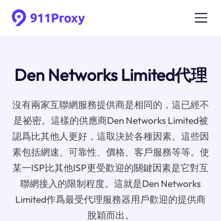
Den Networks Limited代理
沒有兩家互聯網服務提供商是相同的，這已經不
是祕密。這樣的供應商Den Networks Limited被
認爲比其他人更好，這取決於各種因素。這些因
素包括網速、可靠性、價格、客戶服務等等。使
某一ISP比其他ISP更受歡迎的關鍵因素是它對互
聯網接入的限制程度。這就是Den Networks
Limited作爲最受代理服務器用戶歡迎的提供商
脫穎而出。