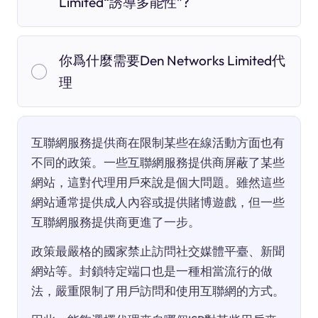
Limited“誘導多能性”?
你爲什麼需要Den Networks Limited代
理
互聯網服務提供商在限制某些在線活動方面也有
不同的政策。一些互聯網服務提供商屏蔽了某些
網站，這對代理用戶來說是個大問題。雖然這些
網站通常提供成人內容或提供賭博遊戲，但一些
互聯網服務提供商更進了一步。
政策最嚴格的國家禁止訪問社交媒體平臺、新聞
網站等。封鎖特定端口也是一種相當流行的做
法，嚴重限制了用戶訪問和使用互聯網的方式。