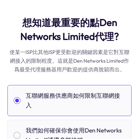
想知道最重要的點Den
Networks Limited代理?
使某一ISP比其他ISP更受歡迎的關鍵因素是它對互聯
網接入的限制程度。這就是Den Networks Limited作
爲最受代理服務器用戶歡迎的提供商脫穎而出。
互聯網服務供應商如何限制互聯網接
入
我們如何確保你會使用Den Networks