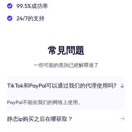
99.5%成功率
24/7的支持
常見問題
一些可能的查詢已經解釋過了
TikTok和PayPal可以通过我们的代理使用吗?
PayPal不能在我们的网络上使用。
静态ip购买之后在哪获取？