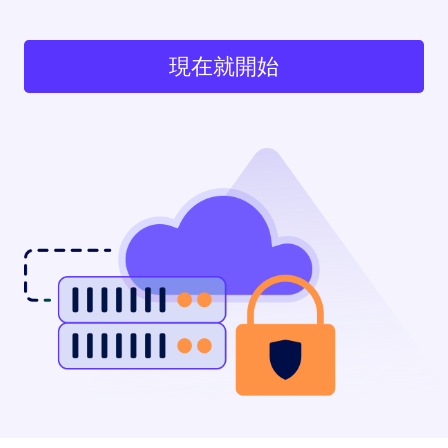
現在就開始