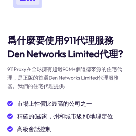
爲什麼要使用911代理服務
Den Networks Limited代理?
911Proxy在全球擁有超過90M+個道德來源的住宅代
理，是正版的首選Den Networks Limited代理服務
器。我們的住宅代理提供:
市場上性價比最高的公司之一
精確的(國家，州和城市級別)地理定位
高級會話控制