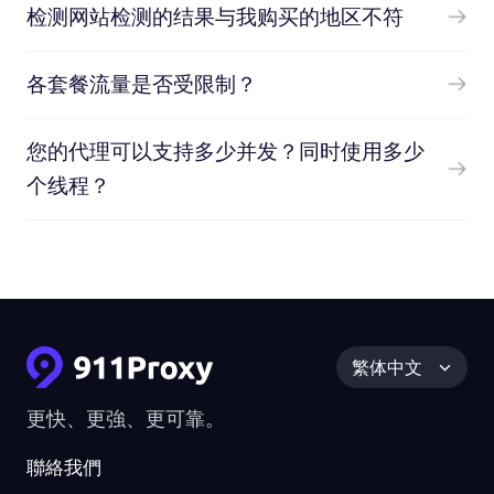
检测网站检测的结果与我购买的地区不符
各套餐流量是否受限制？
您的代理可以支持多少并发？同时使用多少
个线程？
繁体中文
更快、更強、更可靠。
聯絡我們