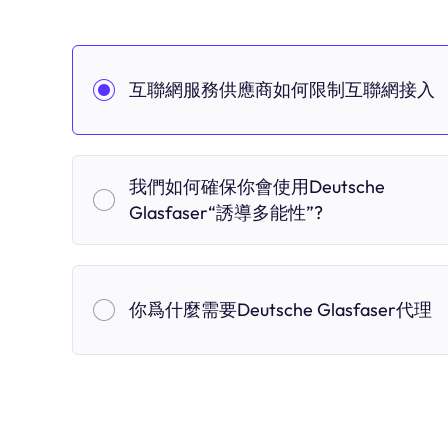
互聯網服務供應商如何限制互聯網接入
我們如何確保你會使用Deutsche
Glasfaser“誘導多能性”?
你爲什麼需要Deutsche Glasfaser代理