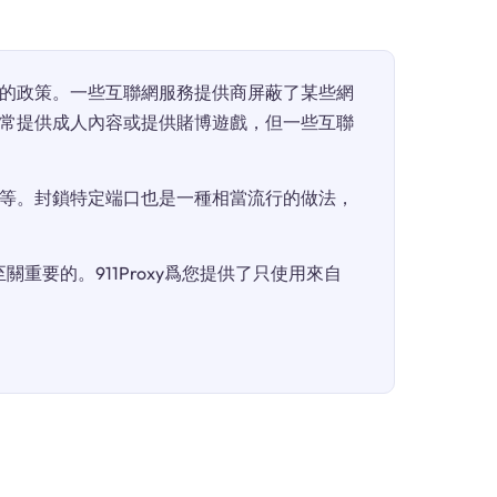
的政策。一些互聯網服務提供商屏蔽了某些網
常提供成人內容或提供賭博遊戲，但一些互聯
等。封鎖特定端口也是一種相當流行的做法，
重要的。911Proxy爲您提供了只使用來自