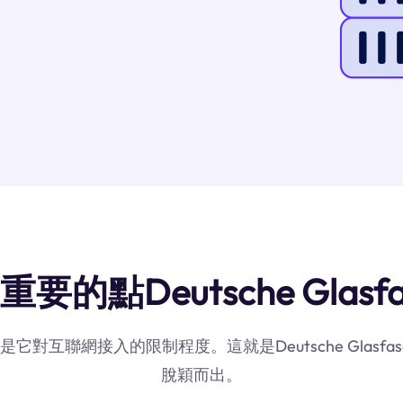
的點Deutsche Glasf
是它對互聯網接入的限制程度。這就是Deutsche Glas
脫穎而出。