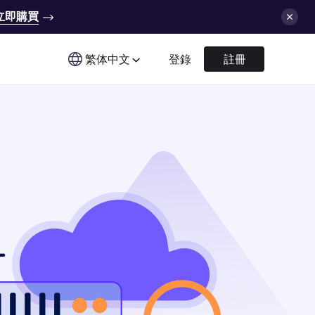
立即購買
繁体中文
登錄
註冊