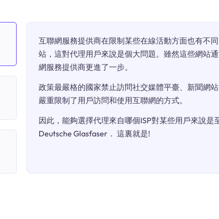
互聯網服務提供商在限制某些在線活動方面也有不同
站，這對代理用戶來說是個大問題。雖然這些網站通
網服務提供商更進了一步。
政策最嚴格的國家禁止訪問社交媒體平臺、新聞網站
嚴重限制了用戶訪問和使用互聯網的方式。
因此，能夠選擇代理來自哪個ISP對某些用戶來說是至關
Deutsche Glasfaser． 這裏就是!