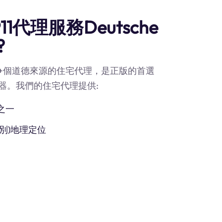
1代理服務Deutsche
?
90M+個道德來源的住宅代理，是正版的首選
代理服務器。我們的住宅代理提供:
之一
別)地理定位