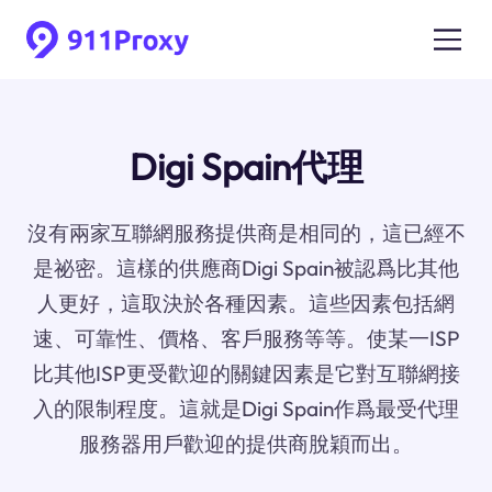
Digi Spain代理
沒有兩家互聯網服務提供商是相同的，這已經不
是祕密。這樣的供應商Digi Spain被認爲比其他
人更好，這取決於各種因素。這些因素包括網
速、可靠性、價格、客戶服務等等。使某一ISP
比其他ISP更受歡迎的關鍵因素是它對互聯網接
入的限制程度。這就是Digi Spain作爲最受代理
服務器用戶歡迎的提供商脫穎而出。