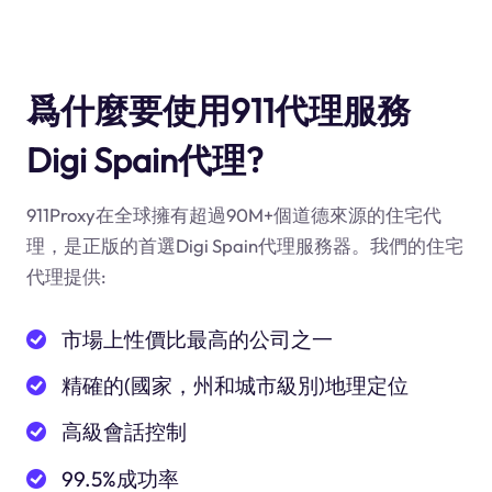
爲什麼要使用911代理服務
Digi Spain代理?
911Proxy在全球擁有超過90M+個道德來源的住宅代
理，是正版的首選Digi Spain代理服務器。我們的住宅
代理提供:
市場上性價比最高的公司之一
精確的(國家，州和城市級別)地理定位
高級會話控制
99.5%成功率