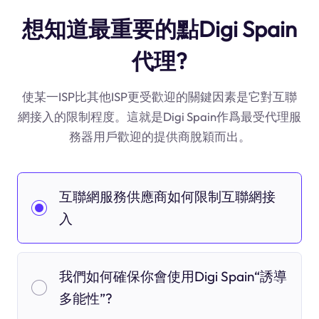
想知道最重要的點Digi Spain
代理?
使某一ISP比其他ISP更受歡迎的關鍵因素是它對互聯
網接入的限制程度。這就是Digi Spain作爲最受代理服
務器用戶歡迎的提供商脫穎而出。
互聯網服務供應商如何限制互聯網接
入
我們如何確保你會使用Digi Spain“誘導
多能性”?