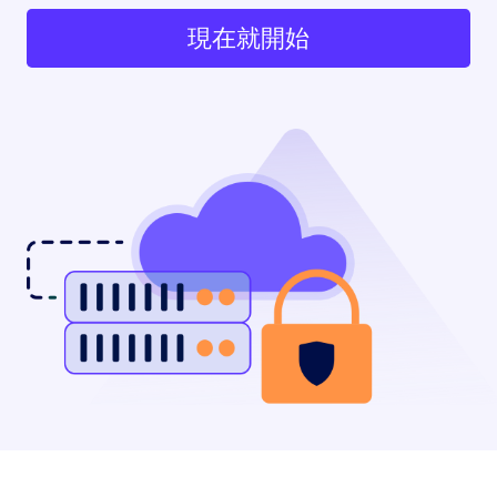
現在就開始