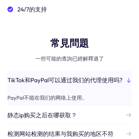
24/7的支持
常見問題
一些可能的查詢已經解釋過了
TikTok和PayPal可以通过我们的代理使用吗?
PayPal不能在我们的网络上使用。
静态ip购买之后在哪获取？
检测网站检测的结果与我购买的地区不符