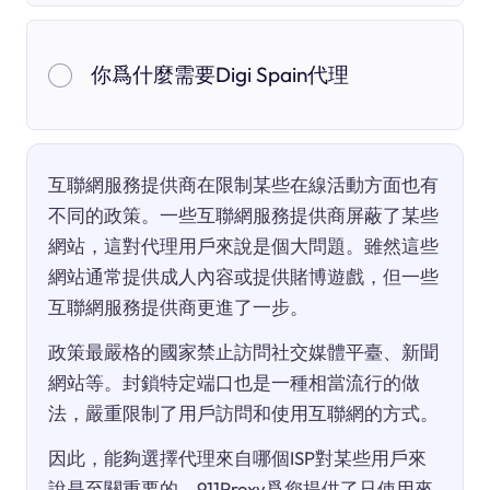
你爲什麼需要Digi Spain代理
互聯網服務提供商在限制某些在線活動方面也有
不同的政策。一些互聯網服務提供商屏蔽了某些
網站，這對代理用戶來說是個大問題。雖然這些
網站通常提供成人內容或提供賭博遊戲，但一些
互聯網服務提供商更進了一步。
政策最嚴格的國家禁止訪問社交媒體平臺、新聞
網站等。封鎖特定端口也是一種相當流行的做
法，嚴重限制了用戶訪問和使用互聯網的方式。
因此，能夠選擇代理來自哪個ISP對某些用戶來
說是至關重要的。911Proxy爲您提供了只使用來