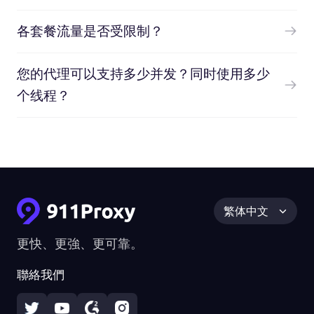
各套餐流量是否受限制？
您的代理可以支持多少并发？同时使用多少
个线程？
繁体中文
更快、更強、更可靠。
聯絡我們