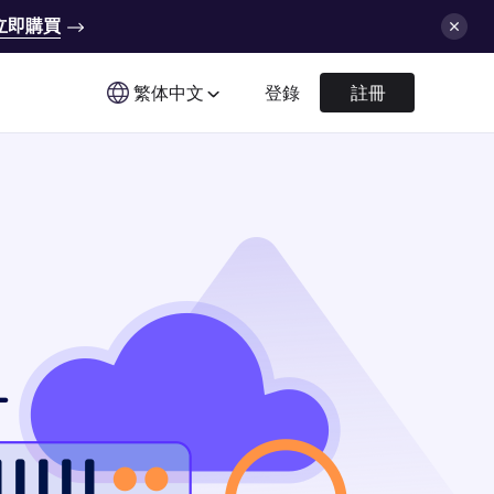
立即購買
繁体中文
登錄
註冊