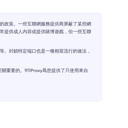
的政策。一些互聯網服務提供商屏蔽了某些網
常提供成人內容或提供賭博遊戲，但一些互聯
等。封鎖特定端口也是一種相當流行的做法，
重要的。911Proxy爲您提供了只使用來自