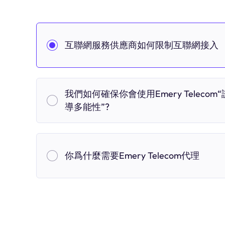
互聯網服務供應商如何限制互聯網接入
我們如何確保你會使用Emery Telecom“
導多能性”?
你爲什麼需要Emery Telecom代理