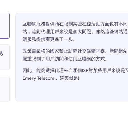
互聯網服務提供商在限制某些在線活動方面也有不同
站，這對代理用戶來說是個大問題。雖然這些網站通
網服務提供商更進了一步。
政策最嚴格的國家禁止訪問社交媒體平臺、新聞網站
誘
嚴重限制了用戶訪問和使用互聯網的方式。
因此，能夠選擇代理來自哪個ISP對某些用戶來說是至關
Emery Telecom． 這裏就是!