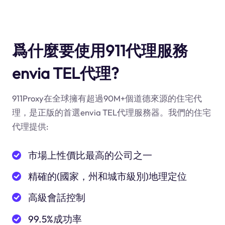
爲什麼要使用911代理服務
envia TEL代理?
911Proxy在全球擁有超過90M+個道德來源的住宅代
理，是正版的首選envia TEL代理服務器。我們的住宅
代理提供:
市場上性價比最高的公司之一
精確的(國家，州和城市級別)地理定位
高級會話控制
99.5%成功率