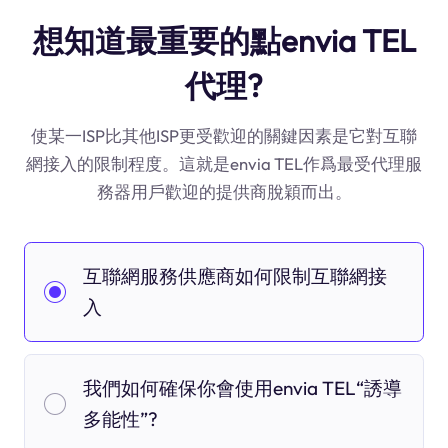
想知道最重要的點envia TEL
代理?
使某一ISP比其他ISP更受歡迎的關鍵因素是它對互聯
網接入的限制程度。這就是envia TEL作爲最受代理服
務器用戶歡迎的提供商脫穎而出。
互聯網服務供應商如何限制互聯網接
入
我們如何確保你會使用envia TEL“誘導
多能性”?