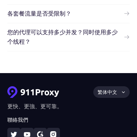
各套餐流量是否受限制？
您的代理可以支持多少并发？同时使用多少
个线程？
繁体中文
更快、更強、更可靠。
聯絡我們