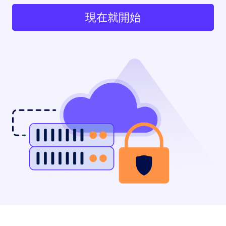
現在就開始