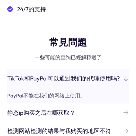
24/7的支持
常見問題
一些可能的查詢已經解釋過了
TikTok和PayPal可以通过我们的代理使用吗?
PayPal不能在我们的网络上使用。
静态ip购买之后在哪获取？
检测网站检测的结果与我购买的地区不符