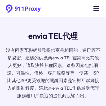
envia TEL代理
沒有兩家互聯網服務提供商是相同的，這已經不
是祕密。這樣的供應商envia TEL被認爲比其他
人更好，這取決於各種因素。這些因素包括網
速、可靠性、價格、客戶服務等等。使某一ISP
比其他ISP更受歡迎的關鍵因素是它對互聯網接
入的限制程度。這就是envia TEL作爲最受代理
服務器用戶歡迎的提供商脫穎而出。