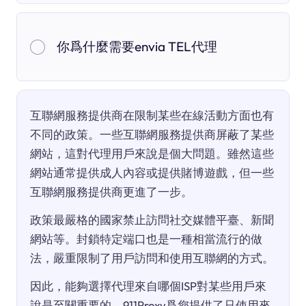
你爲什麼需要envia TEL代理
互聯網服務提供商在限制某些在線活動方面也有
不同的政策。一些互聯網服務提供商屏蔽了某些
網站，這對代理用戶來說是個大問題。雖然這些
網站通常提供成人內容或提供賭博遊戲，但一些
互聯網服務提供商更進了一步。
政策最嚴格的國家禁止訪問社交媒體平臺、新聞
網站等。封鎖特定端口也是一種相當流行的做
法，嚴重限制了用戶訪問和使用互聯網的方式。
因此，能夠選擇代理來自哪個ISP對某些用戶來
說是至關重要的。911Proxy爲您提供了只使用來