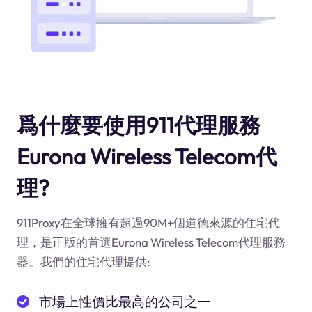
爲什麼要使用911代理服務
Eurona Wireless Telecom代
理?
911Proxy在全球擁有超過90M+個道德來源的住宅代
理，是正版的首選Eurona Wireless Telecom代理服務
器。我們的住宅代理提供:
市場上性價比最高的公司之一