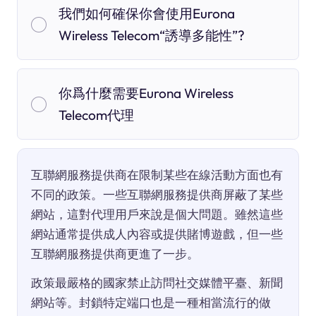
我們如何確保你會使用Eurona
Wireless Telecom“誘導多能性”?
你爲什麼需要Eurona Wireless
Telecom代理
互聯網服務提供商在限制某些在線活動方面也有
不同的政策。一些互聯網服務提供商屏蔽了某些
網站，這對代理用戶來說是個大問題。雖然這些
網站通常提供成人內容或提供賭博遊戲，但一些
互聯網服務提供商更進了一步。
政策最嚴格的國家禁止訪問社交媒體平臺、新聞
網站等。封鎖特定端口也是一種相當流行的做