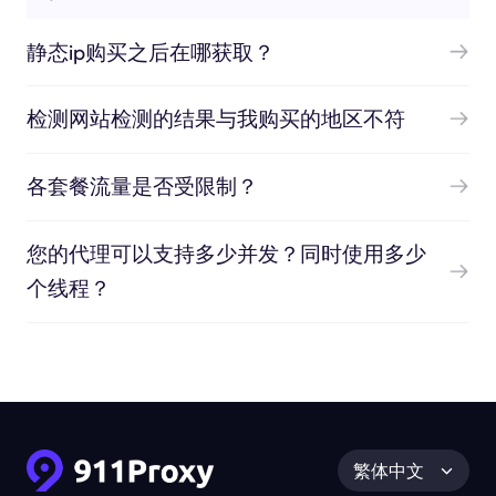
静态ip购买之后在哪获取？
检测网站检测的结果与我购买的地区不符
各套餐流量是否受限制？
您的代理可以支持多少并发？同时使用多少
个线程？
繁体中文