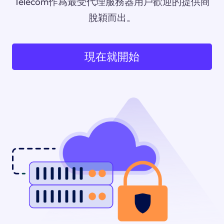
Telecom作爲最受代理服務器用戶歡迎的提供商
脫穎而出。
現在就開始