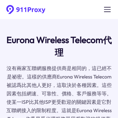
Eurona Wireless Telecom代
理
沒有兩家互聯網服務提供商是相同的，這已經不
是祕密。這樣的供應商Eurona Wireless Telecom
被認爲比其他人更好，這取決於各種因素。這些
因素包括網速、可靠性、價格、客戶服務等等。
使某一ISP比其他ISP更受歡迎的關鍵因素是它對
互聯網接入的限制程度。這就是Eurona Wireless