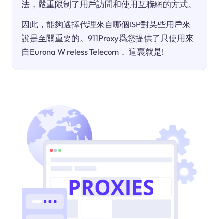
法，嚴重限制了用戶訪問和使用互聯網的方式。
因此，能夠選擇代理來自哪個ISP對某些用戶來
說是至關重要的。911Proxy爲您提供了只使用來
自Eurona Wireless Telecom． 這裏就是!