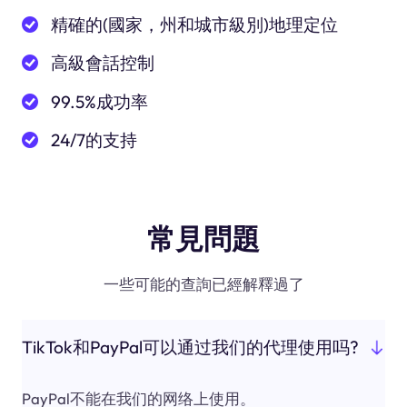
精確的(國家，州和城市級別)地理定位
高級會話控制
99.5%成功率
24/7的支持
常見問題
一些可能的查詢已經解釋過了
TikTok和PayPal可以通过我们的代理使用吗?
PayPal不能在我们的网络上使用。