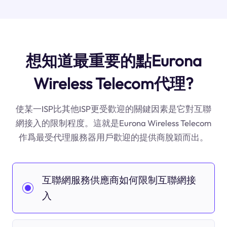
想知道最重要的點Eurona
Wireless Telecom代理?
使某一ISP比其他ISP更受歡迎的關鍵因素是它對互聯
網接入的限制程度。這就是Eurona Wireless Telecom
作爲最受代理服務器用戶歡迎的提供商脫穎而出。
互聯網服務供應商如何限制互聯網接
入