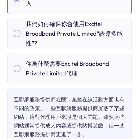
入
我們如何確保你會使用Excitel
Broadband Private Limited“誘導多能
性”?
你爲什麼需要Excitel Broadband
Private Limited代理
互聯網服務提供商在限制某些在線活動方面也有
不同的政策。一些互聯網服務提供商屏蔽了某些
網站，這對代理用戶來說是個大問題。雖然這些
網站通常提供成人內容或提供賭博遊戲，但一些
互聯網服務提供商更進了一步。