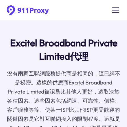
Excitel Broadband Private
Limited代理
沒有兩家互聯網服務提供商是相同的，這已經不
是祕密。這樣的供應商Excitel Broadband
Private Limited被認爲比其他人更好，這取決於
各種因素。這些因素包括網速、可靠性、價格、
客戶服務等等。使某一ISP比其他ISP更受歡迎的
關鍵因素是它對互聯網接入的限制程度。這就是