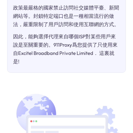
政策最嚴格的國家禁止訪問社交媒體平臺、新聞
網站等。封鎖特定端口也是一種相當流行的做
法，嚴重限制了用戶訪問和使用互聯網的方式。
因此，能夠選擇代理來自哪個ISP對某些用戶來
說是至關重要的。911Proxy爲您提供了只使用來
自Excitel Broadband Private Limited． 這裏就
是!