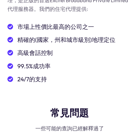
理，是正版的首選Excitel Broadband Private Limited
代理服務器。我們的住宅代理提供:
市場上性價比最高的公司之一
精確的(國家，州和城市級別)地理定位
高級會話控制
99.5%成功率
24/7的支持
常見問題
一些可能的查詢已經解釋過了