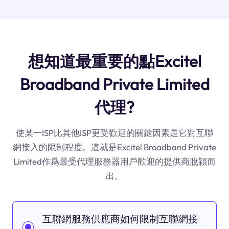
想知道最重要的點Excitel
Broadband Private Limited
代理?
使某一ISP比其他ISP更受歡迎的關鍵因素是它對互聯
網接入的限制程度。這就是Excitel Broadband Private
Limited作爲最受代理服務器用戶歡迎的提供商脫穎而
出。
互聯網服務供應商如何限制互聯網接