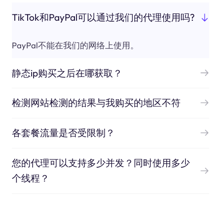
TikTok和PayPal可以通过我们的代理使用吗?
PayPal不能在我们的网络上使用。
静态ip购买之后在哪获取？
检测网站检测的结果与我购买的地区不符
各套餐流量是否受限制？
您的代理可以支持多少并发？同时使用多少
个线程？