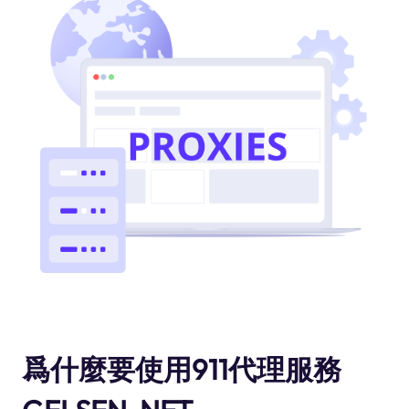
爲什麼要使用911代理服務