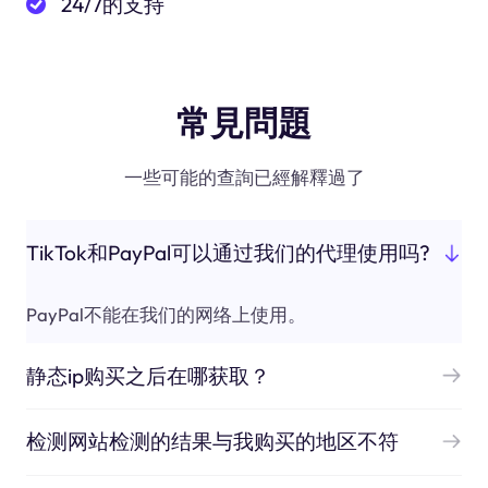
24/7的支持
常見問題
一些可能的查詢已經解釋過了
TikTok和PayPal可以通过我们的代理使用吗?
PayPal不能在我们的网络上使用。
静态ip购买之后在哪获取？
检测网站检测的结果与我购买的地区不符