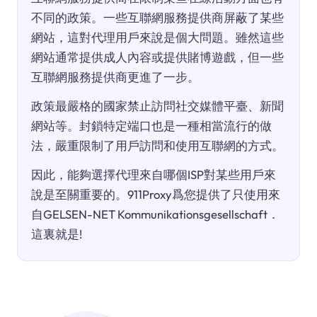
不同的政策。一些互聯網服務提供商屏蔽了某些
網站，這對代理用戶來說是個大問題。雖然這些
網站通常提供成人內容或提供賭博遊戲，但一些
互聯網服務提供商更進了一步。
政策最嚴格的國家禁止訪問社交媒體平臺、新聞
網站等。封鎖特定端口也是一種相當流行的做
法，嚴重限制了用戶訪問和使用互聯網的方式。
因此，能夠選擇代理來自哪個ISP對某些用戶來
說是至關重要的。911Proxy爲您提供了只使用來
自GELSEN-NET Kommunikationsgesellschaft．
這裏就是!