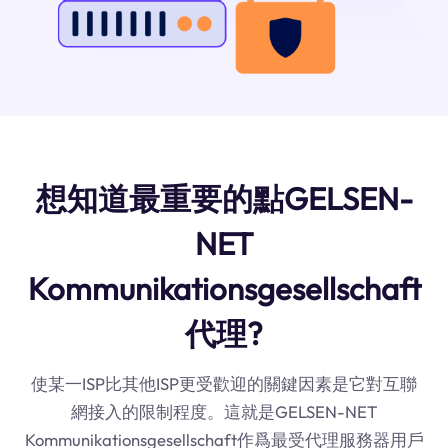
想知道最重要的點GELSEN-
NET
Kommunikationsgesellschaft
代理?
使某一ISP比其他ISP更受歡迎的關鍵因素是它對互聯
網接入的限制程度。這就是GELSEN-NET
Kommunikationsgesellschaft作爲最受代理服務器用戶