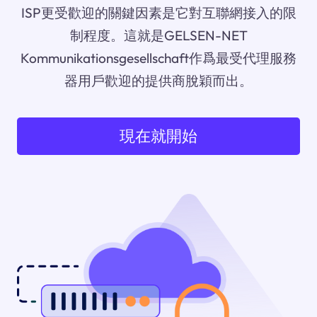
ISP更受歡迎的關鍵因素是它對互聯網接入的限
制程度。這就是GELSEN-NET
Kommunikationsgesellschaft作爲最受代理服務
器用戶歡迎的提供商脫穎而出。
現在就開始