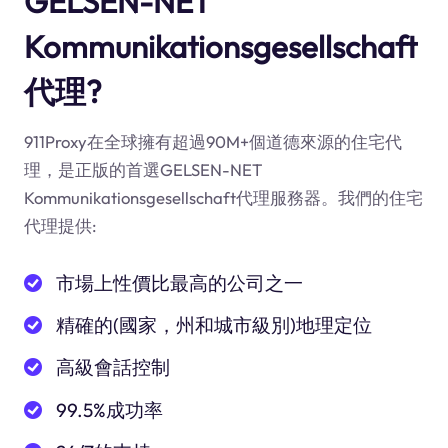
GELSEN-NET
Kommunikationsgesellschaft
代理?
911Proxy在全球擁有超過90M+個道德來源的住宅代
理，是正版的首選GELSEN-NET
Kommunikationsgesellschaft代理服務器。我們的住宅
代理提供:
市場上性價比最高的公司之一
精確的(國家，州和城市級別)地理定位
高級會話控制
99.5%成功率