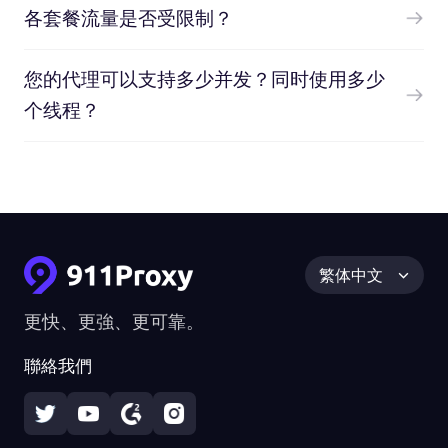
各套餐流量是否受限制？
您的代理可以支持多少并发？同时使用多少
个线程？
繁体中文
更快、更強、更可靠。
聯絡我們