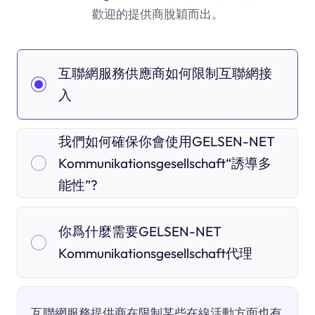
歡迎的提供商脫穎而出。
互聯網服務供應商如何限制互聯網接
入
我們如何確保你會使用GELSEN-NET
Kommunikationsgesellschaft“誘導多
能性”?
你爲什麼需要GELSEN-NET
Kommunikationsgesellschaft代理
互聯網服務提供商在限制某些在線活動方面也有