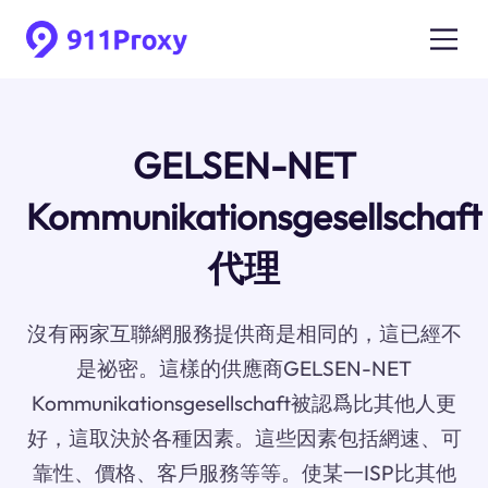
GELSEN-NET
Kommunikationsgesellschaft
代理
沒有兩家互聯網服務提供商是相同的，這已經不
是祕密。這樣的供應商GELSEN-NET
Kommunikationsgesellschaft被認爲比其他人更
好，這取決於各種因素。這些因素包括網速、可
靠性、價格、客戶服務等等。使某一ISP比其他