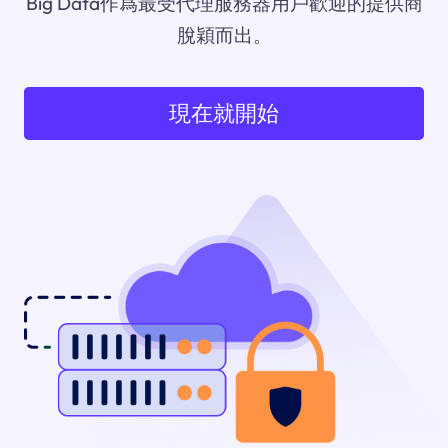
Big Data作爲最受代理服務器用戶歡迎的提供商
脫穎而出。
現在就開始