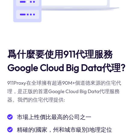
爲什麼要使用911代理服務
Google Cloud Big Data代理?
911Proxy在全球擁有超過90M+個道德來源的住宅代
理，是正版的首選Google Cloud Big Data代理服務
器。我們的住宅代理提供:
市場上性價比最高的公司之一
精確的(國家，州和城市級別)地理定位