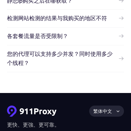
静态ip购买之后在哪获取？
检测网站检测的结果与我购买的地区不符
各套餐流量是否受限制？
您的代理可以支持多少并发？同时使用多少
个线程？
繁体中文
更快、更強、更可靠。