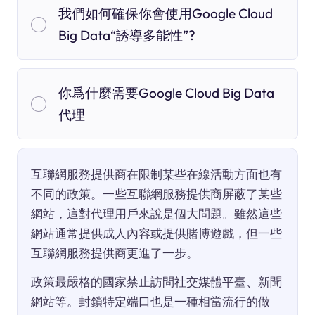
我們如何確保你會使用Google Cloud
Big Data“誘導多能性”?
你爲什麼需要Google Cloud Big Data
代理
互聯網服務提供商在限制某些在線活動方面也有
不同的政策。一些互聯網服務提供商屏蔽了某些
網站，這對代理用戶來說是個大問題。雖然這些
網站通常提供成人內容或提供賭博遊戲，但一些
互聯網服務提供商更進了一步。
政策最嚴格的國家禁止訪問社交媒體平臺、新聞
網站等。封鎖特定端口也是一種相當流行的做