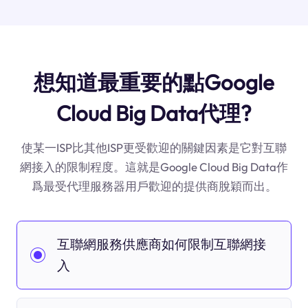
想知道最重要的點Google
Cloud Big Data代理?
使某一ISP比其他ISP更受歡迎的關鍵因素是它對互聯
網接入的限制程度。這就是Google Cloud Big Data作
爲最受代理服務器用戶歡迎的提供商脫穎而出。
互聯網服務供應商如何限制互聯網接
入