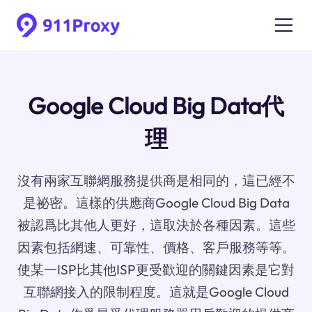
Google Cloud Big Data代
理
沒有兩家互聯網服務提供商是相同的，這已經不
是祕密。這樣的供應商Google Cloud Big Data
被認爲比其他人更好，這取決於各種因素。這些
因素包括網速、可靠性、價格、客戶服務等等。
使某一ISP比其他ISP更受歡迎的關鍵因素是它對
互聯網接入的限制程度。這就是Google Cloud