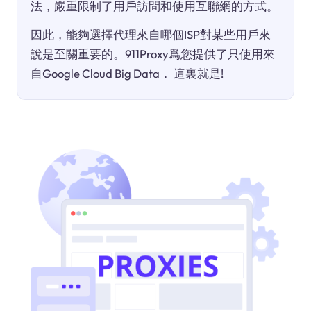
法，嚴重限制了用戶訪問和使用互聯網的方式。
因此，能夠選擇代理來自哪個ISP對某些用戶來
說是至關重要的。911Proxy爲您提供了只使用來
自Google Cloud Big Data． 這裏就是!