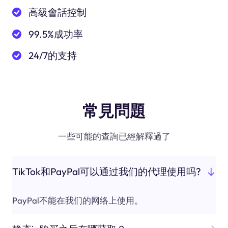
高級會話控制
99.5%成功率
24/7的支持
常見問題
一些可能的查詢已經解釋過了
TikTok和PayPal可以通过我们的代理使用吗?
PayPal不能在我们的网络上使用。