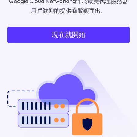
Google Cloud Networking作爲最受代理服務器
用戶歡迎的提供商脫穎而出。
現在就開始