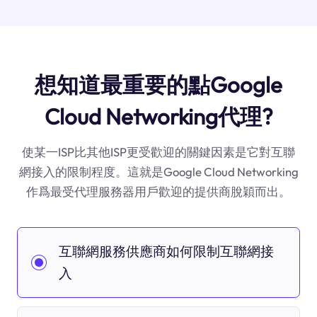
想知道最重要的點Google
Cloud Networking代理?
使某一ISP比其他ISP更受歡迎的關鍵因素是它對互聯
網接入的限制程度。這就是Google Cloud Networking
作爲最受代理服務器用戶歡迎的提供商脫穎而出。
互聯網服務供應商如何限制互聯網接
入