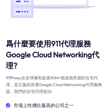
爲什麼要使用911代理服務
Google Cloud Networking代
理?
911Proxy在全球擁有超過90M+個道德來源的住宅代
理，是正版的首選Google Cloud Networking代理服務
器。我們的住宅代理提供:
市場上性價比最高的公司之一