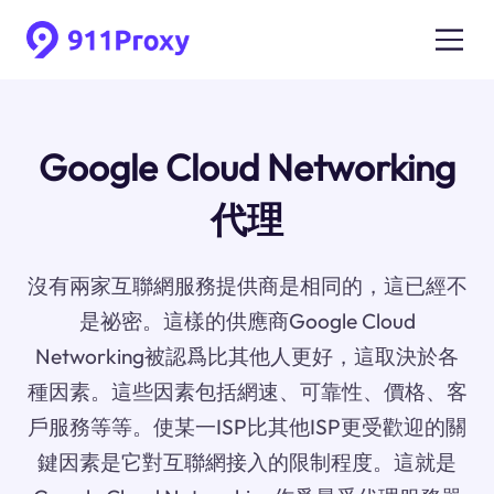
Google Cloud Networking
代理
沒有兩家互聯網服務提供商是相同的，這已經不
是祕密。這樣的供應商Google Cloud
Networking被認爲比其他人更好，這取決於各
種因素。這些因素包括網速、可靠性、價格、客
戶服務等等。使某一ISP比其他ISP更受歡迎的關
鍵因素是它對互聯網接入的限制程度。這就是