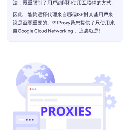
法，嚴重限制了用戶訪問和使用互聯網的方式。
因此，能夠選擇代理來自哪個ISP對某些用戶來
說是至關重要的。911Proxy爲您提供了只使用來
自Google Cloud Networking． 這裏就是!