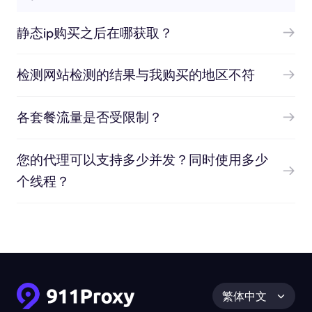
静态ip购买之后在哪获取？
检测网站检测的结果与我购买的地区不符
各套餐流量是否受限制？
您的代理可以支持多少并发？同时使用多少
个线程？
繁体中文