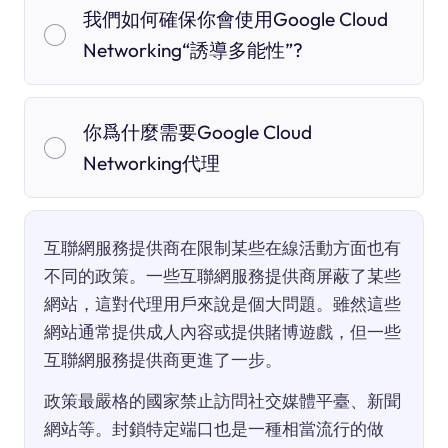
我們如何確保你會使用Google Cloud
Networking“誘導多能性”?
你爲什麼需要Google Cloud
Networking代理
互聯網服務提供商在限制某些在線活動方面也有
不同的政策。一些互聯網服務提供商屏蔽了某些
網站，這對代理用戶來說是個大問題。雖然這些
網站通常提供成人內容或提供賭博遊戲，但一些
互聯網服務提供商更進了一步。
政策最嚴格的國家禁止訪問社交媒體平臺、新聞
網站等。封鎖特定端口也是一種相當流行的做