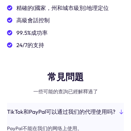
精確的(國家，州和城市級別)地理定位
高級會話控制
99.5%成功率
24/7的支持
常見問題
一些可能的查詢已經解釋過了
TikTok和PayPal可以通过我们的代理使用吗?
PayPal不能在我们的网络上使用。