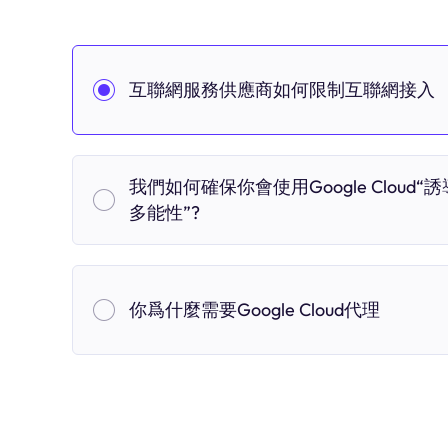
互聯網服務供應商如何限制互聯網接入
我們如何確保你會使用Google Cloud“誘
多能性”?
你爲什麼需要Google Cloud代理