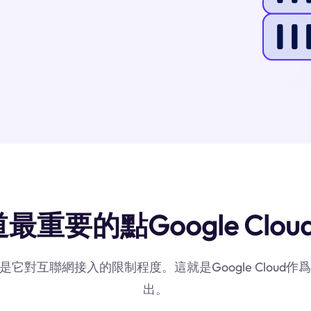
最重要的點Google Clou
素是它對互聯網接入的限制程度。這就是Google Clou
出。