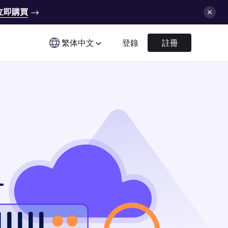
立即購買
繁体中文
登錄
註冊