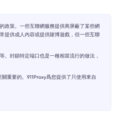
的政策。一些互聯網服務提供商屏蔽了某些網
常提供成人內容或提供賭博遊戲，但一些互聯
等。封鎖特定端口也是一種相當流行的做法，
重要的。911Proxy爲您提供了只使用來自