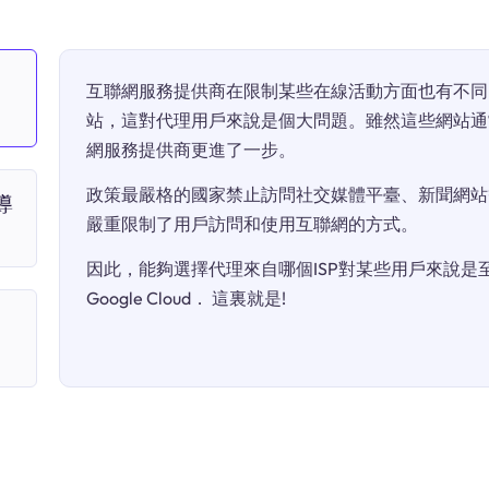
互聯網服務提供商在限制某些在線活動方面也有不同
站，這對代理用戶來說是個大問題。雖然這些網站通
網服務提供商更進了一步。
政策最嚴格的國家禁止訪問社交媒體平臺、新聞網站
導
嚴重限制了用戶訪問和使用互聯網的方式。
因此，能夠選擇代理來自哪個ISP對某些用戶來說是至關
Google Cloud． 這裏就是!