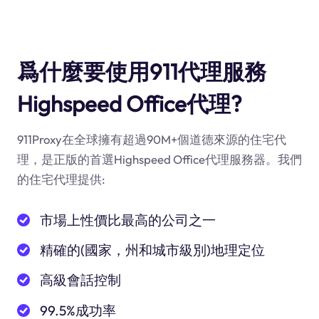
爲什麼要使用911代理服務
Highspeed Office代理?
911Proxy在全球擁有超過90M+個道德來源的住宅代
理，是正版的首選Highspeed Office代理服務器。我們
的住宅代理提供:
市場上性價比最高的公司之一
精確的(國家，州和城市級別)地理定位
高級會話控制
99.5%成功率