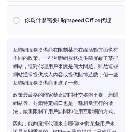
你爲什麼需要Highspeed Office代理
互聯網服務提供商在限制某些在線活動方面也有
不同的政策。一些互聯網服務提供商屏蔽了某些
網站，這對代理用戶來說是個大問題。雖然這些
網站通常提供成人內容或提供賭博遊戲，但一些
互聯網服務提供商更進了一步。
政策最嚴格的國家禁止訪問社交媒體平臺、新聞
網站等。封鎖特定端口也是一種相當流行的做
法，嚴重限制了用戶訪問和使用互聯網的方式。
因此，能夠選擇代理來自哪個ISP對某些用戶來
說是至關重要的。911Proxy爲您提供了只使用來