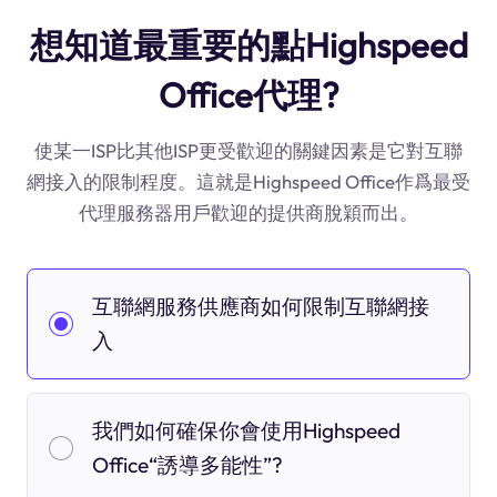
想知道最重要的點Highspeed
Office代理?
使某一ISP比其他ISP更受歡迎的關鍵因素是它對互聯
網接入的限制程度。這就是Highspeed Office作爲最受
代理服務器用戶歡迎的提供商脫穎而出。
互聯網服務供應商如何限制互聯網接
入
我們如何確保你會使用Highspeed
Office“誘導多能性”?