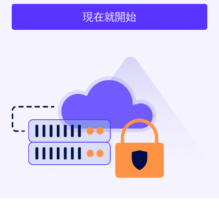
現在就開始