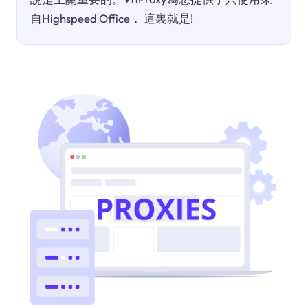
自Highspeed Office． 這裏就是!