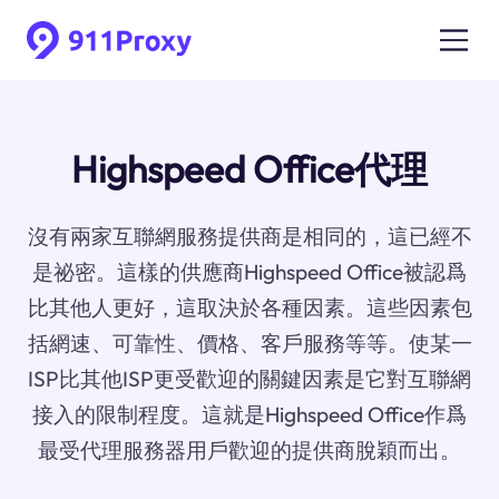
Highspeed Office代理
沒有兩家互聯網服務提供商是相同的，這已經不
是祕密。這樣的供應商Highspeed Office被認爲
比其他人更好，這取決於各種因素。這些因素包
括網速、可靠性、價格、客戶服務等等。使某一
ISP比其他ISP更受歡迎的關鍵因素是它對互聯網
接入的限制程度。這就是Highspeed Office作爲
最受代理服務器用戶歡迎的提供商脫穎而出。