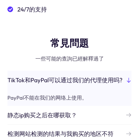
24/7的支持
常見問題
一些可能的查詢已經解釋過了
TikTok和PayPal可以通过我们的代理使用吗?
PayPal不能在我们的网络上使用。
静态ip购买之后在哪获取？
检测网站检测的结果与我购买的地区不符