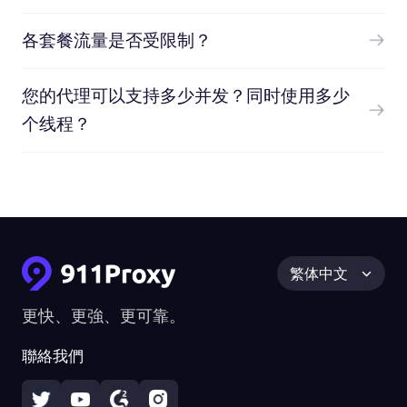
各套餐流量是否受限制？
您的代理可以支持多少并发？同时使用多少
个线程？
繁体中文
更快、更強、更可靠。
聯絡我們