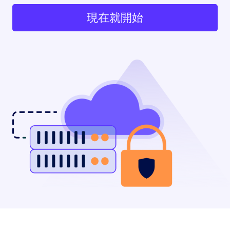
現在就開始