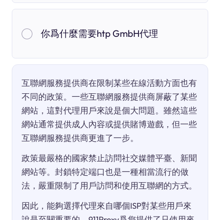
你爲什麼需要htp GmbH代理
互聯網服務提供商在限制某些在線活動方面也有
不同的政策。一些互聯網服務提供商屏蔽了某些
網站，這對代理用戶來說是個大問題。雖然這些
網站通常提供成人內容或提供賭博遊戲，但一些
互聯網服務提供商更進了一步。
政策最嚴格的國家禁止訪問社交媒體平臺、新聞
網站等。封鎖特定端口也是一種相當流行的做
法，嚴重限制了用戶訪問和使用互聯網的方式。
因此，能夠選擇代理來自哪個ISP對某些用戶來
說是至關重要的。911Proxy爲您提供了只使用來