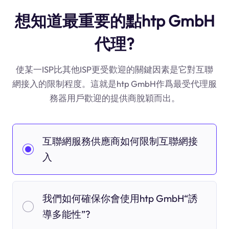
想知道最重要的點htp GmbH
代理?
使某一ISP比其他ISP更受歡迎的關鍵因素是它對互聯
網接入的限制程度。這就是htp GmbH作爲最受代理服
務器用戶歡迎的提供商脫穎而出。
互聯網服務供應商如何限制互聯網接
入
我們如何確保你會使用htp GmbH“誘
導多能性”?