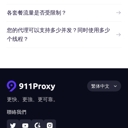
各套餐流量是否受限制？
您的代理可以支持多少并发？同时使用多少
个线程？
繁体中文
更快、更強、更可靠。
聯絡我們