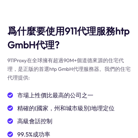
爲什麼要使用911代理服務htp
GmbH代理?
911Proxy在全球擁有超過90M+個道德來源的住宅代
理，是正版的首選htp GmbH代理服務器。我們的住宅
代理提供:
市場上性價比最高的公司之一
精確的(國家，州和城市級別)地理定位
高級會話控制
99.5%成功率