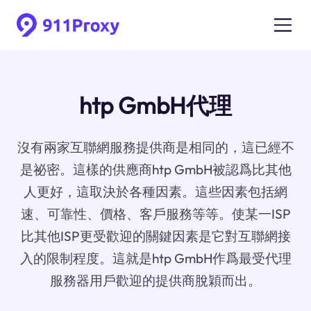
htp GmbH代理
沒有兩家互聯網服務提供商是相同的，這已經不
是祕密。這樣的供應商htp GmbH被認爲比其他
人更好，這取決於各種因素。這些因素包括網
速、可靠性、價格、客戶服務等等。使某一ISP
比其他ISP更受歡迎的關鍵因素是它對互聯網接
入的限制程度。這就是htp GmbH作爲最受代理
服務器用戶歡迎的提供商脫穎而出。