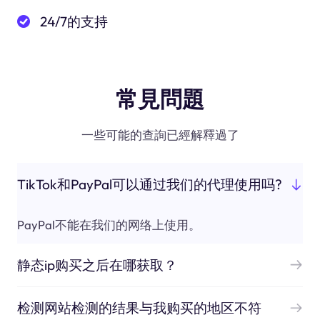
24/7的支持
常見問題
一些可能的查詢已經解釋過了
TikTok和PayPal可以通过我们的代理使用吗?
PayPal不能在我们的网络上使用。
静态ip购买之后在哪获取？
检测网站检测的结果与我购买的地区不符