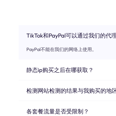
TikTok和PayPal可以通过我们的代
PayPal不能在我们的网络上使用。
静态ip购买之后在哪获取？
检测网站检测的结果与我购买的地
各套餐流量是否受限制？