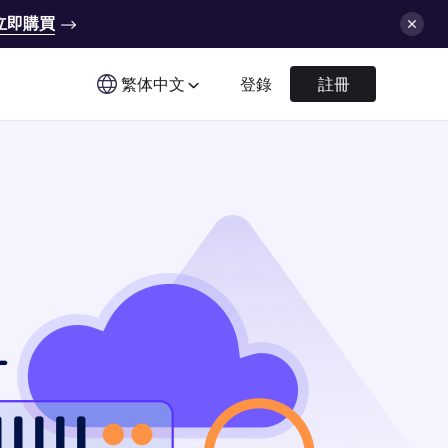
立即購買
繁体中文
登錄
註冊