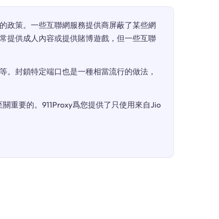
的政策。一些互聯網服務提供商屏蔽了某些網
常提供成人內容或提供賭博遊戲，但一些互聯
等。封鎖特定端口也是一種相當流行的做法，
重要的。911Proxy爲您提供了只使用來自Jio