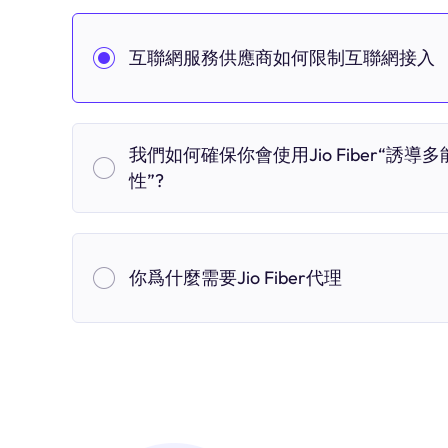
互聯網服務供應商如何限制互聯網接入
我們如何確保你會使用Jio Fiber“誘導多
性”?
你爲什麼需要Jio Fiber代理