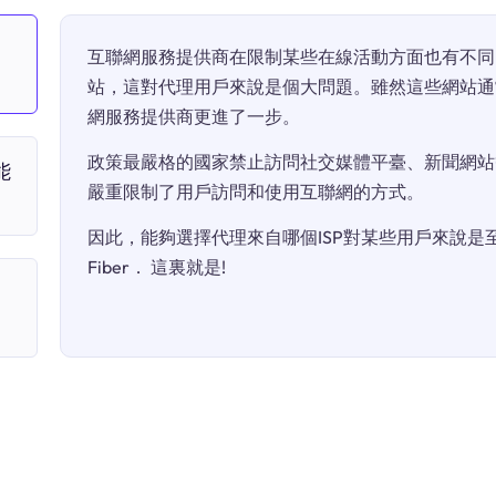
互聯網服務提供商在限制某些在線活動方面也有不同
站，這對代理用戶來說是個大問題。雖然這些網站通
網服務提供商更進了一步。
政策最嚴格的國家禁止訪問社交媒體平臺、新聞網站
能
嚴重限制了用戶訪問和使用互聯網的方式。
因此，能夠選擇代理來自哪個ISP對某些用戶來說是至關
Fiber． 這裏就是!