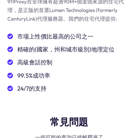
911Proxy在全球擁有超過90M+個道德來源的住宅代
理，是正版的首選Lumen Technologies (formerly
CenturyLink)代理服務器。我們的住宅代理提供:
市場上性價比最高的公司之一
精確的(國家，州和城市級別)地理定位
高級會話控制
99.5%成功率
24/7的支持
常見問題
一些可能的查詢已經解釋過了