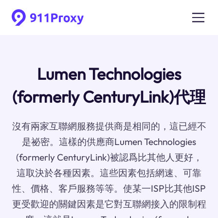
Lumen Technologies
(formerly CenturyLink)代理
沒有兩家互聯網服務提供商是相同的，這已經不
是祕密。這樣的供應商Lumen Technologies
(formerly CenturyLink)被認爲比其他人更好，
這取決於各種因素。這些因素包括網速、可靠
性、價格、客戶服務等等。使某一ISP比其他ISP
更受歡迎的關鍵因素是它對互聯網接入的限制程