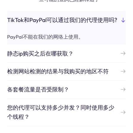
TikTok和PayPal可以通过我们的代理使用吗?
PayPal不能在我们的网络上使用。
静态ip购买之后在哪获取？
检测网站检测的结果与我购买的地区不符
各套餐流量是否受限制？
您的代理可以支持多少并发？同时使用多少
个线程？