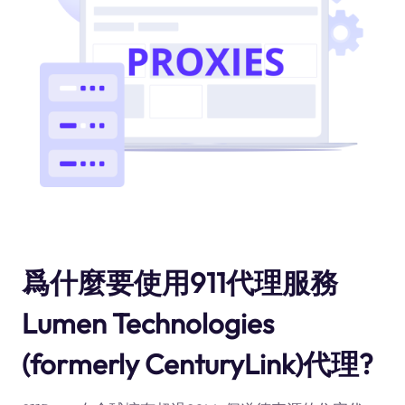
爲什麼要使用911代理服務
Lumen Technologies
(formerly CenturyLink)代理?