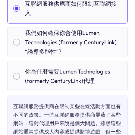
互聯網服務供應商如何限制互聯網接
入
我們如何確保你會使用Lumen
Technologies (formerly CenturyLink)
“誘導多能性”?
你爲什麼需要Lumen Technologies
(formerly CenturyLink)代理
互聯網服務提供商在限制某些在線活動方面也有
不同的政策。一些互聯網服務提供商屏蔽了某些
網站，這對代理用戶來說是個大問題。雖然這些
網站通常提供成人內容或提供賭博遊戲，但一些