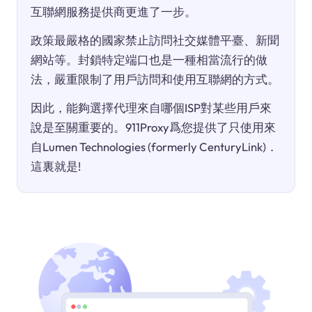
互聯網服務提供商更進了一步。
政策最嚴格的國家禁止訪問社交媒體平臺、新聞
網站等。封鎖特定端口也是一種相當流行的做
法，嚴重限制了用戶訪問和使用互聯網的方式。
因此，能夠選擇代理來自哪個ISP對某些用戶來
說是至關重要的。911Proxy爲您提供了只使用來
自Lumen Technologies (formerly CenturyLink)．
這裏就是!