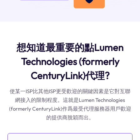
想知道最重要的點Lumen
Technologies (formerly
CenturyLink)代理?
使某一ISP比其他ISP更受歡迎的關鍵因素是它對互聯
網接入的限制程度。這就是Lumen Technologies
(formerly CenturyLink)作爲最受代理服務器用戶歡迎
的提供商脫穎而出。