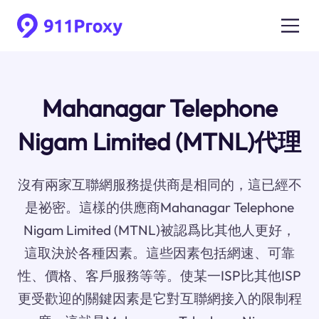
Mahanagar Telephone
Nigam Limited (MTNL)代理
沒有兩家互聯網服務提供商是相同的，這已經不
是祕密。這樣的供應商Mahanagar Telephone
Nigam Limited (MTNL)被認爲比其他人更好，
這取決於各種因素。這些因素包括網速、可靠
性、價格、客戶服務等等。使某一ISP比其他ISP
更受歡迎的關鍵因素是它對互聯網接入的限制程