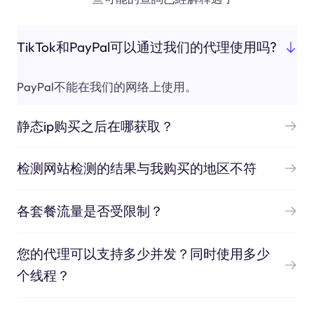
TikTok和PayPal可以通过我们的代理使用吗?
PayPal不能在我们的网络上使用。
静态ip购买之后在哪获取？
检测网站检测的结果与我购买的地区不符
各套餐流量是否受限制？
您的代理可以支持多少并发？同时使用多少
个线程？