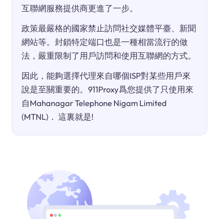
互聯網服務提供商更進了一步。
政策最嚴格的國家禁止訪問社交媒體平臺、新聞
網站等。封鎖特定端口也是一種相當流行的做
法，嚴重限制了用戶訪問和使用互聯網的方式。
因此，能夠選擇代理來自哪個ISP對某些用戶來
說是至關重要的。911Proxy爲您提供了只使用來
自Mahanagar Telephone Nigam Limited
(MTNL)． 這裏就是!