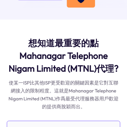
想知道最重要的點
Mahanagar Telephone
Nigam Limited (MTNL)代理?
使某一ISP比其他ISP更受歡迎的關鍵因素是它對互聯
網接入的限制程度。這就是Mahanagar Telephone
Nigam Limited (MTNL)作爲最受代理服務器用戶歡迎
的提供商脫穎而出。