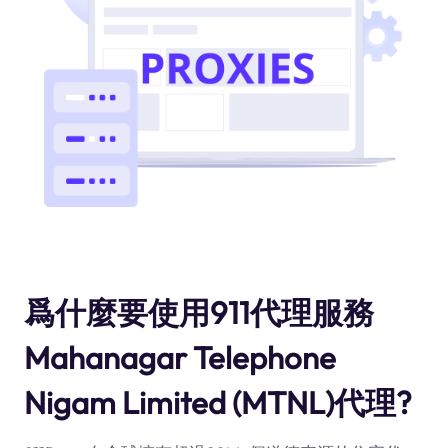
爲什麼要使用911代理服務
Mahanagar Telephone
Nigam Limited (MTNL)代理?