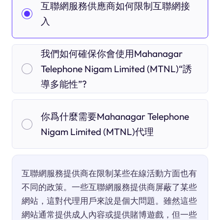
互聯網服務供應商如何限制互聯網接
入
我們如何確保你會使用Mahanagar
Telephone Nigam Limited (MTNL)“誘
導多能性”?
你爲什麼需要Mahanagar Telephone
Nigam Limited (MTNL)代理
互聯網服務提供商在限制某些在線活動方面也有
不同的政策。一些互聯網服務提供商屏蔽了某些
網站，這對代理用戶來說是個大問題。雖然這些
網站通常提供成人內容或提供賭博遊戲，但一些