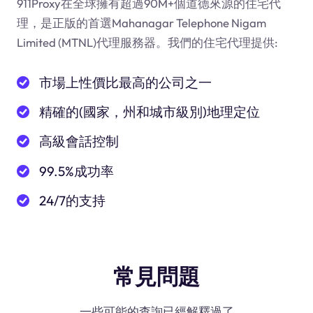
911Proxy在全球擁有超過90M+個道德來源的住宅代
理，是正版的首選Mahanagar Telephone Nigam
Limited (MTNL)代理服務器。我們的住宅代理提供:
市場上性價比最高的公司之一
精確的(國家，州和城市級別)地理定位
高級會話控制
99.5%成功率
24/7的支持
常見問題
一些可能的查詢已經解釋過了