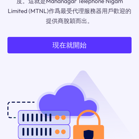
度。這就是Mahanagar Telephone Nigam
Limited (MTNL)作爲最受代理服務器用戶歡迎的
提供商脫穎而出。
現在就開始