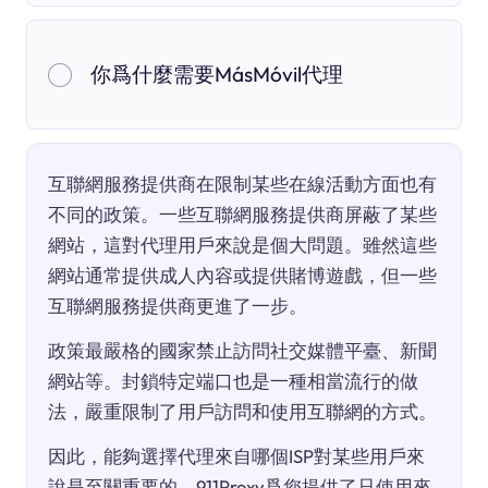
你爲什麼需要MásMóvil代理
互聯網服務提供商在限制某些在線活動方面也有
不同的政策。一些互聯網服務提供商屏蔽了某些
網站，這對代理用戶來說是個大問題。雖然這些
網站通常提供成人內容或提供賭博遊戲，但一些
互聯網服務提供商更進了一步。
政策最嚴格的國家禁止訪問社交媒體平臺、新聞
網站等。封鎖特定端口也是一種相當流行的做
法，嚴重限制了用戶訪問和使用互聯網的方式。
因此，能夠選擇代理來自哪個ISP對某些用戶來
說是至關重要的。911Proxy爲您提供了只使用來