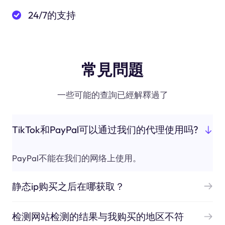
24/7的支持
常見問題
一些可能的查詢已經解釋過了
TikTok和PayPal可以通过我们的代理使用吗?
PayPal不能在我们的网络上使用。
静态ip购买之后在哪获取？
检测网站检测的结果与我购买的地区不符