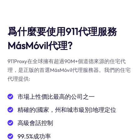
爲什麼要使用911代理服務
MásMóvil代理?
911Proxy在全球擁有超過90M+個道德來源的住宅代
理，是正版的首選MásMóvil代理服務器。我們的住宅
代理提供:
市場上性價比最高的公司之一
精確的(國家，州和城市級別)地理定位
高級會話控制
99.5%成功率