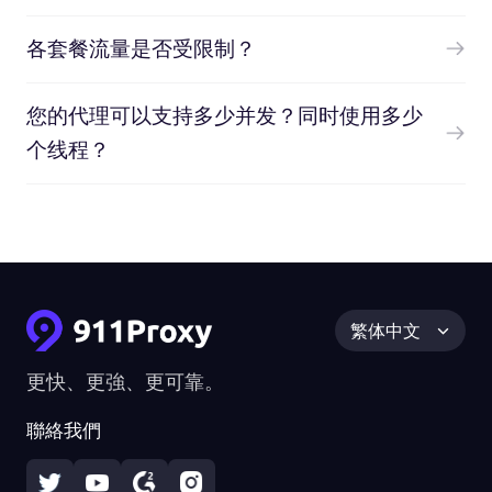
各套餐流量是否受限制？
您的代理可以支持多少并发？同时使用多少
个线程？
繁体中文
更快、更強、更可靠。
聯絡我們