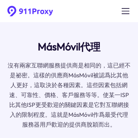
MásMóvil代理
沒有兩家互聯網服務提供商是相同的，這已經不
是祕密。這樣的供應商MásMóvil被認爲比其他
人更好，這取決於各種因素。這些因素包括網
速、可靠性、價格、客戶服務等等。使某一ISP
比其他ISP更受歡迎的關鍵因素是它對互聯網接
入的限制程度。這就是MásMóvil作爲最受代理
服務器用戶歡迎的提供商脫穎而出。