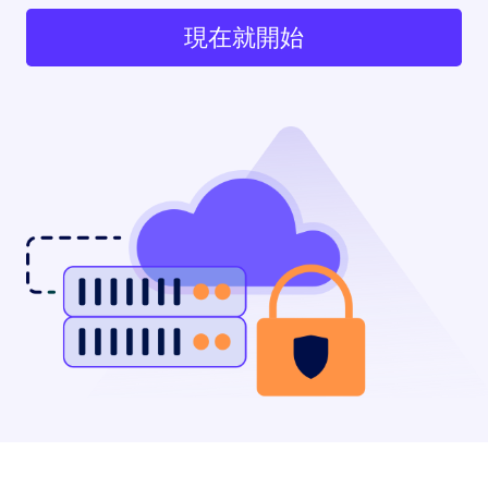
現在就開始