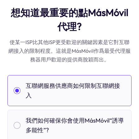
想知道最重要的點MásMóvil
代理?
使某一ISP比其他ISP更受歡迎的關鍵因素是它對互聯
網接入的限制程度。這就是MásMóvil作爲最受代理服
務器用戶歡迎的提供商脫穎而出。
互聯網服務供應商如何限制互聯網接
入
我們如何確保你會使用MásMóvil“誘導
多能性”?