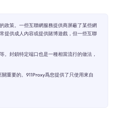
的政策。一些互聯網服務提供商屏蔽了某些網
常提供成人內容或提供賭博遊戲，但一些互聯
等。封鎖特定端口也是一種相當流行的做法，
重要的。911Proxy爲您提供了只使用來自