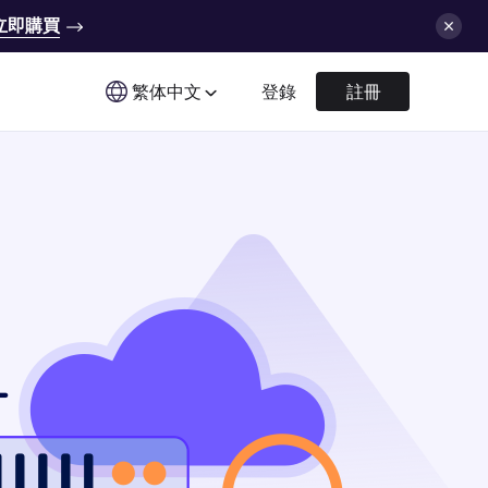
立即購買
繁体中文
登錄
註冊