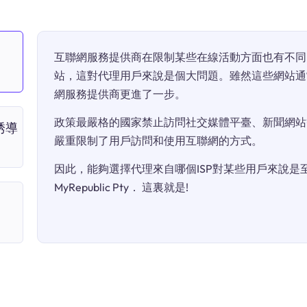
互聯網服務提供商在限制某些在線活動方面也有不同
站，這對代理用戶來說是個大問題。雖然這些網站通
網服務提供商更進了一步。
政策最嚴格的國家禁止訪問社交媒體平臺、新聞網站
“誘導
嚴重限制了用戶訪問和使用互聯網的方式。
因此，能夠選擇代理來自哪個ISP對某些用戶來說是至關
MyRepublic Pty． 這裏就是!