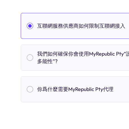
互聯網服務供應商如何限制互聯網接入
我們如何確保你會使用MyRepublic Pty
多能性”?
你爲什麼需要MyRepublic Pty代理