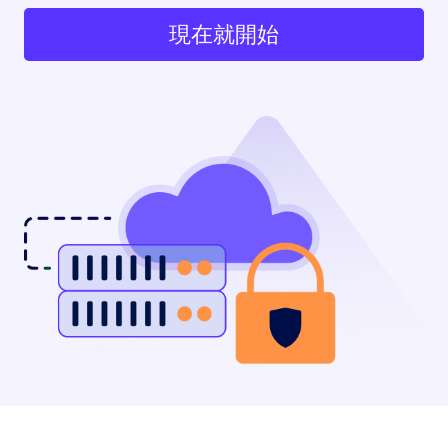
現在就開始