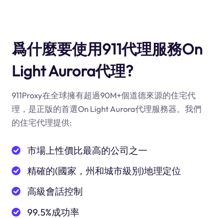
爲什麼要使用911代理服務On
Light Aurora代理?
911Proxy在全球擁有超過90M+個道德來源的住宅代
理，是正版的首選On Light Aurora代理服務器。我們
的住宅代理提供:
市場上性價比最高的公司之一
精確的(國家，州和城市級別)地理定位
高級會話控制
99.5%成功率