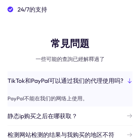
24/7的支持
常見問題
一些可能的查詢已經解釋過了
TikTok和PayPal可以通过我们的代理使用吗?
PayPal不能在我们的网络上使用。
静态ip购买之后在哪获取？
检测网站检测的结果与我购买的地区不符