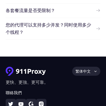
各套餐流量是否受限制？
您的代理可以支持多少并发？同时使用多少
个线程？
繁体中文
更快、更強、更可靠。
聯絡我們