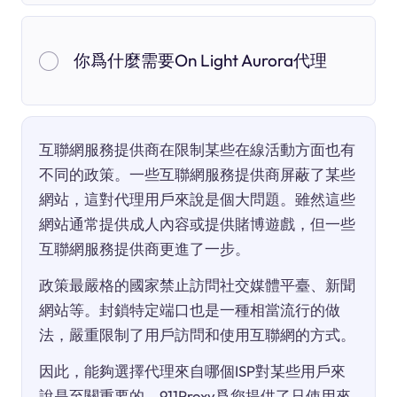
你爲什麼需要On Light Aurora代理
互聯網服務提供商在限制某些在線活動方面也有
不同的政策。一些互聯網服務提供商屏蔽了某些
網站，這對代理用戶來說是個大問題。雖然這些
網站通常提供成人內容或提供賭博遊戲，但一些
互聯網服務提供商更進了一步。
政策最嚴格的國家禁止訪問社交媒體平臺、新聞
網站等。封鎖特定端口也是一種相當流行的做
法，嚴重限制了用戶訪問和使用互聯網的方式。
因此，能夠選擇代理來自哪個ISP對某些用戶來
說是至關重要的。911Proxy爲您提供了只使用來