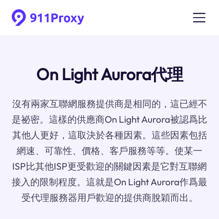
On Light Aurora代理
沒有兩家互聯網服務提供商是相同的，這已經不
是祕密。這樣的供應商On Light Aurora被認爲比
其他人更好，這取決於各種因素。這些因素包括
網速、可靠性、價格、客戶服務等等。使某一
ISP比其他ISP更受歡迎的關鍵因素是它對互聯網
接入的限制程度。這就是On Light Aurora作爲最
受代理服務器用戶歡迎的提供商脫穎而出。