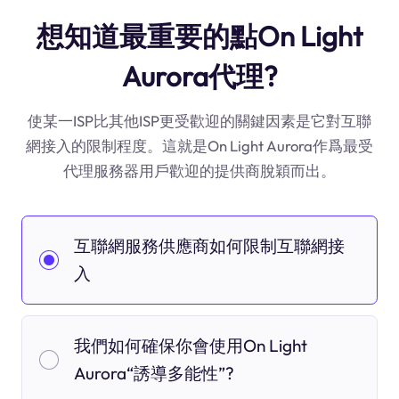
想知道最重要的點On Light
Aurora代理?
使某一ISP比其他ISP更受歡迎的關鍵因素是它對互聯
網接入的限制程度。這就是On Light Aurora作爲最受
代理服務器用戶歡迎的提供商脫穎而出。
互聯網服務供應商如何限制互聯網接
入
我們如何確保你會使用On Light
Aurora“誘導多能性”?