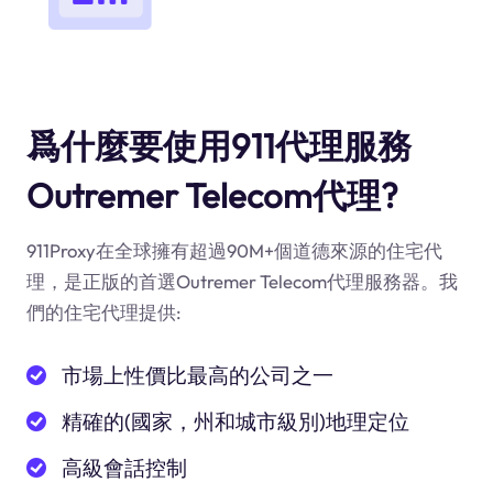
爲什麼要使用911代理服務
Outremer Telecom代理?
911Proxy在全球擁有超過90M+個道德來源的住宅代
理，是正版的首選Outremer Telecom代理服務器。我
們的住宅代理提供:
市場上性價比最高的公司之一
精確的(國家，州和城市級別)地理定位
高級會話控制