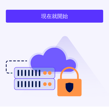
現在就開始