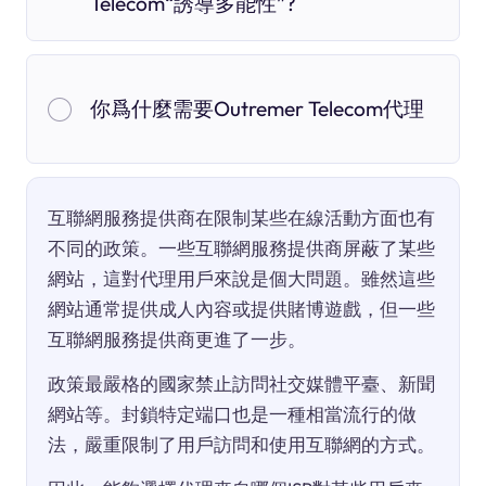
Telecom“誘導多能性”?
你爲什麼需要Outremer Telecom代理
互聯網服務提供商在限制某些在線活動方面也有
不同的政策。一些互聯網服務提供商屏蔽了某些
網站，這對代理用戶來說是個大問題。雖然這些
網站通常提供成人內容或提供賭博遊戲，但一些
互聯網服務提供商更進了一步。
政策最嚴格的國家禁止訪問社交媒體平臺、新聞
網站等。封鎖特定端口也是一種相當流行的做
法，嚴重限制了用戶訪問和使用互聯網的方式。