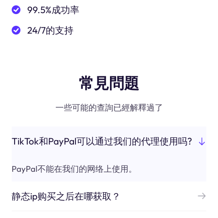
99.5%成功率
24/7的支持
常見問題
一些可能的查詢已經解釋過了
TikTok和PayPal可以通过我们的代理使用吗?
PayPal不能在我们的网络上使用。
静态ip购买之后在哪获取？