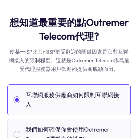
想知道最重要的點Outremer
Telecom代理?
使某一ISP比其他ISP更受歡迎的關鍵因素是它對互聯
網接入的限制程度。這就是Outremer Telecom作爲最
受代理服務器用戶歡迎的提供商脫穎而出。
互聯網服務供應商如何限制互聯網接
入
我們如何確保你會使用Outremer