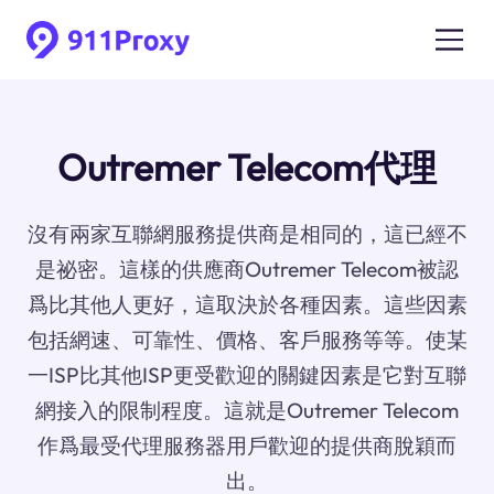
Outremer Telecom代理
沒有兩家互聯網服務提供商是相同的，這已經不
是祕密。這樣的供應商Outremer Telecom被認
爲比其他人更好，這取決於各種因素。這些因素
包括網速、可靠性、價格、客戶服務等等。使某
一ISP比其他ISP更受歡迎的關鍵因素是它對互聯
網接入的限制程度。這就是Outremer Telecom
作爲最受代理服務器用戶歡迎的提供商脫穎而
出。