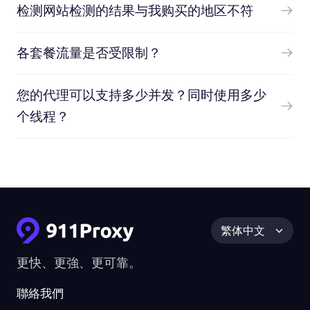
检测网站检测的结果与我购买的地区不符
各套餐流量是否受限制？
您的代理可以支持多少并发？同时使用多少
个线程？
繁体中文
更快、更強、更可靠。
聯絡我們