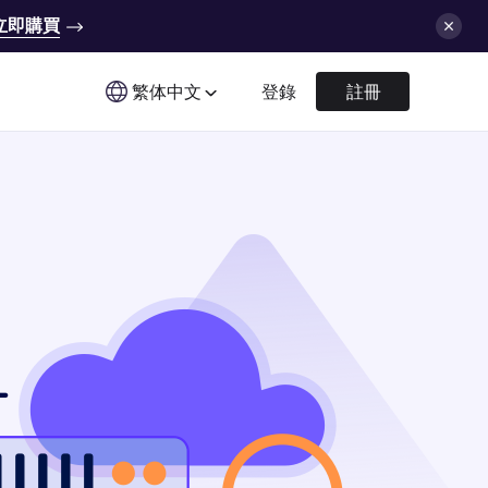
立即購買
繁体中文
登錄
註冊