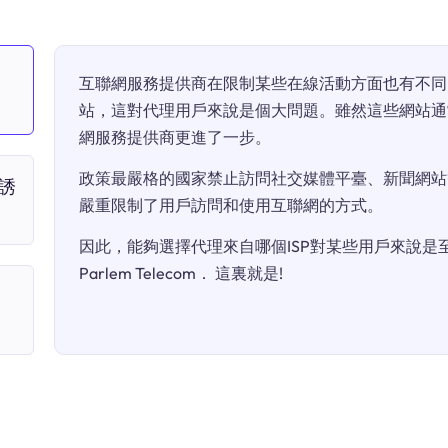
互聯網服務提供商在限制某些在線活動方面也有不同
站，這對代理用戶來說是個大問題。雖然這些網站通
網服務提供商更進了一步。
政策最嚴格的國家禁止訪問社交媒體平臺、新聞網站
“誘
嚴重限制了用戶訪問和使用互聯網的方式。
因此，能夠選擇代理來自哪個ISP對某些用戶來說是至關
Parlem Telecom． 這裏就是!