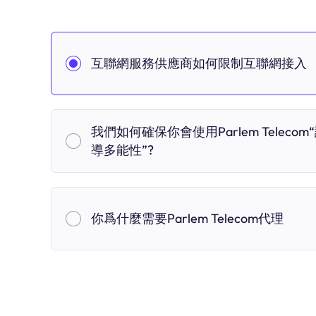
互聯網服務供應商如何限制互聯網接入
我們如何確保你會使用Parlem Telecom
導多能性”?
你爲什麼需要Parlem Telecom代理