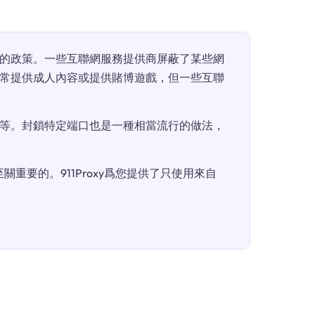
的政策。一些互聯網服務提供商屏蔽了某些網
常提供成人內容或提供賭博遊戲，但一些互聯
等。封鎖特定端口也是一種相當流行的做法，
重要的。911Proxy爲您提供了只使用來自