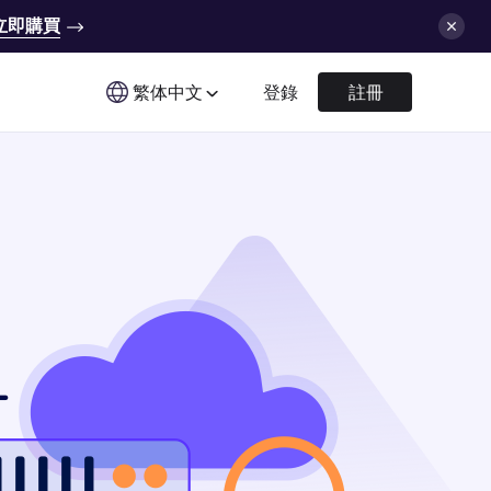
立即購買
繁体中文
登錄
註冊