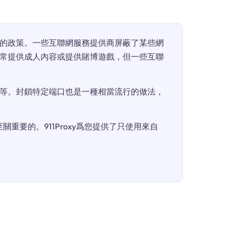
的政策。一些互聯網服務提供商屏蔽了某些網
常提供成人內容或提供賭博遊戲，但一些互聯
等。封鎖特定端口也是一種相當流行的做法，
重要的。911Proxy爲您提供了只使用來自