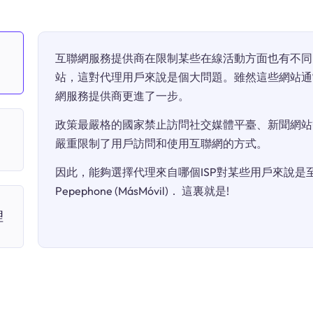
互聯網服務提供商在限制某些在線活動方面也有不同
站，這對代理用戶來說是個大問題。雖然這些網站通
網服務提供商更進了一步。
政策最嚴格的國家禁止訪問社交媒體平臺、新聞網站
嚴重限制了用戶訪問和使用互聯網的方式。
因此，能夠選擇代理來自哪個ISP對某些用戶來說是至關
Pepephone (MásMóvil)． 這裏就是!
理