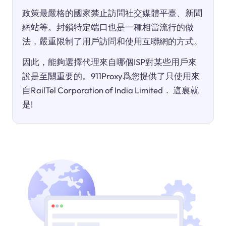
政策最嚴格的國家禁止訪問社交媒體平臺、新聞
網站等。封鎖特定端口也是一種相當流行的做
法，嚴重限制了用戶訪問和使用互聯網的方式。
因此，能夠選擇代理來自哪個ISP對某些用戶來
說是至關重要的。911Proxy爲您提供了只使用來
自RailTel Corporation of India Limited． 這裏就
是!