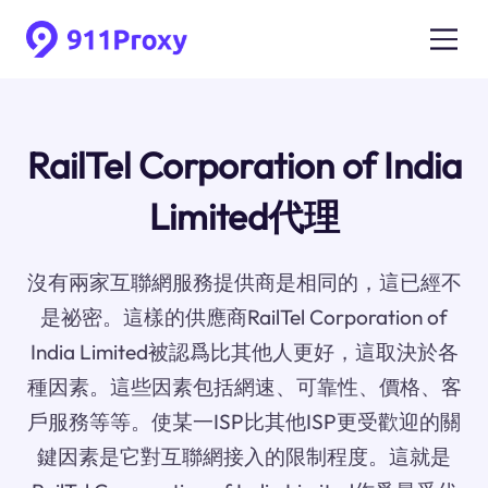
RailTel Corporation of India
Limited代理
沒有兩家互聯網服務提供商是相同的，這已經不
是祕密。這樣的供應商RailTel Corporation of
India Limited被認爲比其他人更好，這取決於各
種因素。這些因素包括網速、可靠性、價格、客
戶服務等等。使某一ISP比其他ISP更受歡迎的關
鍵因素是它對互聯網接入的限制程度。這就是