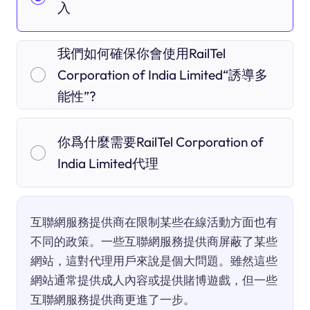
入
我們如何確保你會使用RailTel
Corporation of India Limited“誘導多
能性”?
你爲什麼需要RailTel Corporation of
India Limited代理
互聯網服務提供商在限制某些在線活動方面也有
不同的政策。一些互聯網服務提供商屏蔽了某些
網站，這對代理用戶來說是個大問題。雖然這些
網站通常提供成人內容或提供賭博遊戲，但一些
互聯網服務提供商更進了一步。