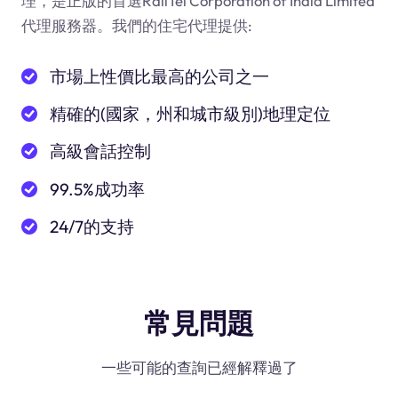
理，是正版的首選RailTel Corporation of India Limited
代理服務器。我們的住宅代理提供:
市場上性價比最高的公司之一
精確的(國家，州和城市級別)地理定位
高級會話控制
99.5%成功率
24/7的支持
常見問題
一些可能的查詢已經解釋過了