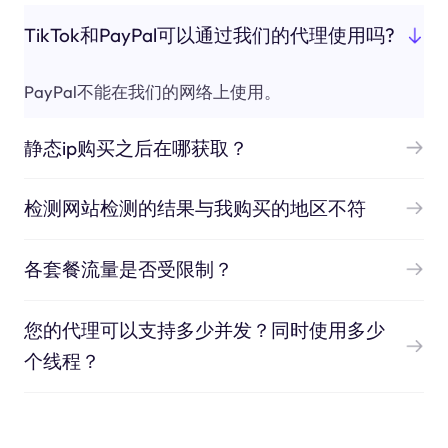
TikTok和PayPal可以通过我们的代理使用吗?
PayPal不能在我们的网络上使用。
静态ip购买之后在哪获取？
检测网站检测的结果与我购买的地区不符
各套餐流量是否受限制？
您的代理可以支持多少并发？同时使用多少
个线程？