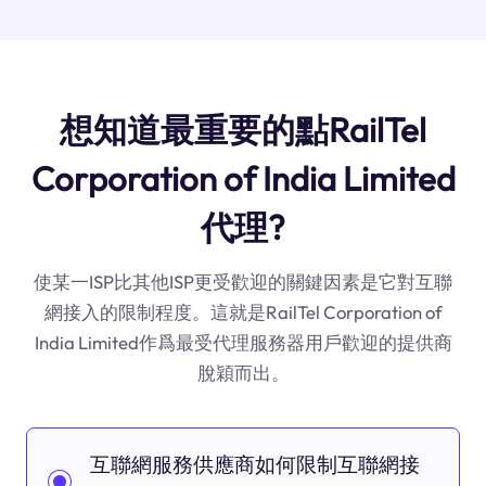
想知道最重要的點RailTel
Corporation of India Limited
代理?
使某一ISP比其他ISP更受歡迎的關鍵因素是它對互聯
網接入的限制程度。這就是RailTel Corporation of
India Limited作爲最受代理服務器用戶歡迎的提供商
脫穎而出。
互聯網服務供應商如何限制互聯網接