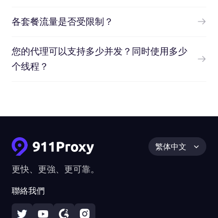
各套餐流量是否受限制？
您的代理可以支持多少并发？同时使用多少
个线程？
繁体中文
更快、更強、更可靠。
聯絡我們