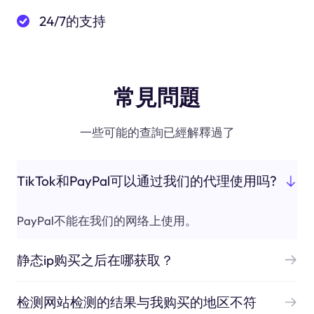
24/7的支持
常見問題
一些可能的查詢已經解釋過了
TikTok和PayPal可以通过我们的代理使用吗?
PayPal不能在我们的网络上使用。
静态ip购买之后在哪获取？
检测网站检测的结果与我购买的地区不符