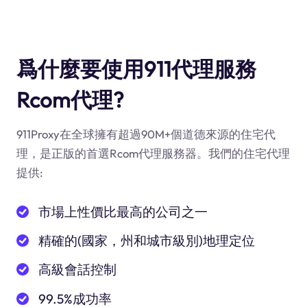
爲什麼要使用911代理服務
Rcom代理?
911Proxy在全球擁有超過90M+個道德來源的住宅代
理，是正版的首選Rcom代理服務器。我們的住宅代理
提供:
市場上性價比最高的公司之一
精確的(國家，州和城市級別)地理定位
高級會話控制
99.5%成功率