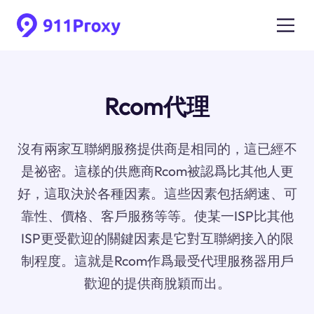
Rcom代理
沒有兩家互聯網服務提供商是相同的，這已經不
是祕密。這樣的供應商Rcom被認爲比其他人更
好，這取決於各種因素。這些因素包括網速、可
靠性、價格、客戶服務等等。使某一ISP比其他
ISP更受歡迎的關鍵因素是它對互聯網接入的限
制程度。這就是Rcom作爲最受代理服務器用戶
歡迎的提供商脫穎而出。