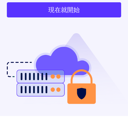
現在就開始