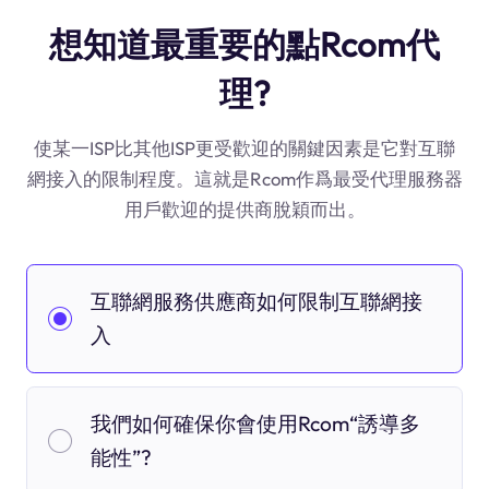
想知道最重要的點Rcom代
理?
使某一ISP比其他ISP更受歡迎的關鍵因素是它對互聯
網接入的限制程度。這就是Rcom作爲最受代理服務器
用戶歡迎的提供商脫穎而出。
互聯網服務供應商如何限制互聯網接
入
我們如何確保你會使用Rcom“誘導多
能性”?