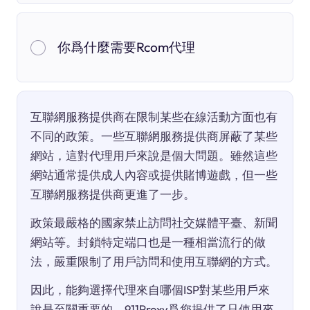
你爲什麼需要Rcom代理
互聯網服務提供商在限制某些在線活動方面也有
不同的政策。一些互聯網服務提供商屏蔽了某些
網站，這對代理用戶來說是個大問題。雖然這些
網站通常提供成人內容或提供賭博遊戲，但一些
互聯網服務提供商更進了一步。
政策最嚴格的國家禁止訪問社交媒體平臺、新聞
網站等。封鎖特定端口也是一種相當流行的做
法，嚴重限制了用戶訪問和使用互聯網的方式。
因此，能夠選擇代理來自哪個ISP對某些用戶來
說是至關重要的。911Proxy爲您提供了只使用來